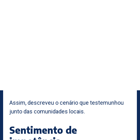
Assim, descreveu o cenário que testemunhou
junto das comunidades locais.
Sentimento de