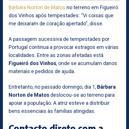
Bárbara Norton de Matos
no terreno em Figueiró
dos Vinhos após tempestades: “Vi coisas que
me deixaram de coração apertado”, disse.
A passagem sucessiva de tempestades por
Portugal continua a provocar estragos em várias
localidades. Entre as zonas afetadas está
Figueiró dos Vinhos
, onde se acumulam danos
materiais e pedidos de ajuda.
Entretanto, no passado domingo, dia 1,
Bárbara
Norton de Matos
deslocou-se ao terreno para
apoiar a população. A atriz esteve a distribuir
bens essenciais às famílias atingidas.
Contacto direto com a