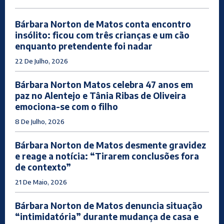
Bárbara Norton de Matos conta encontro
insólito: ficou com três crianças e um cão
enquanto pretendente foi nadar
22 De Julho, 2026
Bárbara Norton Matos celebra 47 anos em
paz no Alentejo e Tânia Ribas de Oliveira
emociona-se com o filho
8 De Julho, 2026
Bárbara Norton de Matos desmente gravidez
e reage a notícia: “Tirarem conclusões fora
de contexto”
21 De Maio, 2026
Bárbara Norton de Matos denuncia situação
“intimidatória” durante mudança de casa e