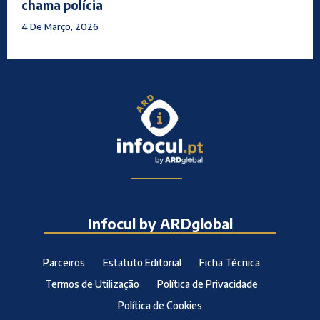
chama polícia
4 De Março, 2026
Infocul by ARDglobal
Parceiros
Estatuto Editorial
Ficha Técnica
Termos de Utilização
Política de Privacidade
Política de Cookies