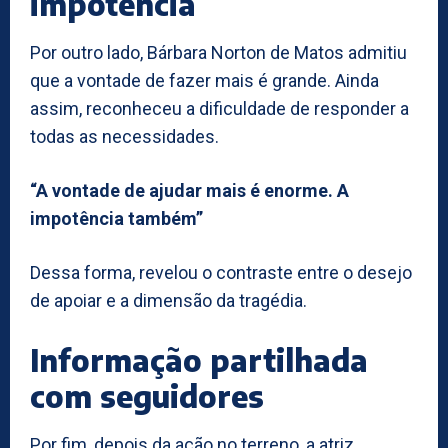
impotência
Por outro lado, Bárbara Norton de Matos admitiu
que a vontade de fazer mais é grande. Ainda
assim, reconheceu a dificuldade de responder a
todas as necessidades.
“A vontade de ajudar mais é enorme. A
impotência também”
Dessa forma, revelou o contraste entre o desejo
de apoiar e a dimensão da tragédia.
Informação partilhada
com seguidores
Por fim, depois da ação no terreno, a atriz