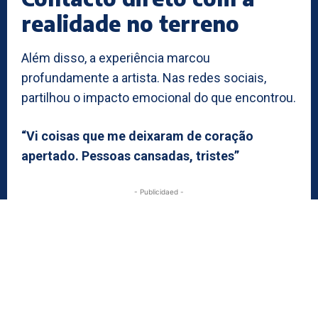
realidade no terreno
Além disso, a experiência marcou
profundamente a artista. Nas redes sociais,
partilhou o impacto emocional do que encontrou.
“Vi coisas que me deixaram de coração
apertado. Pessoas cansadas, tristes”
- Publicidaed -