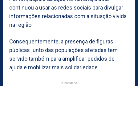
continuou a usar as redes sociais para divulgar
informações relacionadas com a situação vivida
na região.
Consequentemente, a presença de figuras
públicas junto das populações afetadas tem
servido também para amplificar pedidos de
ajuda e mobilizar mais solidariedade.
- Publicidade -