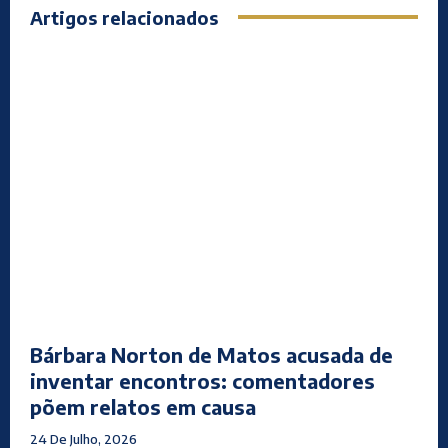
Artigos relacionados
Bárbara Norton de Matos acusada de
inventar encontros: comentadores
põem relatos em causa
24 De Julho, 2026