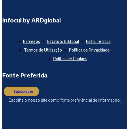
Infocul by ARDglobal
Parceiros
Estatuto Editorial
Ficha Técnica
Termos de Utilização
Política de Privacidade
Política de Cookies
Fonte Preferida
Subscrever
Escolha o nosso site como fonte preferêncial de informação.