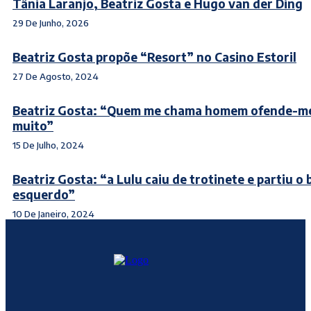
Tânia Laranjo, Beatriz Gosta e Hugo van der Ding
29 De Junho, 2026
Beatriz Gosta propõe “Resort” no Casino Estoril
27 De Agosto, 2024
Beatriz Gosta: “Quem me chama homem ofende-m
muito”
15 De Julho, 2024
Beatriz Gosta: “a Lulu caiu de trotinete e partiu o 
esquerdo”
10 De Janeiro, 2024