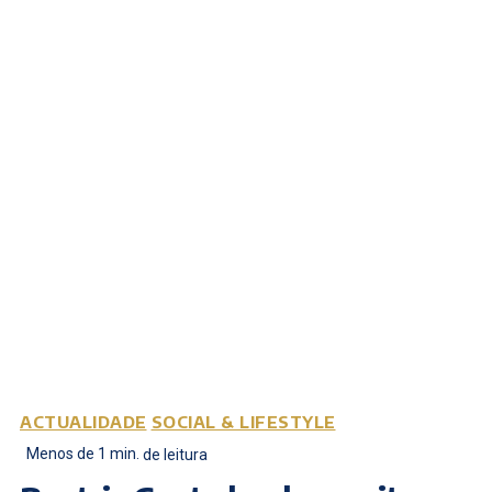
ACTUALIDADE
SOCIAL & LIFESTYLE
Menos de 1
min.
de leitura