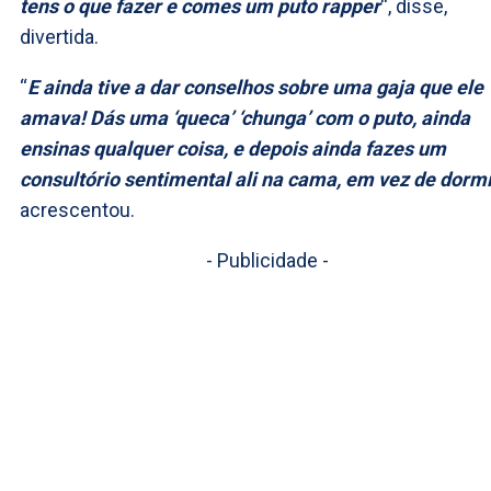
tens o que fazer e comes um puto rapper
“, disse,
divertida.
“
E ainda tive a dar conselhos sobre uma gaja que ele
amava! Dás uma ‘queca’ ‘chunga’ com o puto, ainda
ensinas qualquer coisa, e depois ainda fazes um
consultório sentimental ali na cama, em vez de dormi
acrescentou.
- Publicidade -