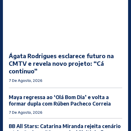
Ágata Rodrigues esclarece futuro na
CMTV e revela novo projeto: “Cá
continuo”
7 De Agosto, 2026
Maya regressa ao ‘Olá Bom Dia’ e volta a
formar dupla com Rúben Pacheco Correia
7 De Agosto, 2026
BB All Stars: Catarina Miranda rejeita cenário