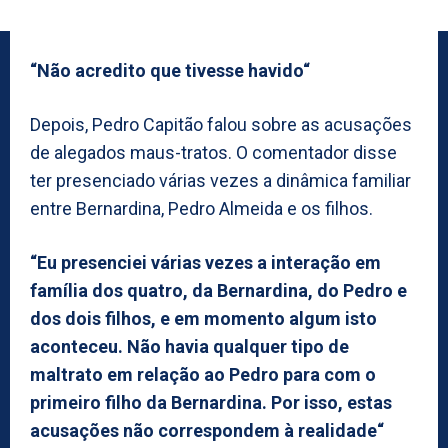
“Não acredito que tivesse havido“
Depois, Pedro Capitão falou sobre as acusações
de alegados maus-tratos. O comentador disse
ter presenciado várias vezes a dinâmica familiar
entre Bernardina, Pedro Almeida e os filhos.
“Eu presenciei várias vezes a interação em
família dos quatro, da Bernardina, do Pedro e
dos dois filhos, e em momento algum isto
aconteceu. Não havia qualquer tipo de
maltrato em relação ao Pedro para com o
primeiro filho da Bernardina. Por isso, estas
acusações não correspondem à realidade“