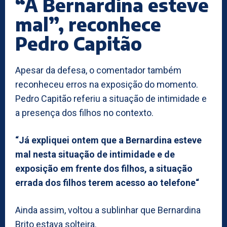
“A Bernardina esteve
mal”, reconhece
Pedro Capitão
Apesar da defesa, o comentador também
reconheceu erros na exposição do momento.
Pedro Capitão referiu a situação de intimidade e
a presença dos filhos no contexto.
“Já expliquei ontem que a Bernardina esteve
mal nesta situação de intimidade e de
exposição em frente dos filhos, a situação
errada dos filhos terem acesso ao telefone“
Ainda assim, voltou a sublinhar que Bernardina
Brito estava solteira.