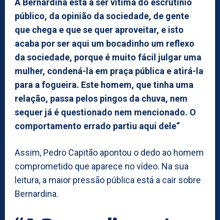
A Bernardina está a ser vítima do escrutínio
público, da opinião da sociedade, de gente
que chega e que se quer aproveitar, e isto
acaba por ser aqui um bocadinho um reflexo
da sociedade, porque é muito fácil julgar uma
mulher, condená-la em praça pública e atirá-la
para a fogueira. Este homem, que tinha uma
relação, passa pelos pingos da chuva, nem
sequer já é questionado nem mencionado. O
comportamento errado partiu aqui dele“
Assim, Pedro Capitão apontou o dedo ao homem
comprometido que aparece no vídeo. Na sua
leitura, a maior pressão pública está a cair sobre
Bernardina.