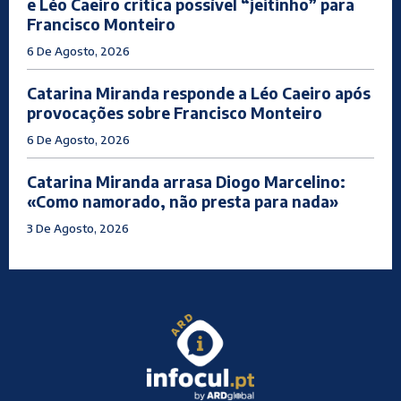
e Léo Caeiro critica possível “jeitinho” para
Francisco Monteiro
6 De Agosto, 2026
Catarina Miranda responde a Léo Caeiro após
provocações sobre Francisco Monteiro
6 De Agosto, 2026
Catarina Miranda arrasa Diogo Marcelino:
«Como namorado, não presta para nada»
3 De Agosto, 2026