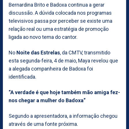
Bernardina Brito e Badoxa continua a gerar
discussão. A dúvida colocada nos programas
televisivos passa por perceber se existe uma
relação real ou uma estratégia de promoção
ligada ao novo tema do cantor.
No
Noite das Estrelas
, da CMTV, transmitido
esta segunda-feira, 4 de maio, Maya revelou que
a alegada companheira de Badoxa foi
identificada.
“A verdade é que hoje também mão amiga fez-
nos chegar a mulher do Badoxa“
Segundo a apresentadora, a informação chegou
através de uma fonte próxima.