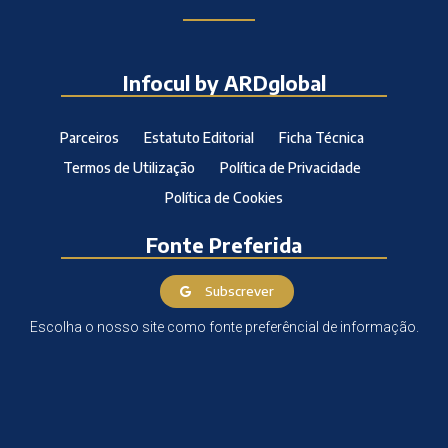
Infocul by ARDglobal
Parceiros
Estatuto Editorial
Ficha Técnica
Termos de Utilização
Política de Privacidade
Política de Cookies
Fonte Preferida
Subscrever
Escolha o nosso site como fonte preferêncial de informação.