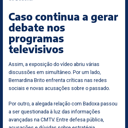
Caso continua a gerar
debate nos
programas
televisivos
Assim, a exposição do vídeo abriu várias
discussões em simultâneo. Por um lado,
Bernardina Brito enfrenta críticas nas redes
sociais e novas acusações sobre o passado.
Por outro, a alegada relação com Badoxa passou
a ser questionada à luz das informações
avançadas na CMTV. Entre defesa pública,
acusações e dúvidas sobre estratégia