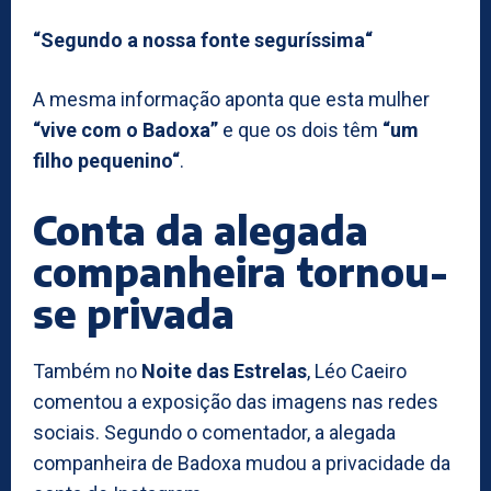
“Segundo a nossa fonte seguríssima“
A mesma informação aponta que esta mulher
“vive com o Badoxa”
e que os dois têm
“um
filho pequenino“
.
Conta da alegada
companheira tornou-
se privada
Também no
Noite das Estrelas
, Léo Caeiro
comentou a exposição das imagens nas redes
sociais. Segundo o comentador, a alegada
companheira de Badoxa mudou a privacidade da