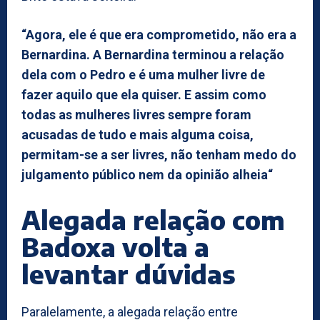
“Agora, ele é que era comprometido, não era a
Bernardina. A Bernardina terminou a relação
dela com o Pedro e é uma mulher livre de
fazer aquilo que ela quiser. E assim como
todas as mulheres livres sempre foram
acusadas de tudo e mais alguma coisa,
permitam-se a ser livres, não tenham medo do
julgamento público nem da opinião alheia“
Alegada relação com
Badoxa volta a
levantar dúvidas
Paralelamente, a alegada relação entre