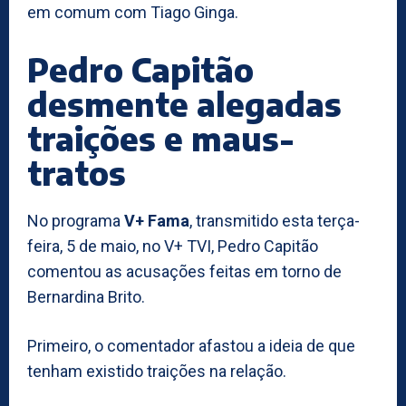
em comum com Tiago Ginga.
Pedro Capitão
desmente alegadas
traições e maus-
tratos
No programa
V+ Fama
, transmitido esta terça-
feira, 5 de maio, no V+ TVI, Pedro Capitão
comentou as acusações feitas em torno de
Bernardina Brito.
Primeiro, o comentador afastou a ideia de que
tenham existido traições na relação.