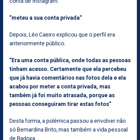
conta de Instagram.
“meteu a sua conta privada“
Depois, Léo Caeiro explicou que o perfil era
anteriormente público.
“Era uma conta pública, onde todas as pessoas
tinham acesso. Certamente que ela percebeu
que já havia comentários nas fotos dela e ela
acabou por meter a conta privada, mas
também já foi muito atrasada, porque as
pessoas conseguiram tirar estas fotos“
Desta forma, a polémica passou a envolver não
só Bernardina Brito, mas também a vida pessoal
de Badoxa.