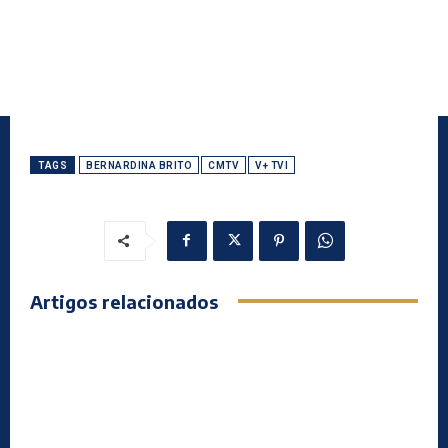
TAGS
BERNARDINA BRITO
CMTV
V+ TVI
Artigos relacionados