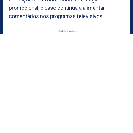
promocional, o caso continua a alimentar
comentários nos programas televisivos.
- Publicidade -