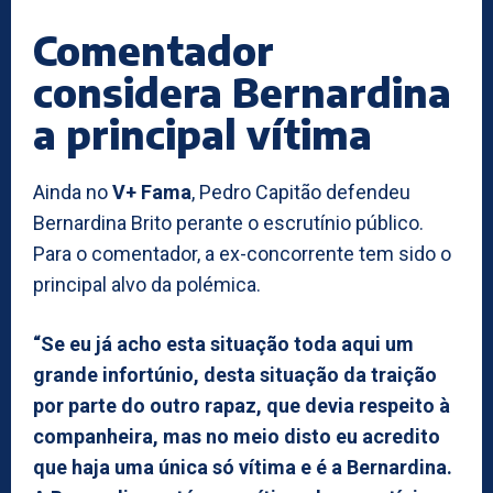
Comentador
considera Bernardina
a principal vítima
Ainda no
V+ Fama
, Pedro Capitão defendeu
Bernardina Brito perante o escrutínio público.
Para o comentador, a ex-concorrente tem sido o
principal alvo da polémica.
“Se eu já acho esta situação toda aqui um
grande infortúnio, desta situação da traição
por parte do outro rapaz, que devia respeito à
companheira, mas no meio disto eu acredito
que haja uma única só vítima e é a Bernardina.