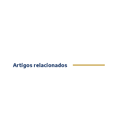
Artigos relacionados