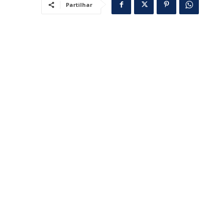
Partilhar