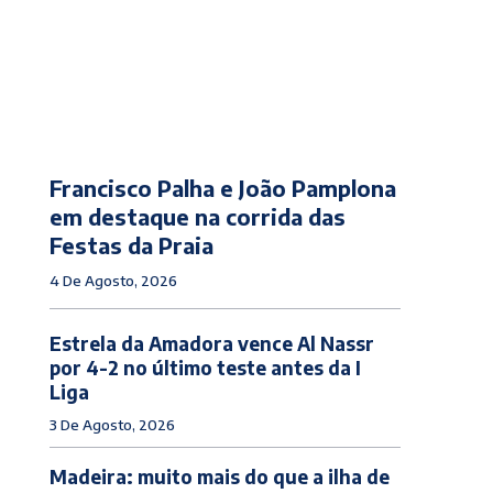
Francisco Palha e João Pamplona
em destaque na corrida das
Festas da Praia
4 De Agosto, 2026
Estrela da Amadora vence Al Nassr
por 4-2 no último teste antes da I
Liga
3 De Agosto, 2026
Madeira: muito mais do que a ilha de