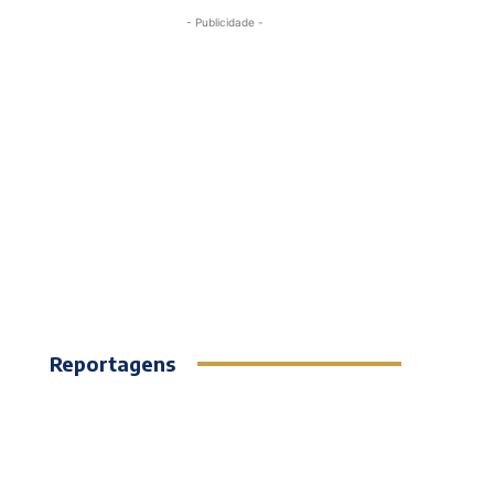
- Publicidade -
Reportagens