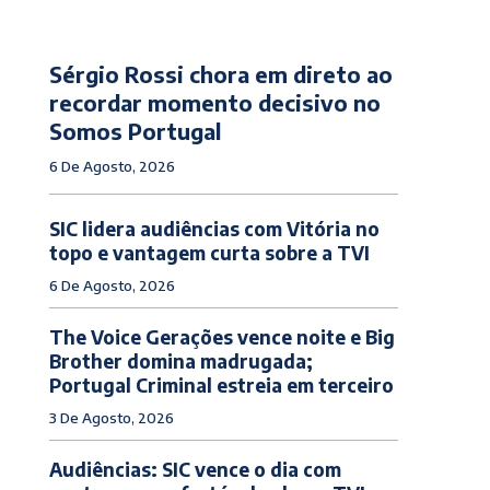
Sérgio Rossi chora em direto ao
recordar momento decisivo no
Somos Portugal
6 De Agosto, 2026
SIC lidera audiências com Vitória no
topo e vantagem curta sobre a TVI
6 De Agosto, 2026
The Voice Gerações vence noite e Big
Brother domina madrugada;
Portugal Criminal estreia em terceiro
3 De Agosto, 2026
Audiências: SIC vence o dia com