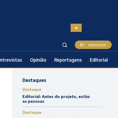
Subscrever
ntrevistas
Opinião
Reportagens
Editorial
Destaques
Destaque
Editorial: Antes do projeto, estão
as pessoas
Destaque