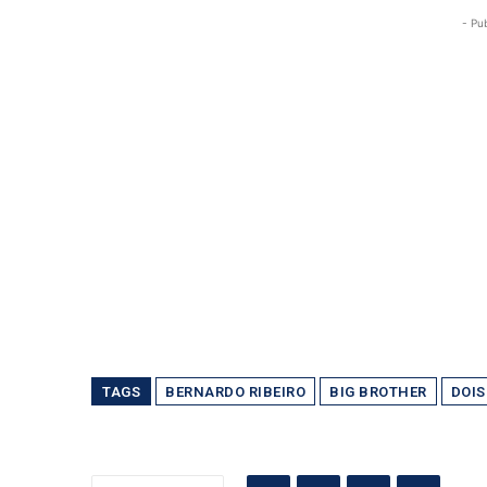
- Pu
TAGS
BERNARDO RIBEIRO
BIG BROTHER
DOIS