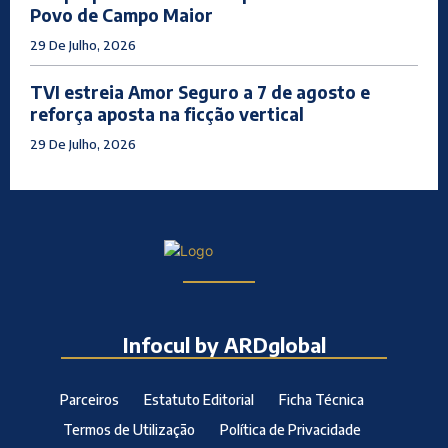
Povo de Campo Maior
29 De Julho, 2026
TVI estreia Amor Seguro a 7 de agosto e
reforça aposta na ficção vertical
29 De Julho, 2026
Infocul by ARDglobal
Parceiros
Estatuto Editorial
Ficha Técnica
Termos de Utilização
Política de Privacidade