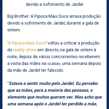
Big Brother: A Pipoca Mais Doce arrasa produção
devido a sofrimento de Jardel, durante a gala de
ontem.
‘
A Pipoca Mais Doce
’ voltou a criticar a produção
do
reality show
em directo, na gala de ontem à
noite, depois de vários concorrentes receberem
a visita das mães na «casa», uma semana depois
da mãe de Jardel ter falecido.
“
Estava a sentir muito pelo Jardel. Eu percebo
que as mães, para a maioria das pessoas, o
elemento que muitos querem ver. Mas acho que
uma semana após o Jardel ter perdido a mãe,