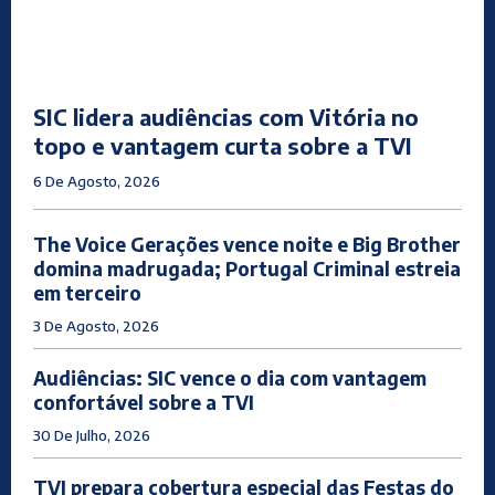
SIC lidera audiências com Vitória no
topo e vantagem curta sobre a TVI
6 De Agosto, 2026
The Voice Gerações vence noite e Big Brother
domina madrugada; Portugal Criminal estreia
em terceiro
3 De Agosto, 2026
Audiências: SIC vence o dia com vantagem
confortável sobre a TVI
30 De Julho, 2026
TVI prepara cobertura especial das Festas do