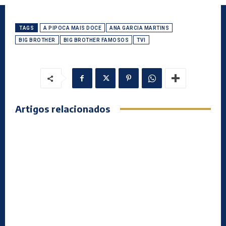
TAGS
A PIPOCA MAIS DOCE
ANA GARCIA MARTINS
BIG BROTHER
BIG BROTHER FAMOSOS
TVI
Artigos relacionados