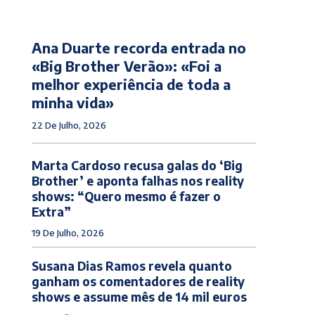
Ana Duarte recorda entrada no
«Big Brother Verão»: «Foi a
melhor experiência de toda a
minha vida»
22 De Julho, 2026
Marta Cardoso recusa galas do ‘Big
Brother’ e aponta falhas nos reality
shows: “Quero mesmo é fazer o
Extra”
19 De Julho, 2026
Susana Dias Ramos revela quanto
ganham os comentadores de reality
shows e assume mês de 14 mil euros