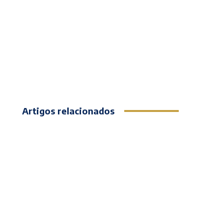
Artigos relacionados