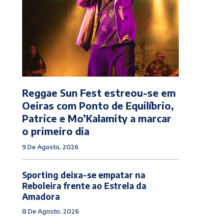
Reggae Sun Fest estreou-se em
Oeiras com Ponto de Equilíbrio,
Patrice e Mo’Kalamity a marcar
o primeiro dia
9 De Agosto, 2026
Sporting deixa-se empatar na
Reboleira frente ao Estrela da
Amadora
8 De Agosto, 2026