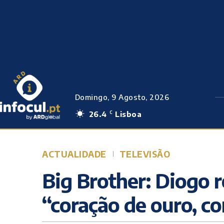
Domingo, 9 Agosto, 2026
26.4
Lisboa
C
ACTUALIDADE
TELEVISÃO
Big Brother: Diogo r
“coração de ouro, co