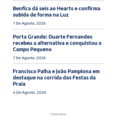
Benfica dá seis ao Hearts e confirma
subida de forma na Luz
7 De Agosto, 2026
Porta Grande: Duarte Fernandes
recebeu a alternativa e conquistou o
Campo Pequeno
7 De Agosto, 2026
Francisco Palha e João Pamplona em
destaque na corrida das Festas da
Praia
4 De Agosto, 2026
- Publicidade -