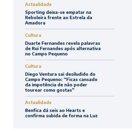
Actualidade
Sporting deixa-se empatar na
Reboleira frente ao Estrela da
Amadora
Cultura
Duarte Fernandes revela palavras
de Rui Fernandes após alternativa
no Campo Pequeno
Cultura
Diego Ventura sai desiludido do
Campo Pequeno: “Ficas cansado
da impotência de não poder
tourear como gostas”
Actualidade
Benfica dá seis ao Hearts e
confirma subida de forma na Luz