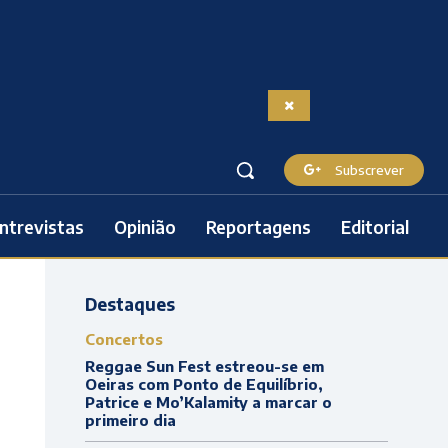
Subscrever
ntrevistas
Opinião
Reportagens
Editorial
Destaques
Concertos
Reggae Sun Fest estreou-se em
Oeiras com Ponto de Equilíbrio,
Patrice e Mo’Kalamity a marcar o
primeiro dia