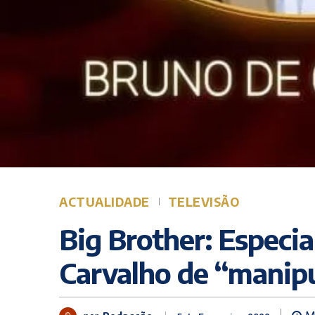
ACTUALIDADE
TELEVISÃO
Big Brother: Especia
Carvalho de “manip