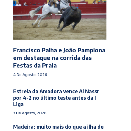
Francisco Palha e João Pamplona
em destaque na corrida das
Festas da Praia
4 De Agosto, 2026
Estrela da Amadora vence Al Nassr
por 4-2 no último teste antes da I
Liga
3 De Agosto, 2026
Madeira: muito mais do que a ilha de