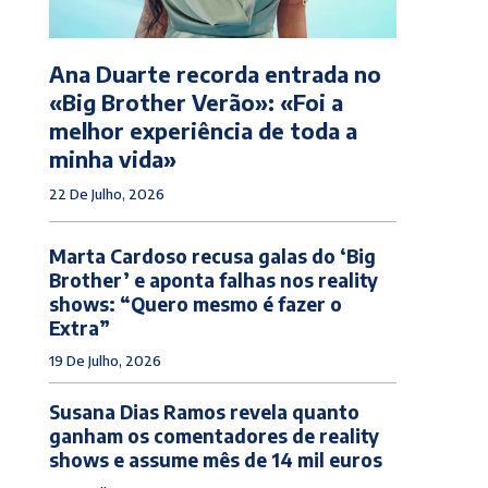
Ana Duarte recorda entrada no
«Big Brother Verão»: «Foi a
melhor experiência de toda a
minha vida»
22 De Julho, 2026
Marta Cardoso recusa galas do ‘Big
Brother’ e aponta falhas nos reality
shows: “Quero mesmo é fazer o
Extra”
19 De Julho, 2026
Susana Dias Ramos revela quanto
ganham os comentadores de reality
shows e assume mês de 14 mil euros