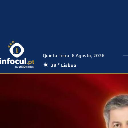
Quinta-feira, 6 Agosto, 2026
29
Lisboa
C