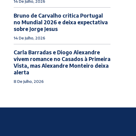
14 De Julho, 2026
Bruno de Carvalho critica Portugal
no Mundial 2026 e deixa expectativa
sobre Jorge Jesus
14 De Julho, 2026
Carla Barradas e Diogo Alexandre
vivem romance no Casados à Primeira
Vista, mas Alexandre Monteiro deixa
alerta
8 De Julho, 2026