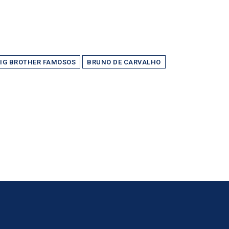
IG BROTHER FAMOSOS
BRUNO DE CARVALHO