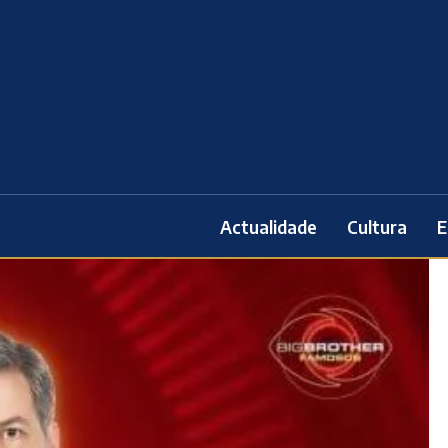
Actualidade
Cultura
E