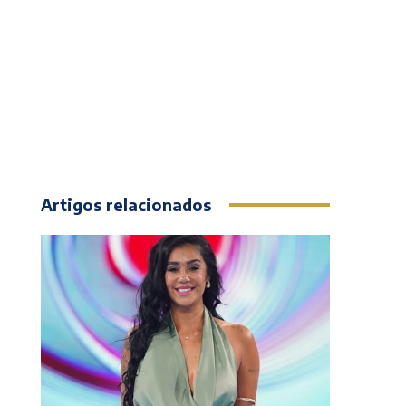
Artigos relacionados