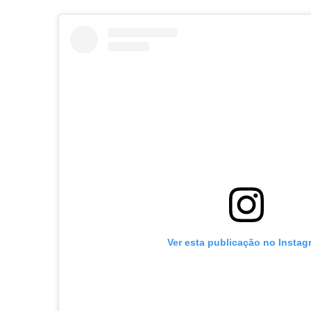
Ver esta publicação no Instag