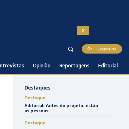
Subscrever
ntrevistas
Opinião
Reportagens
Editorial
Destaques
Destaque
Editorial: Antes do projeto, estão
as pessoas
Destaque