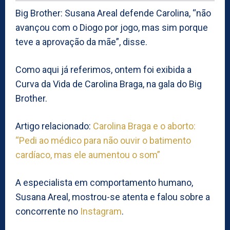
Big Brother: Susana Areal defende Carolina, “não
avançou com o Diogo por jogo, mas sim porque
teve a aprovação da mãe”, disse.
Como aqui já referimos, ontem foi exibida a
Curva da Vida de Carolina Braga, na gala do Big
Brother.
Artigo relacionado:
Carolina Braga e o aborto:
“Pedi ao médico para não ouvir o batimento
cardíaco, mas ele aumentou o som”
A especialista em comportamento humano,
Susana Areal, mostrou-se atenta e falou sobre a
concorrente no
Instagram
.