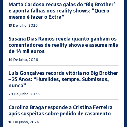
Marta Cardoso recusa galas do ‘Big Brother’
e aponta falhas nos reality shows: “Quero
mesmo é fazer o Extra”
19 De Julho, 2026
Susana Dias Ramos revela quanto ganham os
comentadores de reality shows e assume mês
de 14 mil euros
14 De Julho, 2026
Luís Gonçalves recorda vitória no Big Brother
– 25 Anos: “Humildes, sempre. Submissos,
nunca”
29 De Junho, 2026
Carolina Braga responde a Cristina Ferreira
após suspeitas sobre pedido de casamento
18 De Junho, 2026