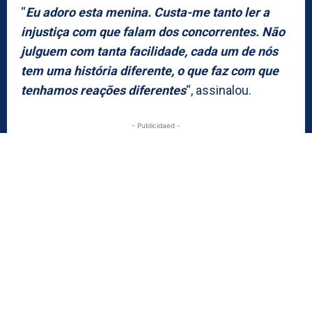
“
Eu adoro esta menina. Custa-me tanto ler a
injustiça com que falam dos concorrentes. Não
julguem com tanta facilidade, cada um de nós
tem uma história diferente, o que faz com que
tenhamos reações diferentes
“, assinalou.
- Publicidaed -