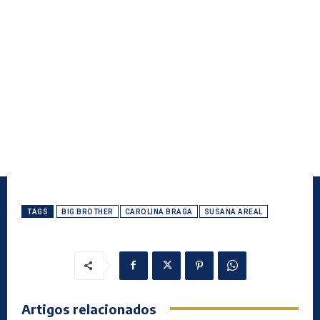
TAGS
BIG BROTHER
CAROLINA BRAGA
SUSANA AREAL
Artigos relacionados