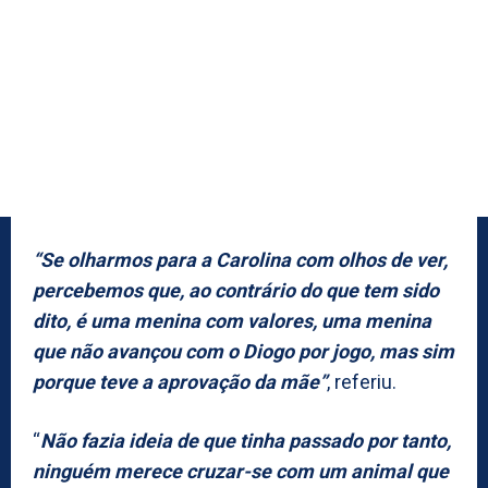
“Se olharmos para a Carolina com olhos de ver,
percebemos que, ao contrário do que tem sido
dito, é uma menina com valores, uma menina
que não avançou com o Diogo por jogo, mas sim
porque teve a aprovação da mãe”
, referiu.
“
Não fazia ideia de que tinha passado por tanto,
ninguém merece cruzar-se com um animal que