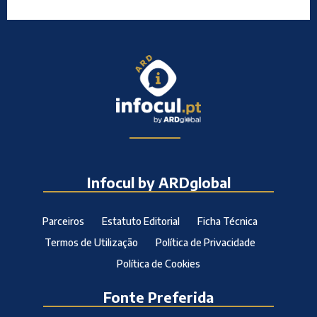
Infocul by ARDglobal
Parceiros
Estatuto Editorial
Ficha Técnica
Termos de Utilização
Política de Privacidade
Política de Cookies
Fonte Preferida