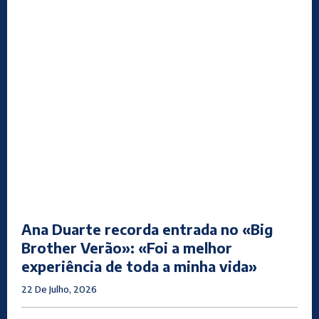
Ana Duarte recorda entrada no «Big
Brother Verão»: «Foi a melhor
experiência de toda a minha vida»
22 De Julho, 2026