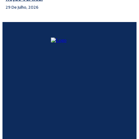
29 De Julho, 2026