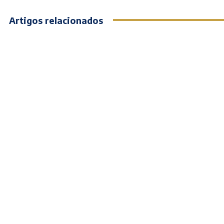
Artigos relacionados