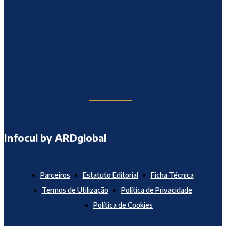
Infocul by ARDglobal
Parceiros
Estatuto Editorial
Ficha Técnica
Termos de Utilização
Política de Privacidade
Política de Cookies