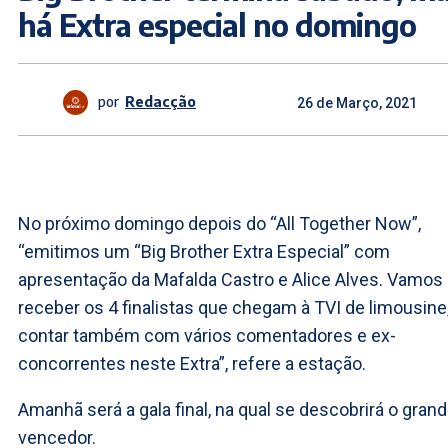
há Extra especial no domingo
por
Redacção
26 de Março, 2021
No próximo domingo depois do “All Together Now”,
“emitimos um “Big Brother Extra Especial” com
apresentação da Mafalda Castro e Alice Alves. Vamos
receber os 4 finalistas que chegam à TVI de limousine
contar também com vários comentadores e ex-
concorrentes neste Extra”, refere a estação.
Amanhã será a gala final, na qual se descobrirá o gran
vencedor.