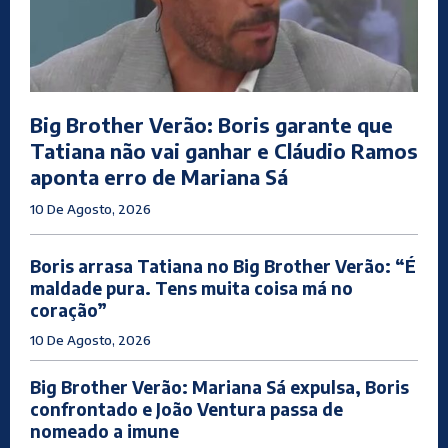
Big Brother Verão: Boris garante que
Tatiana não vai ganhar e Cláudio Ramos
aponta erro de Mariana Sá
10 De Agosto, 2026
Boris arrasa Tatiana no Big Brother Verão: “É
maldade pura. Tens muita coisa má no
coração”
10 De Agosto, 2026
Big Brother Verão: Mariana Sá expulsa, Boris
confrontado e João Ventura passa de
nomeado a imune