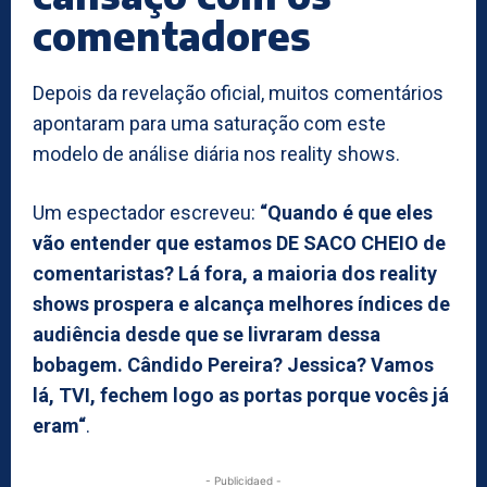
comentadores
Depois da revelação oficial, muitos comentários
apontaram para uma saturação com este
modelo de análise diária nos reality shows.
Um espectador escreveu:
“Quando é que eles
vão entender que estamos DE SACO CHEIO de
comentaristas? Lá fora, a maioria dos reality
shows prospera e alcança melhores índices de
audiência desde que se livraram dessa
bobagem. Cândido Pereira? Jessica? Vamos
lá, TVI, fechem logo as portas porque vocês já
eram“
.
- Publicidaed -