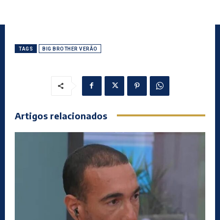
TAGS
BIG BROTHER VERÃO
Artigos relacionados