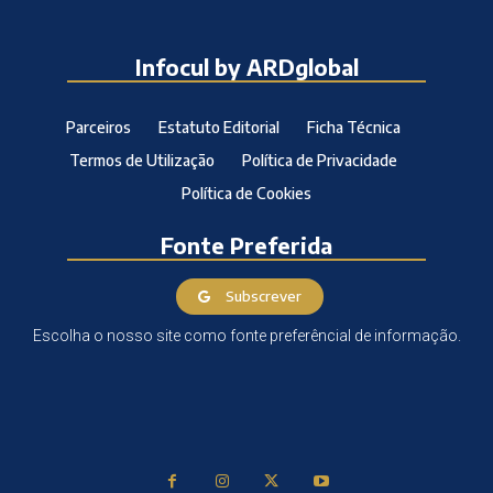
Infocul by ARDglobal
Parceiros
Estatuto Editorial
Ficha Técnica
Termos de Utilização
Política de Privacidade
Política de Cookies
Fonte Preferida
Subscrever
Escolha o nosso site como fonte preferêncial de informação.