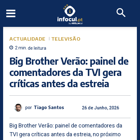
ACTUALIDADE
TELEVISÃO
2
min.
de leitura
Big Brother Verão: painel de
comentadores da TVI gera
críticas antes da estreia
por
Tiago Santos
26 de Junho, 2026
Big Brother Verão: painel de comentadores da
TVI gera críticas antes da estreia, no próximo