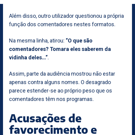
Além disso, outro utilizador questionou a própria
função dos comentadores nestes formatos.
Na mesma linha, atirou:
“O que são
comentadores? Tomara eles saberem da
vidinha deles…“
.
Assim, parte da audiência mostrou não estar
apenas contra alguns nomes. O desagrado
parece estender-se ao próprio peso que os
comentadores têm nos programas.
Acusações de
favorecimento e