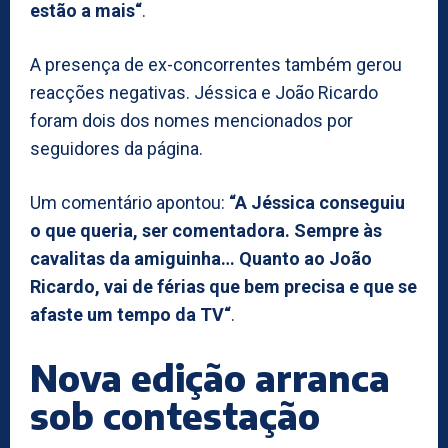
estão a mais“
.
A presença de ex-concorrentes também gerou
reacções negativas. Jéssica e João Ricardo
foram dois dos nomes mencionados por
seguidores da página.
Um comentário apontou:
“A Jéssica conseguiu
o que queria, ser comentadora. Sempre às
cavalitas da amiguinha… Quanto ao João
Ricardo, vai de férias que bem precisa e que se
afaste um tempo da TV“
.
Nova edição arranca
sob contestação