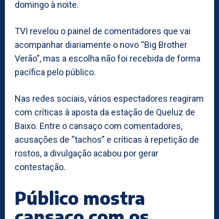
domingo à noite.
TVI revelou o painel de comentadores que vai
acompanhar diariamente o novo “Big Brother
Verão”, mas a escolha não foi recebida de forma
pacífica pelo público.
Nas redes sociais, vários espectadores reagiram
com críticas à aposta da estação de Queluz de
Baixo. Entre o cansaço com comentadores,
acusações de “tachos” e críticas à repetição de
rostos, a divulgação acabou por gerar
contestação.
Público mostra
cansaço com os