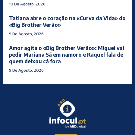
10 De Agosto, 2026
Tatiana abre o coração na «Curva da Vida» do
«Big Brother Verão»
9 De Agosto, 2026
Amor agita o «Big Brother Verão»: Miguel vai
pedir Mariana Sá em namoro e Raquel fala de
quem deixou cá fora
9 De Agosto, 2026