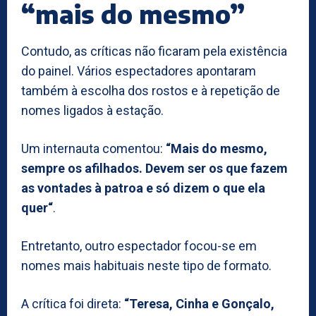
“mais do mesmo”
Contudo, as críticas não ficaram pela existência
do painel. Vários espectadores apontaram
também à escolha dos rostos e à repetição de
nomes ligados à estação.
Um internauta comentou:
“Mais do mesmo,
sempre os afilhados. Devem ser os que fazem
as vontades à patroa e só dizem o que ela
quer“
.
Entretanto, outro espectador focou-se em
nomes mais habituais neste tipo de formato.
A crítica foi direta:
“Teresa, Cinha e Gonçalo,