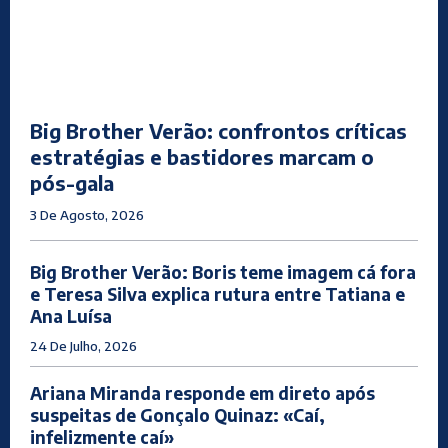
Big Brother Verão: confrontos críticas
estratégias e bastidores marcam o
pós-gala
3 De Agosto, 2026
Big Brother Verão: Boris teme imagem cá fora
e Teresa Silva explica rutura entre Tatiana e
Ana Luísa
24 De Julho, 2026
Ariana Miranda responde em direto após
suspeitas de Gonçalo Quinaz: «Caí,
infelizmente caí»