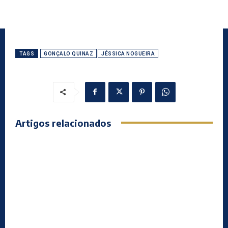
TAGS
GONÇALO QUINAZ
JÉSSICA NOGUEIRA
Artigos relacionados