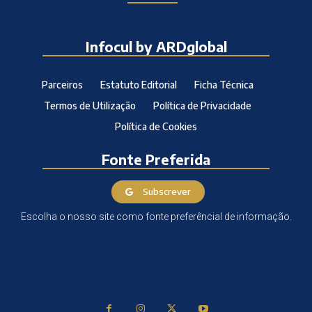
Infocul by ARDglobal
Parceiros
Estatuto Editorial
Ficha Técnica
Termos de Utilização
Política de Privacidade
Política de Cookies
Fonte Preferida
Subscrever
Escolha o nosso site como fonte preferêncial de informação.