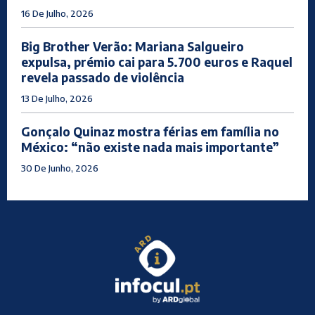
16 De Julho, 2026
Big Brother Verão: Mariana Salgueiro
expulsa, prémio cai para 5.700 euros e Raquel
revela passado de violência
13 De Julho, 2026
Gonçalo Quinaz mostra férias em família no
México: “não existe nada mais importante”
30 De Junho, 2026