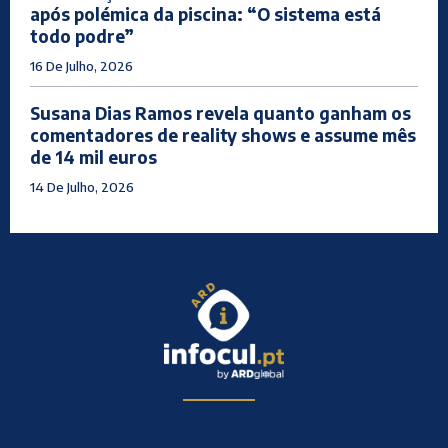
após polémica da piscina: “O sistema está
todo podre”
16 De Julho, 2026
Susana Dias Ramos revela quanto ganham os
comentadores de reality shows e assume mês
de 14 mil euros
14 De Julho, 2026