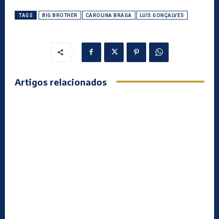
TAGS
BIG BROTHER
CAROLINA BRAGA
LUÍS GONÇALVES
Artigos relacionados