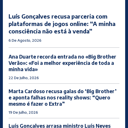
Luís Gonçalves recusa parceria com
plataformas de jogos online: “A minha
consciência não está à venda”
6 De Agosto, 2026
Ana Duarte recorda entrada no «Big Brother
Verão»: «Foi a melhor experiência de toda a
minha vida»
22 De Julho, 2026
Marta Cardoso recusa galas do ‘Big Brother’
e aponta falhas nos reality shows: “Quero
mesmo é fazer o Extra”
19 De Julho, 2026
Luís Gonçalves arrasa ministro Luís Neves