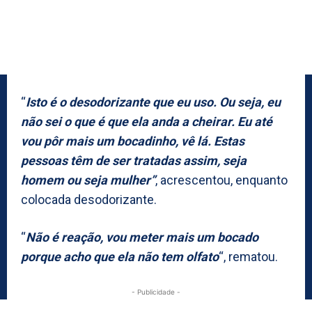
“
Isto é o desodorizante que eu uso. Ou seja, eu
não sei o que é que ela anda a cheirar. Eu até
vou pôr mais um bocadinho, vê lá. Estas
pessoas têm de ser tratadas assim, seja
homem ou seja mulher”
, acrescentou, enquanto
colocada desodorizante.
“
Não é reação, vou meter mais um bocado
porque acho que ela não tem olfato
“, rematou.
- Publicidade -