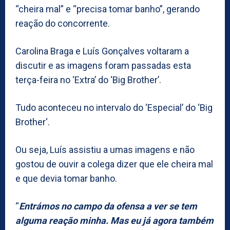
“cheira mal” e “precisa tomar banho”, gerando
reação do concorrente.
Carolina Braga e Luís Gonçalves voltaram a
discutir e as imagens foram passadas esta
terça-feira no ‘Extra’ do ‘Big Brother’.
Tudo aconteceu no intervalo do ‘Especial’ do ‘Big
Brother‘.
Ou seja, Luís assistiu a umas imagens e não
gostou de ouvir a colega dizer que ele cheira mal
e que devia tomar banho.
“
Entrámos no campo da ofensa a ver se tem
alguma reação minha. Mas eu já agora também