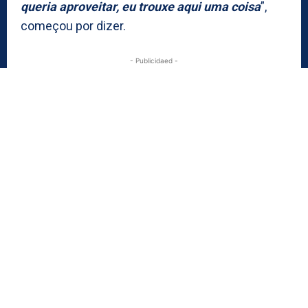
queria aproveitar, eu trouxe aqui uma coisa
”,
começou por dizer.
- Publicidaed -