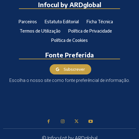
Infocul by ARDglobal
Parceiros
Estatuto Editorial
Ficha Técnica
Termos de Utilização
Política de Privacidade
Política de Cookies
Fonte Preferida
Subscrever
Escolha o nosso site como fonte preferêncial de informação.
© Infocul.pt by ARDglobal