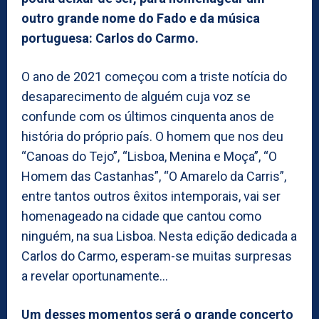
outro grande nome do Fado e da música
portuguesa: Carlos do Carmo.
O ano de 2021 começou com a triste notícia do
desaparecimento de alguém cuja voz se
confunde com os últimos cinquenta anos de
história do próprio país. O homem que nos deu
“Canoas do Tejo”, “Lisboa, Menina e Moça”, “O
Homem das Castanhas”, “O Amarelo da Carris”,
entre tantos outros êxitos intemporais, vai ser
homenageado na cidade que cantou como
ninguém, na sua Lisboa. Nesta edição dedicada a
Carlos do Carmo, esperam-se muitas surpresas
a revelar oportunamente…
Um desses momentos será o grande concerto