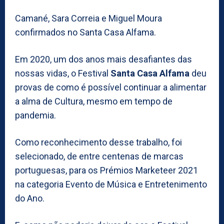
Camané, Sara Correia e Miguel Moura
confirmados no Santa Casa Alfama.
Em 2020, um dos anos mais desafiantes das
nossas vidas, o Festival
Santa Casa Alfama
deu
provas de como é possível continuar a alimentar
a alma de Cultura, mesmo em tempo de
pandemia.
Como reconhecimento desse trabalho, foi
selecionado, de entre centenas de marcas
portuguesas, para os Prémios Marketeer 2021
na categoria Evento de Música e Entretenimento
do Ano.