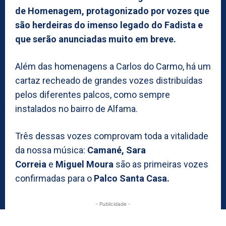
de Homenagem, protagonizado por vozes que
são herdeiras do imenso legado do Fadista e
que serão anunciadas muito em breve.
Além das homenagens a Carlos do Carmo, há um
cartaz recheado de grandes vozes distribuídas
pelos diferentes palcos, como sempre
instalados no bairro de Alfama.
Três dessas vozes comprovam toda a vitalidade
da nossa música:
Camané, Sara
Correia
e
Miguel Moura
são as primeiras vozes
confirmadas para o
Palco Santa Casa.
- Publicidade -