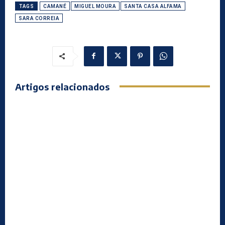
TAGS
CAMANÉ
MIGUEL MOURA
SANTA CASA ALFAMA
SARA CORREIA
Artigos relacionados