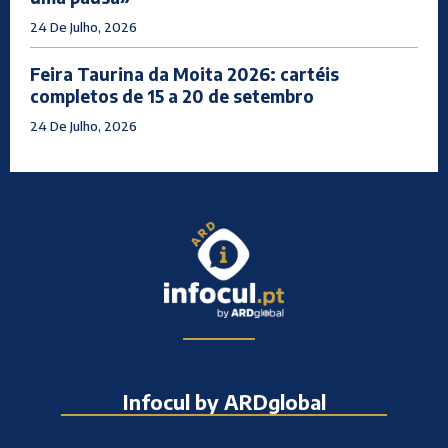
24 De Julho, 2026
Feira Taurina da Moita 2026: cartéis
completos de 15 a 20 de setembro
24 De Julho, 2026
Infocul by ARDglobal