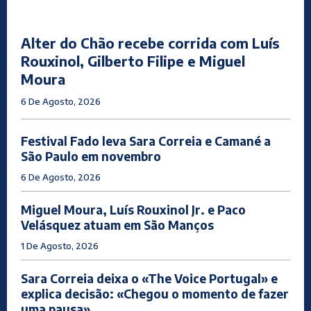
Alter do Chão recebe corrida com Luís
Rouxinol, Gilberto Filipe e Miguel
Moura
6 De Agosto, 2026
Festival Fado leva Sara Correia e Camané a
São Paulo em novembro
6 De Agosto, 2026
Miguel Moura, Luís Rouxinol Jr. e Paco
Velásquez atuam em São Manços
1 De Agosto, 2026
Sara Correia deixa o «The Voice Portugal» e
explica decisão: «Chegou o momento de fazer
uma pausa»