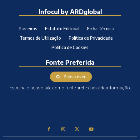
Infocul by ARDglobal
Parceiros
Estatuto Editorial
Ficha Técnica
Termos de Utilização
Política de Privacidade
Política de Cookies
Fonte Preferida
Subscrever
Escolha o nosso site como fonte preferêncial de informação.