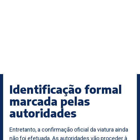
Identificação formal
marcada pelas
autoridades
Entretanto, a confirmação oficial da viatura ainda
não foi efetuada. As autoridades vão proceder à