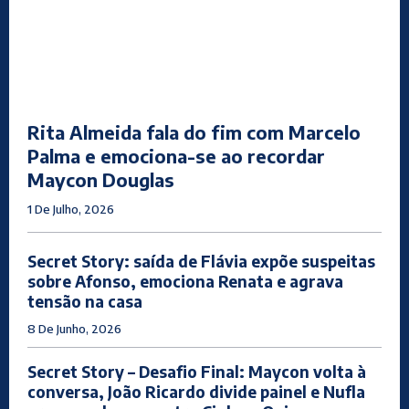
Rita Almeida fala do fim com Marcelo
Palma e emociona-se ao recordar
Maycon Douglas
1 De Julho, 2026
Secret Story: saída de Flávia expõe suspeitas
sobre Afonso, emociona Renata e agrava
tensão na casa
8 De Junho, 2026
Secret Story – Desafio Final: Maycon volta à
conversa, João Ricardo divide painel e Nufla