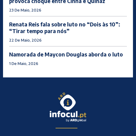
provoca choque entre Cinha e Quinaz
23 De Maio, 2026
Renata Reis fala sobre luto no “Dois às 10”:
“Tirar tempo para nós”
22 De Maio, 2026
Namorada de Maycon Douglas aborda o luto
1 De Maio, 2026