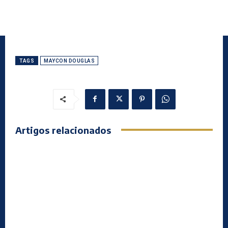
TAGS
MAYCON DOUGLAS
Artigos relacionados