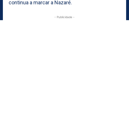
continua a marcar a Nazaré.
- Publicidade -