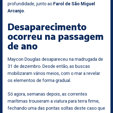
profundidade, junto ao
Farol de São Miguel
Arcanjo
.
Desaparecimento
ocorreu na passagem
de ano
Maycon Douglas desapareceu na madrugada de
31 de dezembro. Desde então, as buscas
mobilizaram vários meios, com o mar a revelar
os elementos de forma gradual.
Só agora, semanas depois, as correntes
marítimas trouxeram a viatura para terra firme,
fechando uma das pontas soltas deste caso que