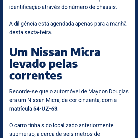
identificação através do número de chassis.
A diligência está agendada apenas para a manhã
desta sexta-feira.
Um Nissan Micra
levado pelas
correntes
Recorde-se que o automóvel de Maycon Douglas
era um Nissan Micra, de cor cinzenta, com a
matrícula
54-UZ-63
.
O carro tinha sido localizado anteriormente
submerso, a cerca de seis metros de