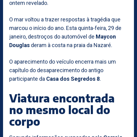
ontem revelado.
O mar voltou a trazer respostas à tragédia que
marcou o início do ano. Esta quinta-feira, 29 de
janeiro, destroços do automóvel de
Maycon
Douglas
deram à costa na praia da Nazaré.
O aparecimento do veículo encerra mais um
capítulo do desaparecimento do antigo
participante da
Casa dos Segredos 8
.
Viatura encontrada
no mesmo local do
corpo