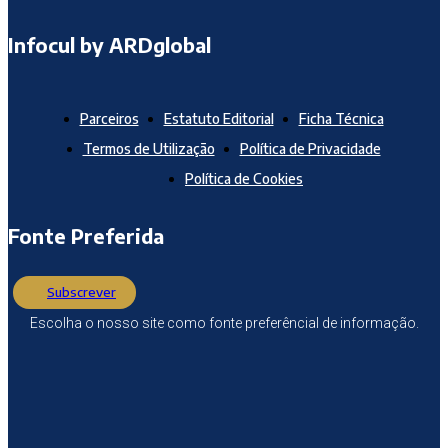
Infocul by ARDglobal
Parceiros
Estatuto Editorial
Ficha Técnica
Termos de Utilização
Política de Privacidade
Política de Cookies
Fonte Preferida
Subscrever
Escolha o nosso site como fonte preferêncial de informação.