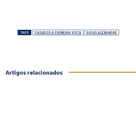
TAGS
CASADOS À PRIMEIRA VISTA
DIOGO ALEXANDRE
Artigos relacionados