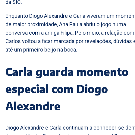
da SIC.
Enquanto Diogo Alexandre e Carla viveram um momen
de maior proximidade, Ana Paula abriu o jogo numa
conversa com a amiga Filipa. Pelo meio, a relação com
Carlos voltou a ficar marcada por revelações, dúvidas 
até um primeiro beijo na boca.
Carla guarda momento
especial com Diogo
Alexandre
Diogo Alexandre e Carla continuam a conhecer-se den