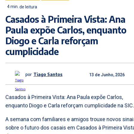
4
min.
de leitura
Casados à Primeira Vista: Ana
Paula expõe Carlos, enquanto
Diogo e Carla reforçam
cumplicidade
por
Tiago Santos
13 de Junho, 2026
Casados à Primeira Vista: Ana Paula expõe Carlos,
enquanto Diogo e Carla reforçam cumplicidade na SIC.
A semana com familiares e amigos trouxe novos sinai
sobre o futuro dos casais em Casados à Primeira Vista