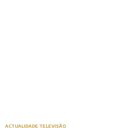
ACTUALIDADE
TELEVISÃO