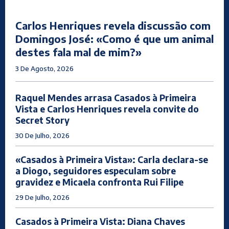
Carlos Henriques revela discussão com
Domingos José: «Como é que um animal
destes fala mal de mim?»
3 De Agosto, 2026
Raquel Mendes arrasa Casados à Primeira
Vista e Carlos Henriques revela convite do
Secret Story
30 De Julho, 2026
«Casados à Primeira Vista»: Carla declara-se
a Diogo, seguidores especulam sobre
gravidez e Micaela confronta Rui Filipe
29 De Julho, 2026
Casados à Primeira Vista: Diana Chaves