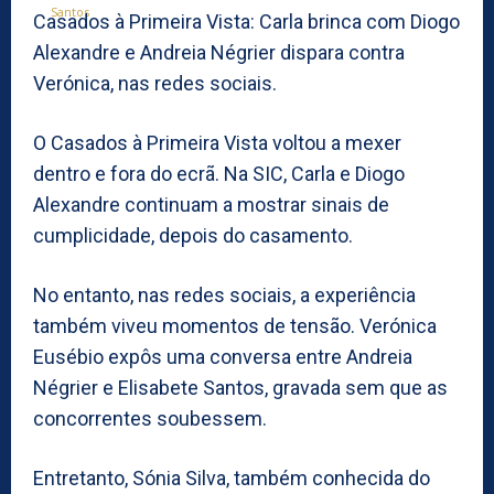
Casados à Primeira Vista: Carla brinca com Diogo
Alexandre e Andreia Négrier dispara contra
Verónica, nas redes sociais.
O Casados à Primeira Vista voltou a mexer
dentro e fora do ecrã. Na SIC, Carla e Diogo
Alexandre continuam a mostrar sinais de
cumplicidade, depois do casamento.
No entanto, nas redes sociais, a experiência
também viveu momentos de tensão. Verónica
Eusébio expôs uma conversa entre Andreia
Négrier e Elisabete Santos, gravada sem que as
concorrentes soubessem.
Entretanto, Sónia Silva, também conhecida do