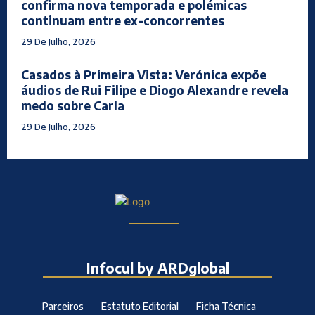
confirma nova temporada e polémicas
continuam entre ex-concorrentes
29 De Julho, 2026
Casados à Primeira Vista: Verónica expõe
áudios de Rui Filipe e Diogo Alexandre revela
medo sobre Carla
29 De Julho, 2026
Infocul by ARDglobal
Parceiros
Estatuto Editorial
Ficha Técnica