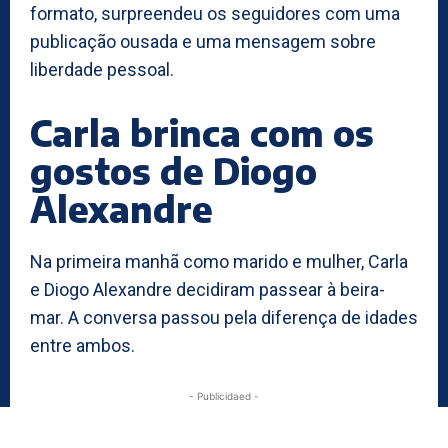
formato, surpreendeu os seguidores com uma
publicação ousada e uma mensagem sobre
liberdade pessoal.
Carla brinca com os
gostos de Diogo
Alexandre
Na primeira manhã como marido e mulher, Carla
e Diogo Alexandre decidiram passear à beira-
mar. A conversa passou pela diferença de idades
entre ambos.
- Publicidaed -