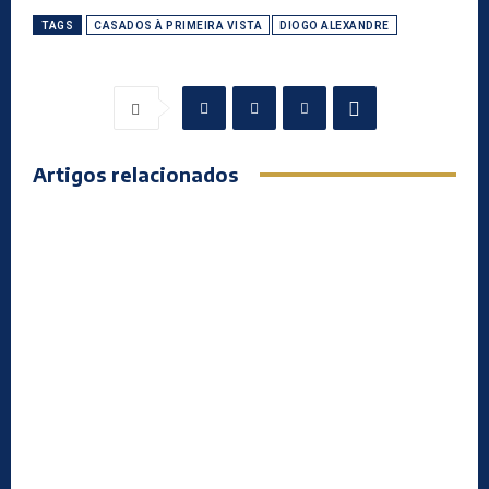
TAGS
CASADOS À PRIMEIRA VISTA
DIOGO ALEXANDRE
Artigos relacionados