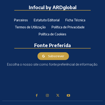
Infocul by ARDglobal
Parceiros
Estatuto Editorial
Ficha Técnica
Termos de Utilização
Política de Privacidade
Política de Cookies
Fonte Preferida
Subscrever
Escolha o nosso site como fonte preferêncial de informação.