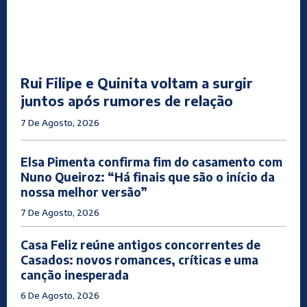
Rui Filipe e Quinita voltam a surgir
juntos após rumores de relação
7 De Agosto, 2026
Elsa Pimenta confirma fim do casamento com
Nuno Queiroz: “Há finais que são o início da
nossa melhor versão”
7 De Agosto, 2026
Casa Feliz reúne antigos concorrentes de
Casados: novos romances, críticas e uma
canção inesperada
6 De Agosto, 2026