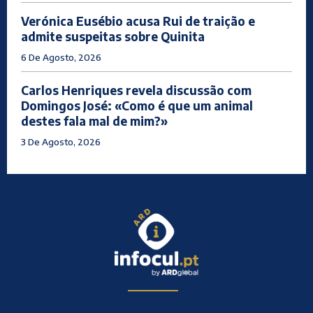
Verónica Eusébio acusa Rui de traição e
admite suspeitas sobre Quinita
6 De Agosto, 2026
Carlos Henriques revela discussão com
Domingos José: «Como é que um animal
destes fala mal de mim?»
3 De Agosto, 2026