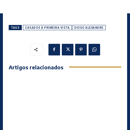
TAGS
CASADOS À PRIMEIRA VISTA
DIOGO ALEXANDRE
Artigos relacionados