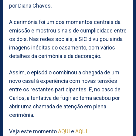
por Diana Chaves.
A cerimónia foi um dos momentos centrais da
emissão e mostrou sinais de cumplicidade entre
os dois. Nas redes sociais, a SIC divulgou ainda
imagens inéditas do casamento, com vários
detalhes da cerimónia e da decoração.
Assim, o episódio combinou a chegada de um
novo casal à experiência com novas tensões
entre os restantes participantes. E, no caso de
Carlos, a tentativa de fugir ao tema acabou por
abrir uma chamada de atenção em plena
cerimónia.
Veja este momento
AQUI
e
AQUI
.