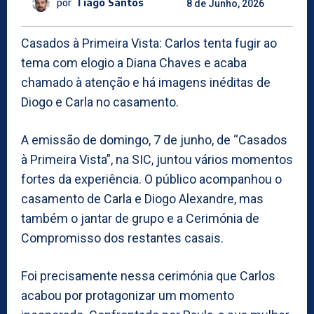
por
Tiago Santos
8 de Junho, 2026
Casados à Primeira Vista: Carlos tenta fugir ao
tema com elogio a Diana Chaves e acaba
chamado à atenção e há imagens inéditas de
Diogo e Carla no casamento.
A emissão de domingo, 7 de junho, de “Casados
à Primeira Vista”, na SIC, juntou vários momentos
fortes da experiência. O público acompanhou o
casamento de Carla e Diogo Alexandre, mas
também o jantar de grupo e a Cerimónia de
Compromisso dos restantes casais.
Foi precisamente nessa cerimónia que Carlos
acabou por protagonizar um momento