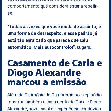
comportamento que considera estar a repetir-
se.
“Todas as vezes que você muda de assunto, é
uma forma de desrespeito, e esse padrão já
está tão enraizado que parece que saiu
automático. Mais autocontrolo!”
, sugeriu.
Casamento de Carla e
Diogo Alexandre
marcou a emissão
Além da Cerimónia de Compromisso, o episódio
mostrou também o casamento de Carla e Diogo
Alexandre, novo casal da experiência conduzida