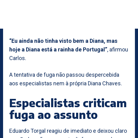
“Eu ainda não tinha visto bem a Diana, mas
hoje a Diana está a rainha de Portugal”
, afirmou
Carlos.
A tentativa de fuga não passou despercebida
aos especialistas nem à própria Diana Chaves.
Especialistas criticam
fuga ao assunto
Eduardo Torgal reagiu de imediato e deixou claro