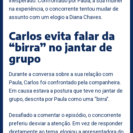
inesperado. Confrontado por Paula, a sua mulher
na experiência, o concorrente tentou mudar de
assunto com um elogio a Diana Chaves.
Carlos evita falar da
“birra” no jantar de
grupo
Durante a conversa sobre a sua relação com
Paula, Carlos foi confrontado pela companheira.
Em causa estava a postura que teve no jantar de
grupo, descrita por Paula como uma “birra”.
Desafiado a comentar o episódio, o concorrente
preferiu desviar a atenção. Em vez de responder
diretamente ao tema, elogiou a apresentadora do