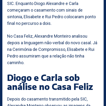
SIC. Enquanto Diogo Alexandre e Carla
começaram o casamento com sinais de
sintonia, Elisabete e Rui Pedro colocaram ponto
final no percurso a dois.
No Casa Feliz, Alexandre Monteiro analisou
depois a linguagem não-verbal do novo casal. Já
na Cerimónia de Compromisso, Elisabete e Rui
Pedro assumiram que a relação não tinha
caminho.
Diogo e Carla sob
análise no Casa Feliz
Depois do casamento transmitido pela SIC,
Alexandre Monteiro observou as imagens da