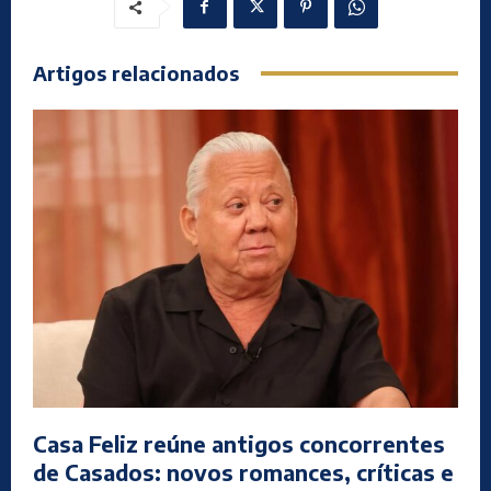
Artigos relacionados
Casa Feliz reúne antigos concorrentes
de Casados: novos romances, críticas e