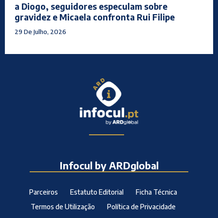
a Diogo, seguidores especulam sobre
gravidez e Micaela confronta Rui Filipe
29 De Julho, 2026
Infocul by ARDglobal
Parceiros
Estatuto Editorial
Ficha Técnica
Termos de Utilização
Política de Privacidade