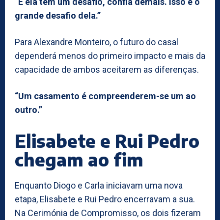
“E ela tem um desafio, confia demais. Isso é o
grande desafio dela.”
Para Alexandre Monteiro, o futuro do casal
dependerá menos do primeiro impacto e mais da
capacidade de ambos aceitarem as diferenças.
“Um casamento é compreenderem-se um ao
outro.”
Elisabete e Rui Pedro
chegam ao fim
Enquanto Diogo e Carla iniciavam uma nova
etapa, Elisabete e Rui Pedro encerravam a sua.
Na Cerimónia de Compromisso, os dois fizeram