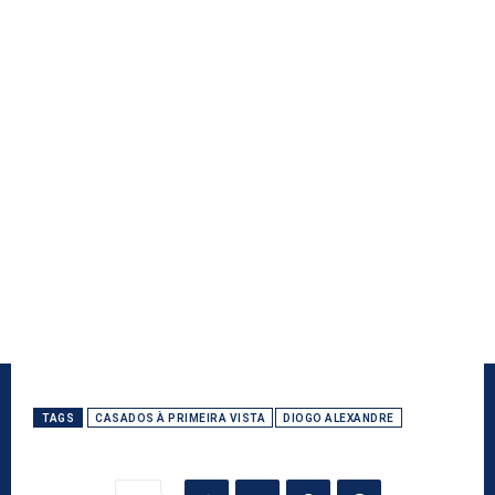
TAGS
CASADOS À PRIMEIRA VISTA
DIOGO ALEXANDRE