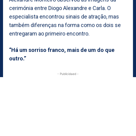
cerimónia entre Diogo Alexandre e Carla. O
especialista encontrou sinais de atração, mas
também diferenças na forma como os dois se
entregaram ao primeiro encontro.
“Há um sorriso franco, mais de um do que
outro.”
- Publicidaed -