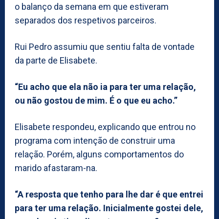
o balanço da semana em que estiveram
separados dos respetivos parceiros.
Rui Pedro assumiu que sentiu falta de vontade
da parte de Elisabete.
“Eu acho que ela não ia para ter uma relação,
ou não gostou de mim. É o que eu acho.”
Elisabete respondeu, explicando que entrou no
programa com intenção de construir uma
relação. Porém, alguns comportamentos do
marido afastaram-na.
“A resposta que tenho para lhe dar é que entrei
para ter uma relação. Inicialmente gostei dele,