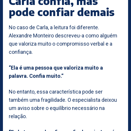
Carla confia, mas
pode confiar demais
No caso de Carla, a leitura foi diferente.
Alexandre Monteiro descreveu-a como alguém
que valoriza muito o compromisso verbal e a
confiança.
“Ela é uma pessoa que valoriza muito a
palavra. Confia muito.”
No entanto, essa característica pode ser
também uma fragilidade. O especialista deixou
um aviso sobre o equilíbrio necessário na
relação.