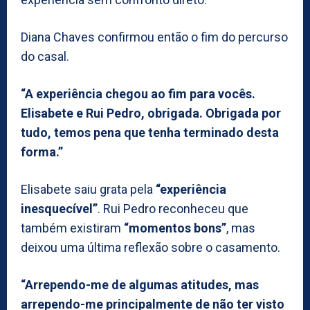
Diana Chaves confirmou então o fim do percurso
do casal.
“A experiência chegou ao fim para vocês.
Elisabete e Rui Pedro, obrigada. Obrigada por
tudo, temos pena que tenha terminado desta
forma.”
Elisabete saiu grata pela
“experiência
inesquecível”
. Rui Pedro reconheceu que
também existiram
“momentos bons”
, mas
deixou uma última reflexão sobre o casamento.
“Arrependo-me de algumas atitudes, mas
arrependo-me principalmente de não ter visto