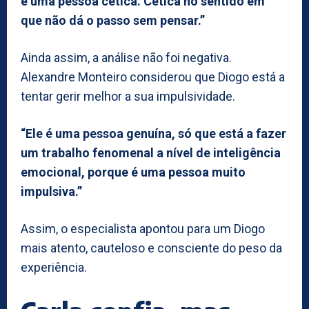
é uma pessoa cética. Cética no sentido em
que não dá o passo sem pensar.”
Ainda assim, a análise não foi negativa.
Alexandre Monteiro considerou que Diogo está a
tentar gerir melhor a sua impulsividade.
“Ele é uma pessoa genuína, só que está a fazer
um trabalho fenomenal a nível de inteligência
emocional, porque é uma pessoa muito
impulsiva.”
Assim, o especialista apontou para um Diogo
mais atento, cauteloso e consciente do peso da
experiência.