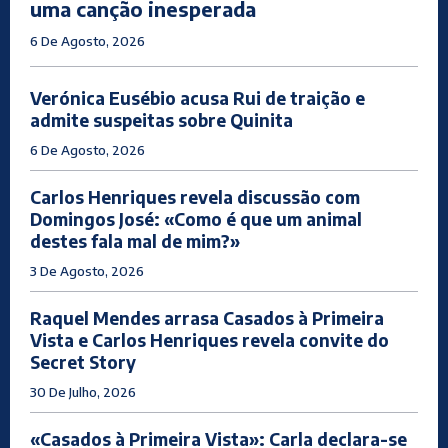
uma canção inesperada
6 De Agosto, 2026
Verónica Eusébio acusa Rui de traição e
admite suspeitas sobre Quinita
6 De Agosto, 2026
Carlos Henriques revela discussão com
Domingos José: «Como é que um animal
destes fala mal de mim?»
3 De Agosto, 2026
Raquel Mendes arrasa Casados à Primeira
Vista e Carlos Henriques revela convite do
Secret Story
30 De Julho, 2026
«Casados à Primeira Vista»: Carla declara-se