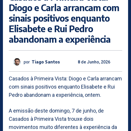
Diogo e Carla arrancam com
sinais positivos enquanto
Elisabete e Rui Pedro
abandonam a experiência
por
Tiago Santos
8 de Junho, 2026
Casados à Primeira Vista: Diogo e Carla arrancam
com sinais positivos enquanto Elisabete e Rui
Pedro abandonam a experiência, ontem.
A emissão deste domingo, 7 de junho, de
Casados à Primeira Vista trouxe dois
movimentos muito diferentes à experiência da