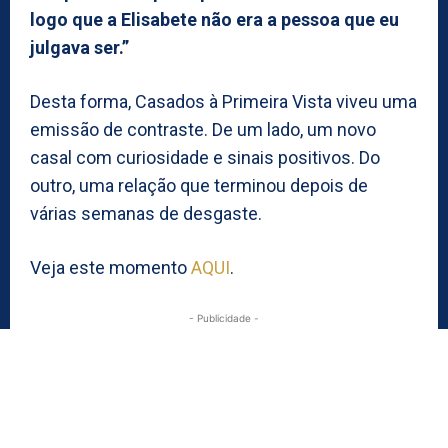
logo que a Elisabete não era a pessoa que eu
julgava ser.”
Desta forma, Casados à Primeira Vista viveu uma
emissão de contraste. De um lado, um novo
casal com curiosidade e sinais positivos. Do
outro, uma relação que terminou depois de
várias semanas de desgaste.
Veja este momento
AQUI
.
- Publicidade -