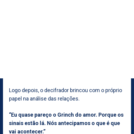
Logo depois, o decifrador brincou com o próprio
papel na análise das relações.
“Eu quase pareço o Grinch do amor. Porque os
sinais estão lá. Nós antecipamos o que é que
vai acontecer.”