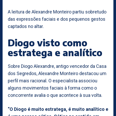
A leitura de Alexandre Monteiro partiu sobretudo
das expressões faciais e dos pequenos gestos
captados no altar.
Diogo visto como
estratega e analítico
Sobre Diogo Alexandre, antigo vencedor da Casa
dos Segredos, Alexandre Monteiro destacou um
perfil mais racional. O especialista associou
alguns movimentos faciais à forma como o
concorrente avalia o que acontece à sua volta.
“O Diogo é muito estratega, é muito analítico e