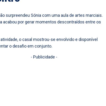
ão surpreendeu Sónia com uma aula de artes marciais.
a acabou por gerar momentos descontraídos entre os
 atividade, o casal mostrou-se envolvido e disponível
entar o desafio em conjunto.
- Publicidade -