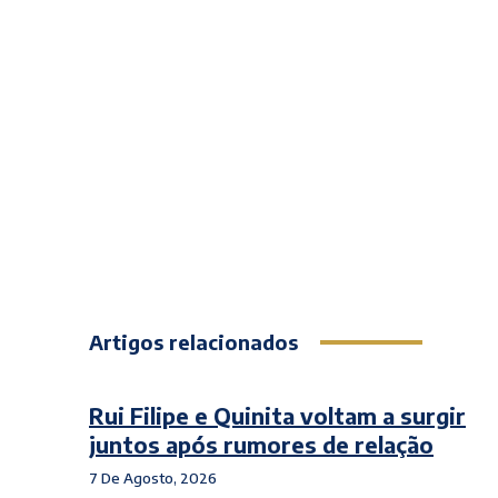
Artigos relacionados
Rui Filipe e Quinita voltam a surgir
juntos após rumores de relação
7 De Agosto, 2026