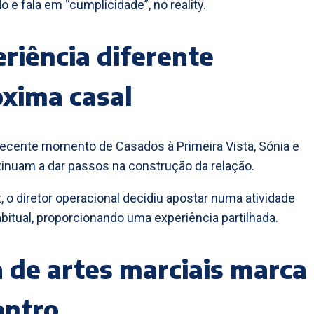
o e fala em “cumplicidade”, no reality.
riência diferente
xima casal
ecente momento de Casados à Primeira Vista, Sónia e
inuam a dar passos na construção da relação.
, o diretor operacional decidiu apostar numa atividade
abitual, proporcionando uma experiência partilhada.
 de artes marciais marca
ontro