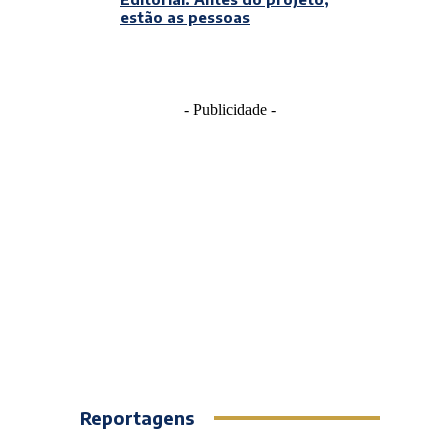
estão as pessoas
- Publicidade -
Reportagens