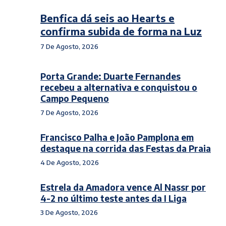
Benfica dá seis ao Hearts e
confirma subida de forma na Luz
7 De Agosto, 2026
Porta Grande: Duarte Fernandes
recebeu a alternativa e conquistou o
Campo Pequeno
7 De Agosto, 2026
Francisco Palha e João Pamplona em
destaque na corrida das Festas da Praia
4 De Agosto, 2026
Estrela da Amadora vence Al Nassr por
4-2 no último teste antes da I Liga
3 De Agosto, 2026