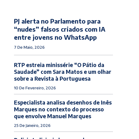
PJ alerta no Parlamento para
“nudes” falsos criados com IA
entre jovens no WhatsApp
7 De Maio, 2026
RTP estreia minissérie “O Pátio da
Saudade” com Sara Matos e um olhar
sobre a Revista à Portuguesa
10 De Fevereiro, 2026
Especialista analisa desenhos de Inês
Marques no contexto do processo
que envolve Manuel Marques
25 De Janeiro, 2026