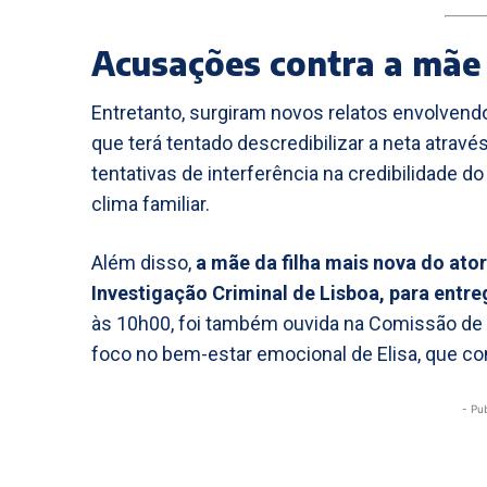
Acusações contra a mãe
Entretanto, surgiram novos relatos envolven
que terá tentado descredibilizar a neta atrav
tentativas de interferência na credibilidade
clima familiar.
Além disso,
a mãe da filha mais nova do ator
Investigação Criminal de Lisboa, para entr
às 10h00, foi também ouvida na Comissão de
foco no bem-estar emocional de Elisa, que co
- Pu