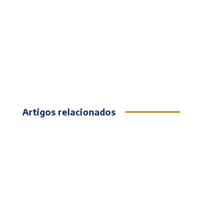
Artigos relacionados