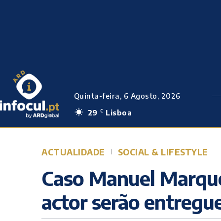
Quinta-feira, 6 Agosto, 2026
29
Lisboa
C
ACTUALIDADE
SOCIAL & LIFESTYLE
Caso Manuel Marque
actor serão entregue