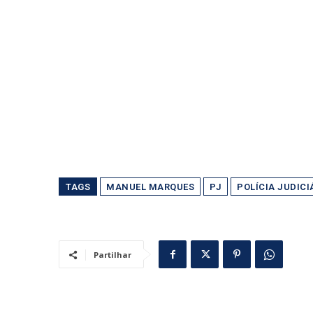
TAGS
MANUEL MARQUES
PJ
POLÍCIA JUDICI
Partilhar