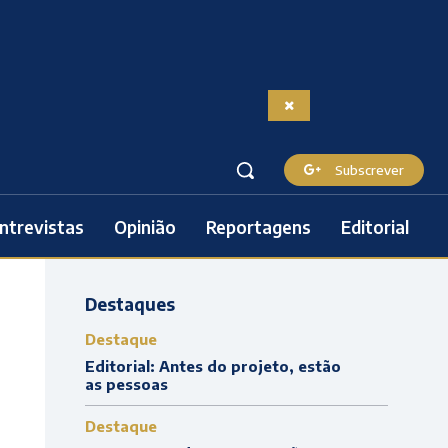
Subscrever
ntrevistas
Opinião
Reportagens
Editorial
Destaques
Destaque
Editorial: Antes do projeto, estão
as pessoas
Destaque