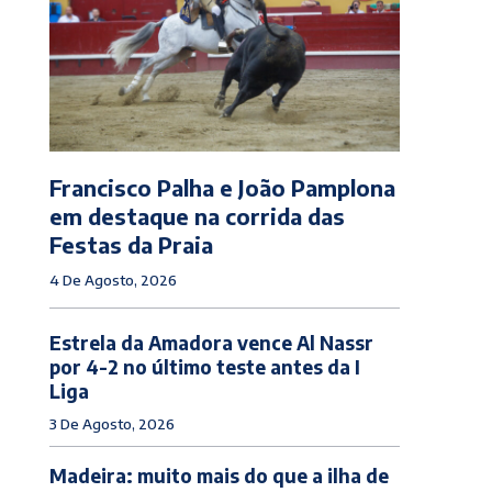
Francisco Palha e João Pamplona
em destaque na corrida das
Festas da Praia
4 De Agosto, 2026
Estrela da Amadora vence Al Nassr
por 4-2 no último teste antes da I
Liga
3 De Agosto, 2026
Madeira: muito mais do que a ilha de