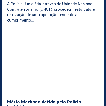
A Polícia Judiciária, através da Unidade Nacional
Contraterrorismo (UNCT), procedeu, nesta data, à
realização de uma operação tendente ao
cumprimento...
Mário Machado detido pela Polícia