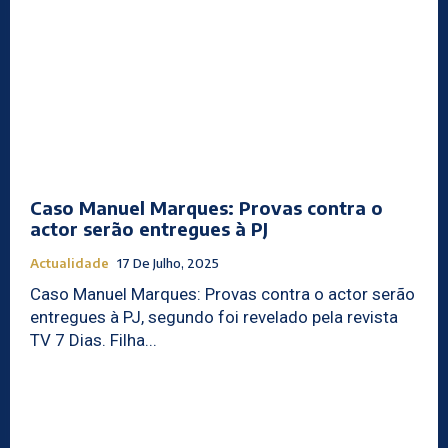
Caso Manuel Marques: Provas contra o
actor serão entregues à PJ
Actualidade
17 De Julho, 2025
Caso Manuel Marques: Provas contra o actor serão
entregues à PJ, segundo foi revelado pela revista
TV 7 Dias. Filha...