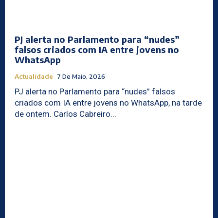
PJ alerta no Parlamento para “nudes”
falsos criados com IA entre jovens no
WhatsApp
Actualidade
7 De Maio, 2026
PJ alerta no Parlamento para “nudes” falsos
criados com IA entre jovens no WhatsApp, na tarde
de ontem. Carlos Cabreiro...