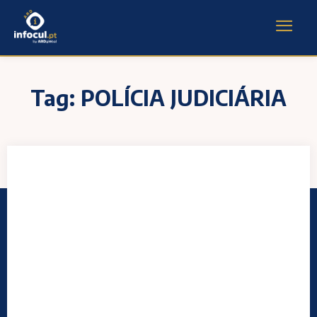
Tag:
POLÍCIA JUDICIÁRIA