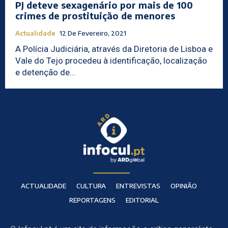
PJ deteve sexagenário por mais de 100
crimes de prostituição de menores
Actualidade
12 De Fevereiro, 2021
A Polícia Judiciária, através da Diretoria de Lisboa e
Vale do Tejo procedeu à identificação, localização
e detenção de...
ACTUALIDADE
CULTURA
ENTREVISTAS
OPINIÃO
REPORTAGENS
EDITORIAL