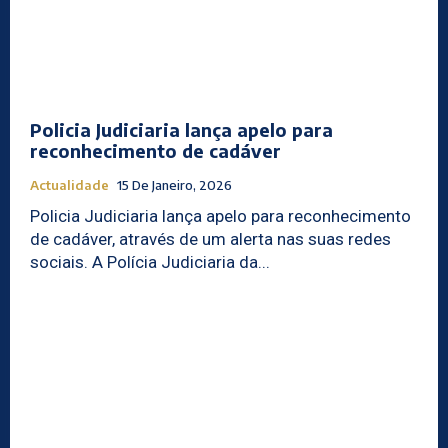
Policia Judiciaria lança apelo para
reconhecimento de cadáver
Actualidade
15 De Janeiro, 2026
Policia Judiciaria lança apelo para reconhecimento
de cadáver, através de um alerta nas suas redes
sociais. A Polícia Judiciaria da...