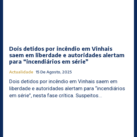
Dois detidos por incêndio em Vinhais
saem em liberdade e autoridades alertam
para “incendiários em série”
Actualidade
15 De Agosto, 2025
Dois detidos por incêndio em Vinhais saem em
liberdade e autoridades alertam para “incendiários
em série”, nesta fase crítica. Suspeitos...