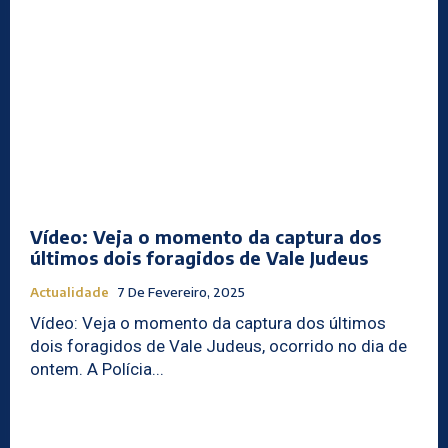
Vídeo: Veja o momento da captura dos
últimos dois foragidos de Vale Judeus
Actualidade
7 De Fevereiro, 2025
Vídeo: Veja o momento da captura dos últimos
dois foragidos de Vale Judeus, ocorrido no dia de
ontem. A Polícia...