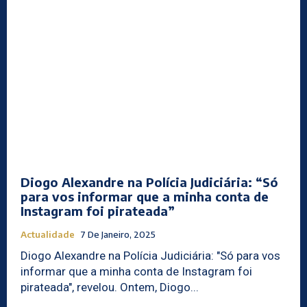
Diogo Alexandre na Polícia Judiciária: “Só
para vos informar que a minha conta de
Instagram foi pirateada”
Actualidade
7 De Janeiro, 2025
Diogo Alexandre na Polícia Judiciária: "Só para vos
informar que a minha conta de Instagram foi
pirateada", revelou. Ontem, Diogo...