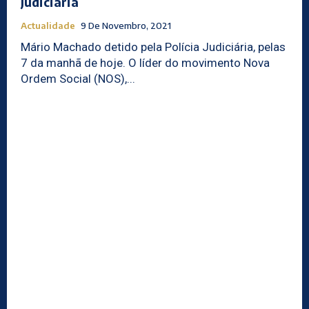
Judiciária
Actualidade
9 De Novembro, 2021
Mário Machado detido pela Polícia Judiciária, pelas
7 da manhã de hoje. O líder do movimento Nova
Ordem Social (NOS),...