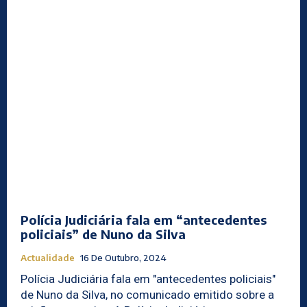
Polícia Judiciária fala em “antecedentes
policiais” de Nuno da Silva
Actualidade
16 De Outubro, 2024
Polícia Judiciária fala em "antecedentes policiais"
de Nuno da Silva, no comunicado emitido sobre a