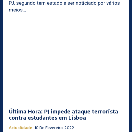
PJ, segundo tem estado a ser noticiado por vários
meios...
Última Hora: PJ impede ataque terrorista
contra estudantes em Lisboa
Actualidade
10 De Fevereiro, 2022