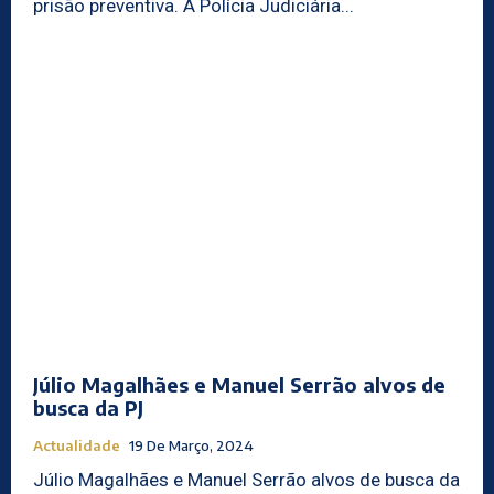
prisão preventiva. A Polícia Judiciária...
Júlio Magalhães e Manuel Serrão alvos de
busca da PJ
Actualidade
19 De Março, 2024
Júlio Magalhães e Manuel Serrão alvos de busca da