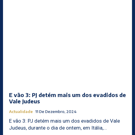
E vão 3: PJ detém mais um dos evadidos de
Vale Judeus
Actualidade
11 De Dezembro, 2024
E vão 3: PJ detém mais um dos evadidos de Vale
Judeus, durante o dia de ontem, em Itália,...