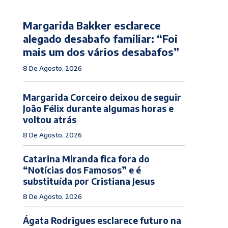
Margarida Bakker esclarece
alegado desabafo familiar: “Foi
mais um dos vários desabafos”
8 De Agosto, 2026
Margarida Corceiro deixou de seguir
João Félix durante algumas horas e
voltou atrás
8 De Agosto, 2026
Catarina Miranda fica fora do
“Notícias dos Famosos” e é
substituída por Cristiana Jesus
8 De Agosto, 2026
Ágata Rodrigues esclarece futuro na