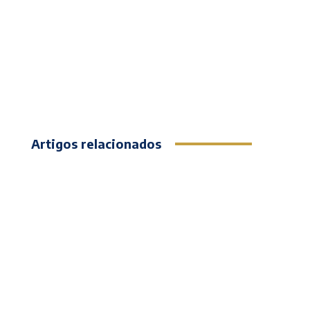
Artigos relacionados