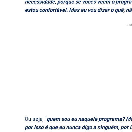
necessidade, porque se vocês veem o progr
estou confortável. Mas eu vou dizer o quê,
- Pu
Ou seja, “
quem sou eu naquele programa? Mas
por isso é que eu nunca digo a ninguém, por 