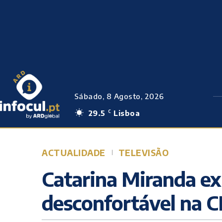
Sábado, 8 Agosto, 2026
29.5
Lisboa
C
ACTUALIDADE
TELEVISÃO
Catarina Miranda exp
desconfortável na