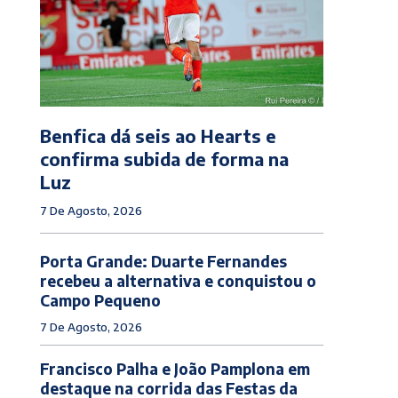
Benfica dá seis ao Hearts e
confirma subida de forma na
Luz
7 De Agosto, 2026
Porta Grande: Duarte Fernandes
recebeu a alternativa e conquistou o
Campo Pequeno
7 De Agosto, 2026
Francisco Palha e João Pamplona em
destaque na corrida das Festas da