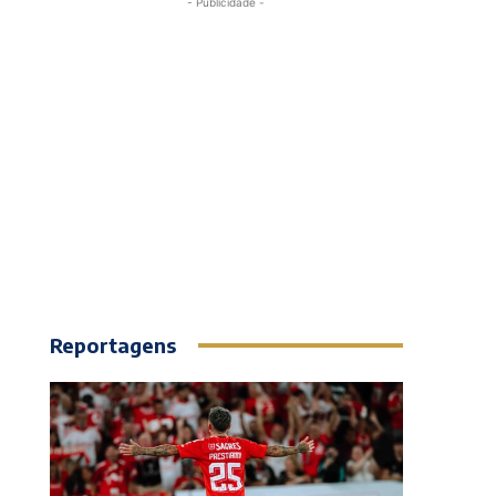
- Publicidade -
Reportagens