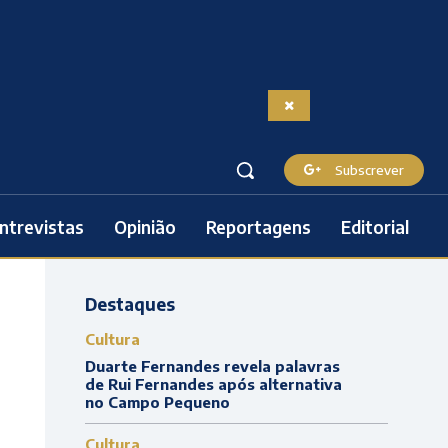
Subscrever
ntrevistas
Opinião
Reportagens
Editorial
Destaques
Cultura
Duarte Fernandes revela palavras
de Rui Fernandes após alternativa
no Campo Pequeno
Cultura