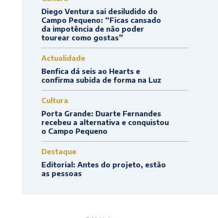
Diego Ventura sai desiludido do
Campo Pequeno: “Ficas cansado
da impotência de não poder
tourear como gostas”
Actualidade
Benfica dá seis ao Hearts e
confirma subida de forma na Luz
Cultura
Porta Grande: Duarte Fernandes
recebeu a alternativa e conquistou
o Campo Pequeno
Destaque
Editorial: Antes do projeto, estão
as pessoas