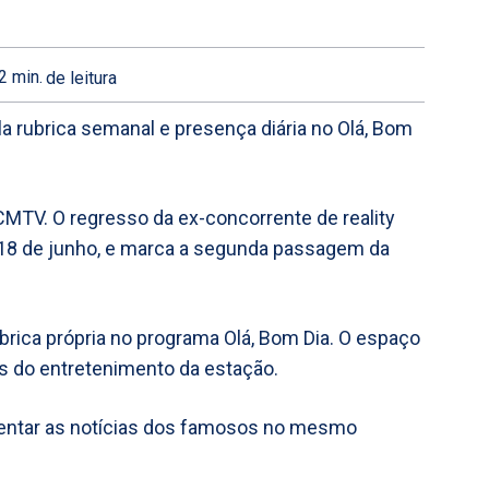
2
min.
de leitura
a rubrica semanal e presença diária no Olá, Bom
 CMTV. O regresso da ex-concorrente de reality
, 18 de junho, e marca a segunda passagem da
brica própria no programa Olá, Bom Dia. O espaço
s do entretenimento da estação.
entar as notícias dos famosos no mesmo