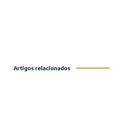
Artigos relacionados