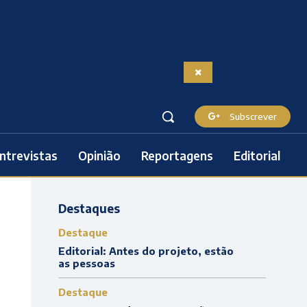
Subscrever
ntrevistas
Opinião
Reportagens
Editorial
Destaques
Destaque
Editorial: Antes do projeto, estão
as pessoas
Destaque