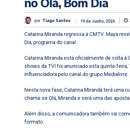
no Olá, Bom Dia
por
Tiago Santos
19 de Junho, 2026
Catarina Miranda regressa à CMTV: Maya revel
Dia, programa do canal.
Catarina Miranda está oficialmente de volta à
shows da TVI foi anunciado esta quinta-feira
influenciadora pelo canal do grupo Medialivre.
Nesta nova fase, Catarina Miranda terá uma ru
chama-se Olá, Miranda e será uma das aposta
Além disso, a comunicadora também vai com
formato.