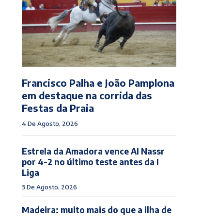
Francisco Palha e João Pamplona
em destaque na corrida das
Festas da Praia
4 De Agosto, 2026
Estrela da Amadora vence Al Nassr
por 4-2 no último teste antes da I
Liga
3 De Agosto, 2026
Madeira: muito mais do que a ilha de