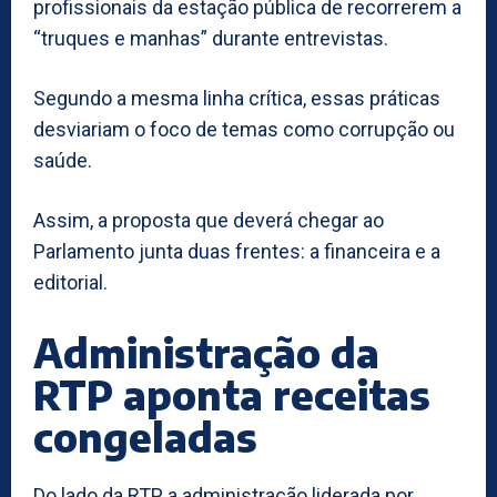
profissionais da estação pública de recorrerem a
“truques e manhas” durante entrevistas.
Segundo a mesma linha crítica, essas práticas
desviariam o foco de temas como corrupção ou
saúde.
Assim, a proposta que deverá chegar ao
Parlamento junta duas frentes: a financeira e a
editorial.
Administração da
RTP aponta receitas
congeladas
Do lado da RTP, a administração liderada por