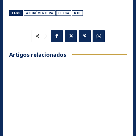
TAGS
ANDRÉ VENTURA
CHEGA
RTP
Artigos relacionados