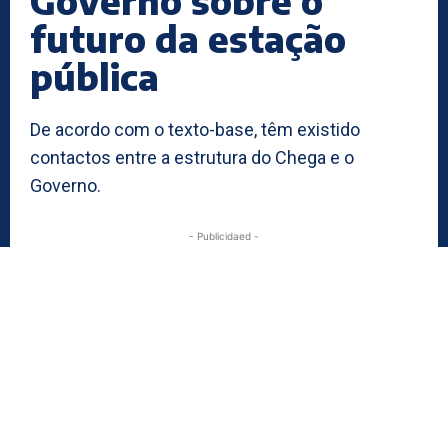
Governo sobre o
futuro da estação
pública
De acordo com o texto-base, têm existido
contactos entre a estrutura do Chega e o
Governo.
- Publicidaed -