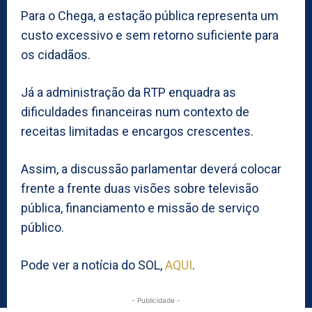
Para o Chega, a estação pública representa um
custo excessivo e sem retorno suficiente para
os cidadãos.
Já a administração da RTP enquadra as
dificuldades financeiras num contexto de
receitas limitadas e encargos crescentes.
Assim, a discussão parlamentar deverá colocar
frente a frente duas visões sobre televisão
pública, financiamento e missão de serviço
público.
Pode ver a notícia do SOL,
AQUI
.
- Publicidade -