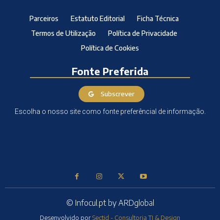
Parceiros
Estatuto Editorial
Ficha Técnica
Termos de Utilização
Política de Privacidade
Política de Cookies
Fonte Preferida
Subscrever
Escolha o nosso site como fonte preferêncial de informação.
© Infocul.pt by ARDglobal
Desenvolvido por
Sectid - Consultoria TI & Design