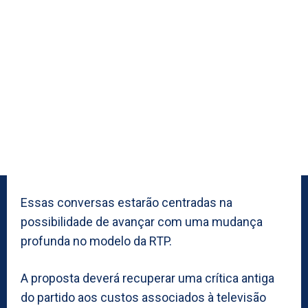
Essas conversas estarão centradas na
possibilidade de avançar com uma mudança
profunda no modelo da RTP.
A proposta deverá recuperar uma crítica antiga
do partido aos custos associados à televisão