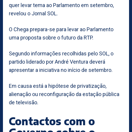
quer levar tema ao Parlamento em setembro,
revelou o Jornal SOL.
O Chega prepara-se para levar ao Parlamento
uma proposta sobre o futuro da RTP.
Segundo informações recolhidas pelo SOL, o
partido liderado por André Ventura deverá
apresentar a iniciativa no início de setembro.
Em causa está a hipótese de privatização,
alienação ou reconfiguração da estação pública
de televisão.
Contactos com o