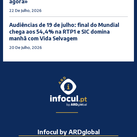
agora»
22 De Julho, 2026
Audiências de 19 de julho: final do Mundial
chega aos 54,4% na RTP1 e SIC domina
manhã com Vida Selvagem
20 De Julho, 2026
Infocul by ARDglobal