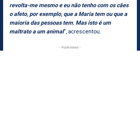
revolta-me mesmo e eu não tenho com os cães
o afeto, por exemplo, que a Maria tem ou que a
maioria das pessoas tem. Mas isto é um
maltrato a um animal
“, acrescentou.
- Publicidaed -