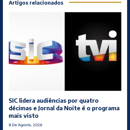
Artigos relacionados
SIC lidera audiências por quatro
décimas e Jornal da Noite é o programa
mais visto
8 De Agosto, 2026