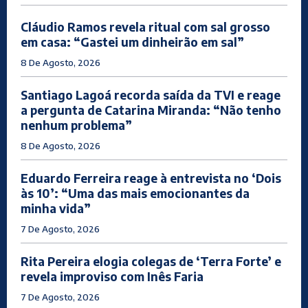
Cláudio Ramos revela ritual com sal grosso
em casa: “Gastei um dinheirão em sal”
8 De Agosto, 2026
Santiago Lagoá recorda saída da TVI e reage
a pergunta de Catarina Miranda: “Não tenho
nenhum problema”
8 De Agosto, 2026
Eduardo Ferreira reage à entrevista no ‘Dois
às 10’: “Uma das mais emocionantes da
minha vida”
7 De Agosto, 2026
Rita Pereira elogia colegas de ‘Terra Forte’ e
revela improviso com Inês Faria
7 De Agosto, 2026