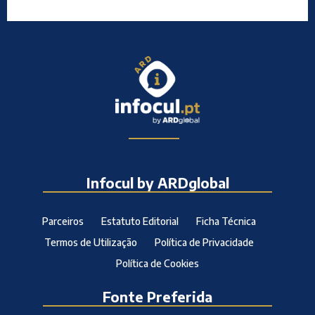
Infocul by ARDglobal
Parceiros
Estatuto Editorial
Ficha Técnica
Termos de Utilização
Política de Privacidade
Política de Cookies
Fonte Preferida