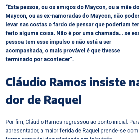
“Esta pessoa, ou os amigos do Maycon, ou a mãe d
Maycon, ou as ex-namoradas do Maycon, não pod
levar nas costas o fardo de pensar que poderiam te
feito alguma coisa. Não é por uma chamada… se es
pessoa tem esse impulso e não está a ser
acompanhada, o mais provável é que tivesse
terminado por acontecer”.
Cláudio Ramos insiste n
dor de Raquel
Por fim, Cláudio Ramos regressou ao ponto inicial. Par
apresentador, a maior ferida de Raquel prende-se com