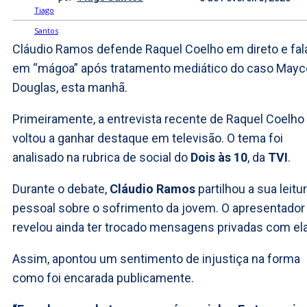
Cláudio Ramos defende Raquel Coelho em direto e fal
em “mágoa” após tratamento mediático do caso May
Douglas, esta manhã.
Primeiramente, a entrevista recente de Raquel Coelho
voltou a ganhar destaque em televisão. O tema foi
analisado na rubrica de social do
Dois às 10
, da
TVI
.
Durante o debate,
Cláudio Ramos
partilhou a sua leitu
pessoal sobre o sofrimento da jovem. O apresentador
revelou ainda ter trocado mensagens privadas com ela
Assim, apontou um sentimento de injustiça na forma
como foi encarada publicamente.