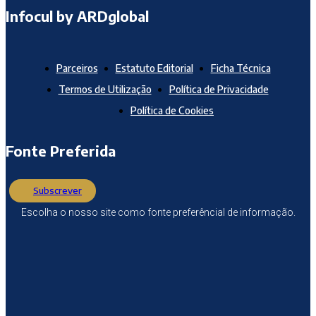
Infocul by ARDglobal
Parceiros
Estatuto Editorial
Ficha Técnica
Termos de Utilização
Política de Privacidade
Política de Cookies
Fonte Preferida
Subscrever
Escolha o nosso site como fonte preferêncial de informação.