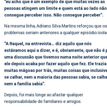
“eu acho que é um exemplo de que muitas vezes as
pessoas atingem um limite e quem está ao lado não
consegue perceber isso. Não consegue perceber”.
Na mesma linha, Adriano Silva Martins reforçou que o
problemas seriam anteriores a qualquer episódio isola
“A Raquel, na entrevista… diz aquilo que nós
estávamos aqui a dizer, e é, obviamente, que não é 
uma discussão que tivemos numa noite anterior qu
ele depois acaba por fazer aquilo que fez. Ele trazia
muitas mágoas por trás, muitas coisas que inclusive
se calhar, nem a maioria das pessoas sabia, se calh
nem a família sabia”.
Depois, foi mais longe ao afastar qualquer
responsabilidade de familiares e amigos.