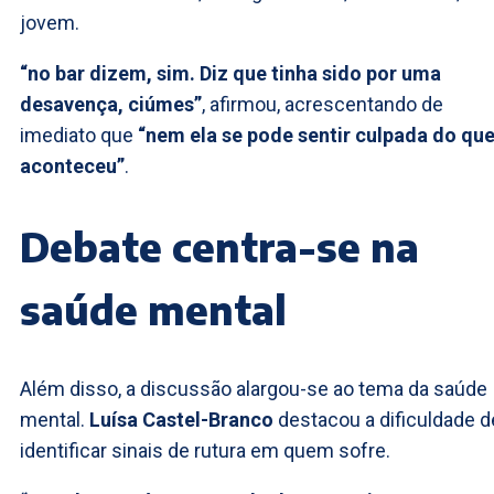
jovem.
“no bar dizem, sim. Diz que tinha sido por uma
desavença, ciúmes”
, afirmou, acrescentando de
imediato que
“nem ela se pode sentir culpada do qu
aconteceu”
.
Debate centra-se na
saúde mental
Além disso, a discussão alargou-se ao tema da saúde
mental.
Luísa Castel-Branco
destacou a dificuldade d
identificar sinais de rutura em quem sofre.