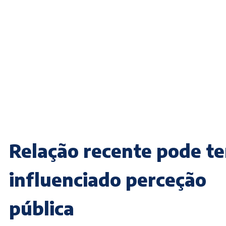
Relação recente pode te
influenciado perceção
pública