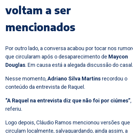
voltam a ser
mencionados
Por outro lado, a conversa acabou por tocar nos rumo
que circularam após o desaparecimento de
Maycon
Douglas
. Em causa está a alegada discussão do casal
Nesse momento,
Adriano Silva Martins
recordou o
conteúdo da entrevista de Raquel.
“A Raquel na entrevista diz que não foi por ciúmes”
,
referiu.
Logo depois, Cláudio Ramos mencionou versões que
circulam localmente, salvaguardando, ainda assim, a