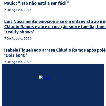
Paulo: “Isto não está a ser fácil”
7 De Agosto, 2026
Luís Nascimento emociona-se em entrevista ao ir
Cláudio Ramos e abre o coração sobre família, fama
‘reality shows’
7 De Agosto, 2026
Isabela Figueiredo arrasa Cláudio Ramos após pol
‘Dois às 10’
7 De Agosto, 2026