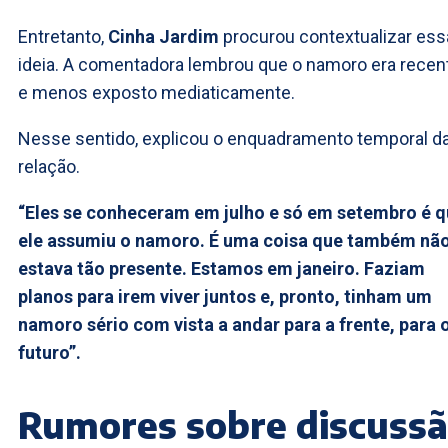
Entretanto,
Cinha Jardim
procurou contextualizar ess
ideia. A comentadora lembrou que o namoro era recen
e menos exposto mediaticamente.
Nesse sentido, explicou o enquadramento temporal d
relação.
“Eles se conheceram em julho e só em setembro é 
ele assumiu o namoro. É uma coisa que também nã
estava tão presente. Estamos em janeiro. Faziam
planos para irem viver juntos e, pronto, tinham um
namoro sério com vista a andar para a frente, para 
futuro”.
Rumores sobre discuss