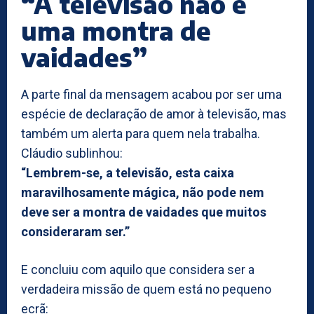
“A televisão não é
uma montra de
vaidades”
A parte final da mensagem acabou por ser uma
espécie de declaração de amor à televisão, mas
também um alerta para quem nela trabalha.
Cláudio sublinhou:
“Lembrem-se, a televisão, esta caixa
maravilhosamente mágica, não pode nem
deve ser a montra de vaidades que muitos
consideraram ser.”
E concluiu com aquilo que considera ser a
verdadeira missão de quem está no pequeno
ecrã: