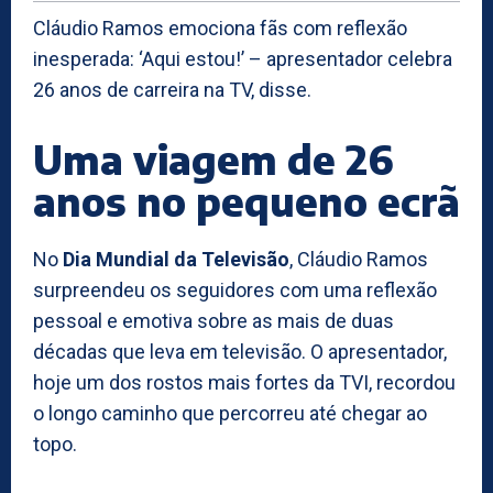
Cláudio Ramos emociona fãs com reflexão
inesperada: ‘Aqui estou!’ – apresentador celebra
26 anos de carreira na TV, disse.
Uma viagem de 26
anos no pequeno ecrã
No
Dia Mundial da Televisão
, Cláudio Ramos
surpreendeu os seguidores com uma reflexão
pessoal e emotiva sobre as mais de duas
décadas que leva em televisão. O apresentador,
hoje um dos rostos mais fortes da TVI, recordou
o longo caminho que percorreu até chegar ao
topo.