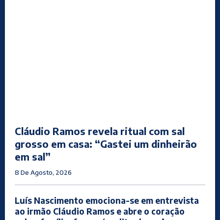
Cláudio Ramos revela ritual com sal
grosso em casa: “Gastei um dinheirão
em sal”
8 De Agosto, 2026
Luís Nascimento emociona-se em entrevista
ao irmão Cláudio Ramos e abre o coração