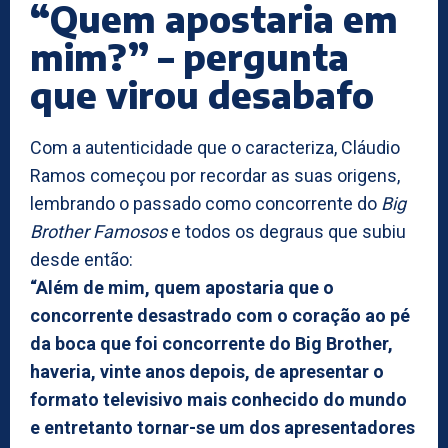
“Quem apostaria em
mim?” – pergunta
que virou desabafo
Com a autenticidade que o caracteriza, Cláudio
Ramos começou por recordar as suas origens,
lembrando o passado como concorrente do
Big
Brother Famosos
e todos os degraus que subiu
desde então:
“Além de mim, quem apostaria que o
concorrente desastrado com o coração ao pé
da boca que foi concorrente do Big Brother,
haveria, vinte anos depois, de apresentar o
formato televisivo mais conhecido do mundo
e entretanto tornar-se um dos apresentadores