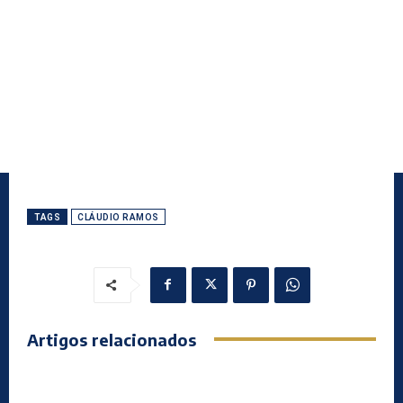
TAGS
CLÁUDIO RAMOS
Artigos relacionados