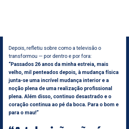
Depois, refletiu sobre como a televisão o
transformou — por dentro e por fora:
“Passados 26 anos da minha estreia, mais
velho, mil penteados depois, à mudança física
junta-se uma incrível mudança interior e a
noção plena de uma realização profissional
plena. Além disso, continuo desastrado e o
coração continua ao pé da boca. Para o bom e
para o mau!”