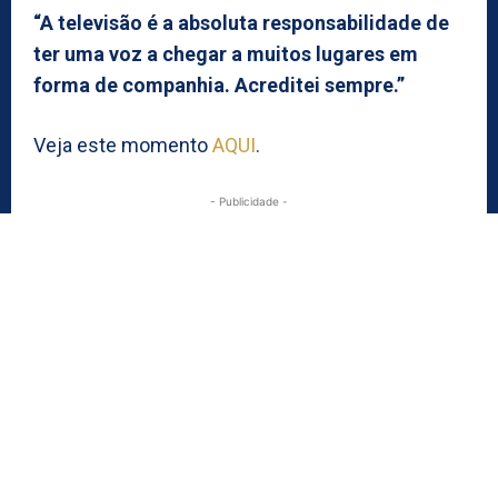
“A televisão é a absoluta responsabilidade de
ter uma voz a chegar a muitos lugares em
forma de companhia. Acreditei sempre.”
Veja este momento
AQUI
.
- Publicidade -