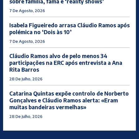
sobre família, fama e ‘reality shows’
7 De Agosto, 2026
Isabela Figueiredo arrasa Cláudio Ramos após
polémica no ‘Dois às 10’
7 De Agosto, 2026
Cláudio Ramos alvo de pelo menos 34
participações na ERC após entrevista a Ana
Rita Barros
28 De Julho, 2026
Catarina Quintas expõe controlo de Norberto
Gonçalves e Cláudio Ramos alerta: «Eram
muitas bandeiras vermelhas»
28 De Julho, 2026