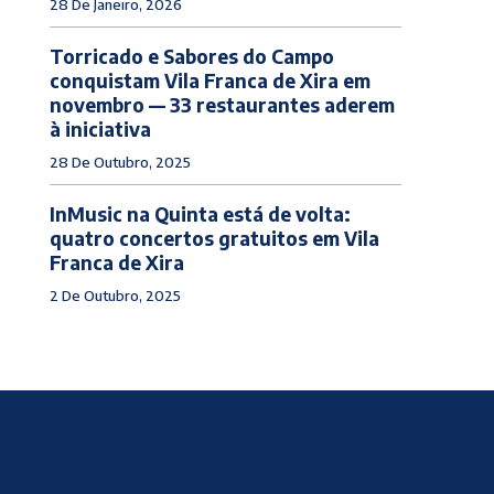
28 De Janeiro, 2026
Torricado e Sabores do Campo
conquistam Vila Franca de Xira em
novembro — 33 restaurantes aderem
à iniciativa
28 De Outubro, 2025
InMusic na Quinta está de volta:
quatro concertos gratuitos em Vila
Franca de Xira
2 De Outubro, 2025