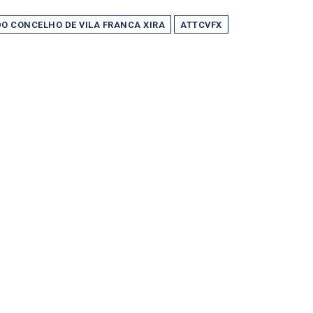
O CONCELHO DE VILA FRANCA XIRA
ATTCVFX