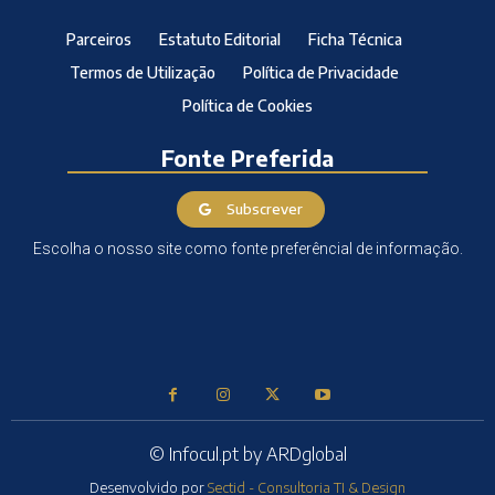
Parceiros
Estatuto Editorial
Ficha Técnica
Termos de Utilização
Política de Privacidade
Política de Cookies
Fonte Preferida
Subscrever
Escolha o nosso site como fonte preferêncial de informação.
© Infocul.pt by ARDglobal
Desenvolvido por
Sectid - Consultoria TI & Design