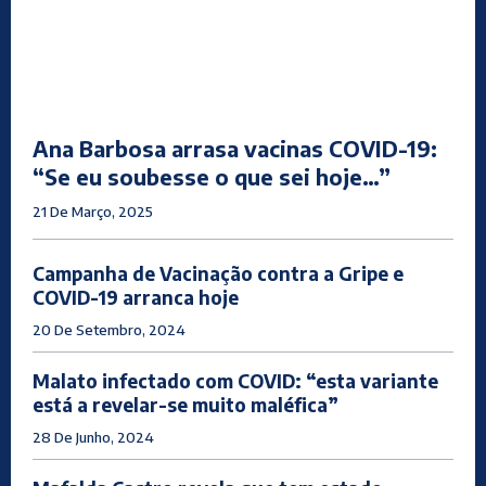
Ana Barbosa arrasa vacinas COVID-19:
“Se eu soubesse o que sei hoje…”
21 De Março, 2025
Campanha de Vacinação contra a Gripe e
COVID-19 arranca hoje
20 De Setembro, 2024
Malato infectado com COVID: “esta variante
está a revelar-se muito maléfica”
28 De Junho, 2024