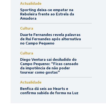
Actualidade
Sporting deixa-se empatar na
Reboleira frente ao Estrela da
Amadora
Cultura
Duarte Fernandes revela palavras
de Rui Fernandes após alternativa
no Campo Pequeno
Cultura
Diego Ventura sai desiludido do
Campo Pequeno: “Ficas cansado
da impotência de não poder
tourear como gostas”
Actualidade
Benfica dá seis ao Hearts e
confirma subida de forma na Luz