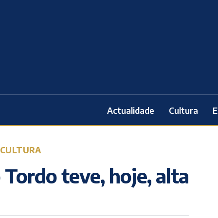
Actualidade
Cultura
E
CULTURA
Tordo teve, hoje, alta