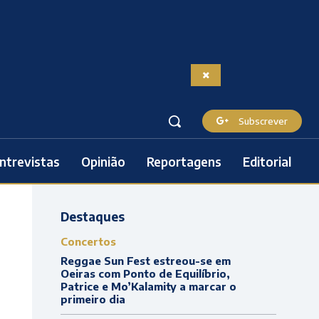
Subscrever
ntrevistas
Opinião
Reportagens
Editorial
Destaques
Concertos
Reggae Sun Fest estreou-se em
Oeiras com Ponto de Equilíbrio,
Patrice e Mo’Kalamity a marcar o
primeiro dia