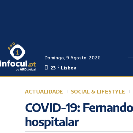
Domingo, 9 Agosto, 2026
23
Lisboa
C
ACTUALIDADE
SOCIAL & LIFESTYLE
COVID-19: Fernando 
hospitalar