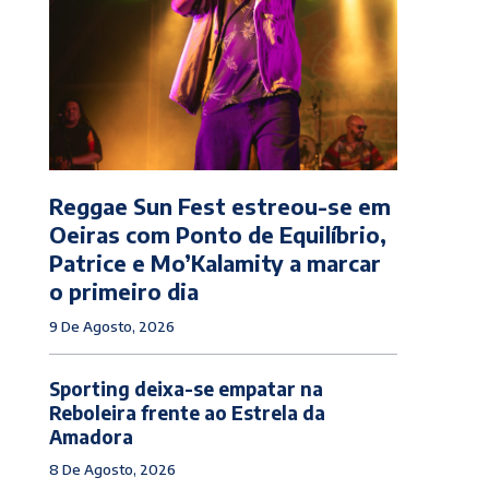
Reggae Sun Fest estreou-se em
Oeiras com Ponto de Equilíbrio,
Patrice e Mo’Kalamity a marcar
o primeiro dia
9 De Agosto, 2026
Sporting deixa-se empatar na
Reboleira frente ao Estrela da
Amadora
8 De Agosto, 2026