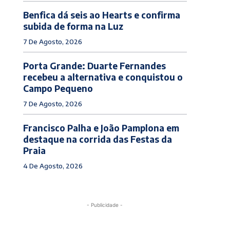
Benfica dá seis ao Hearts e confirma
subida de forma na Luz
7 De Agosto, 2026
Porta Grande: Duarte Fernandes
recebeu a alternativa e conquistou o
Campo Pequeno
7 De Agosto, 2026
Francisco Palha e João Pamplona em
destaque na corrida das Festas da
Praia
4 De Agosto, 2026
- Publicidade -