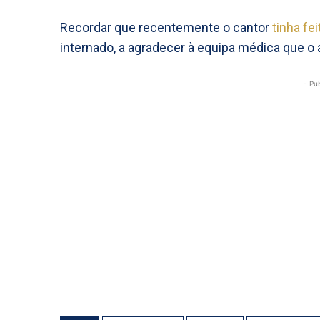
Recordar que recentemente o cantor
tinha fe
internado, a agradecer à equipa médica que 
- Pu