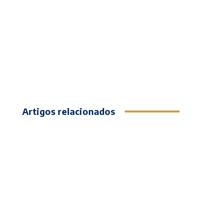
Artigos relacionados