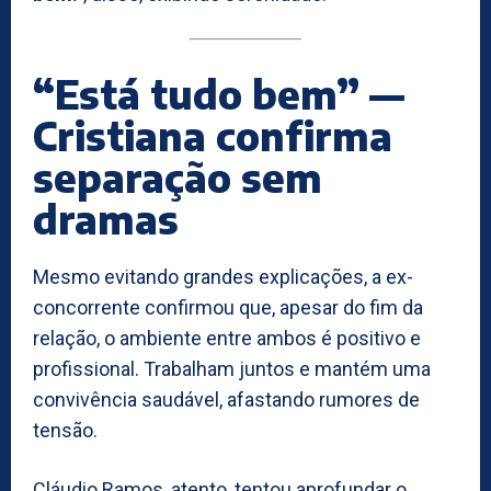
“Está tudo bem” —
Cristiana confirma
separação sem
dramas
Mesmo evitando grandes explicações, a ex-
concorrente confirmou que, apesar do fim da
relação, o ambiente entre ambos é positivo e
profissional. Trabalham juntos e mantém uma
convivência saudável, afastando rumores de
tensão.
Cláudio Ramos, atento, tentou aprofundar o