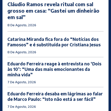
Cláudio Ramos revela ritual com sal
grosso em casa: “Gastei um dinheirão
em sal”
8 De Agosto, 2026
Catarina Miranda fica fora do “Notícias dos
Famosos” e é substituída por Cristiana Jesus
8 De Agosto, 2026
Eduardo Ferreira reage à entrevista no ‘Dois
às 10’: “Uma das mais emocionantes da
minha vida”
7 De Agosto, 2026
Eduardo Ferreira desaba em lágrimas ao falar
de Marco Paulo: “Isto não está a ser fácil”
7 De Agosto, 2026