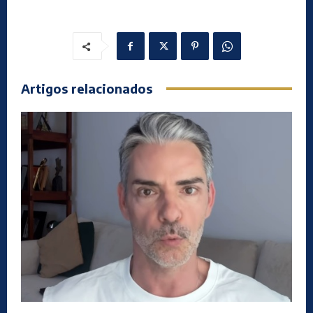
Artigos relacionados