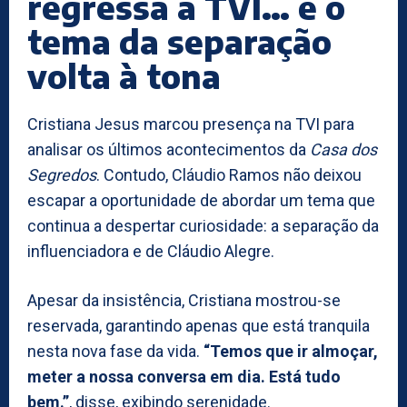
regressa à TVI… e o
tema da separação
volta à tona
Cristiana Jesus marcou presença na TVI para
analisar os últimos acontecimentos da
Casa dos
Segredos
. Contudo, Cláudio Ramos não deixou
escapar a oportunidade de abordar um tema que
continua a despertar curiosidade: a separação da
influenciadora e de Cláudio Alegre.
Apesar da insistência, Cristiana mostrou-se
reservada, garantindo apenas que está tranquila
nesta nova fase da vida.
“Temos que ir almoçar,
meter a nossa conversa em dia. Está tudo
bem.”
, disse, exibindo serenidade.