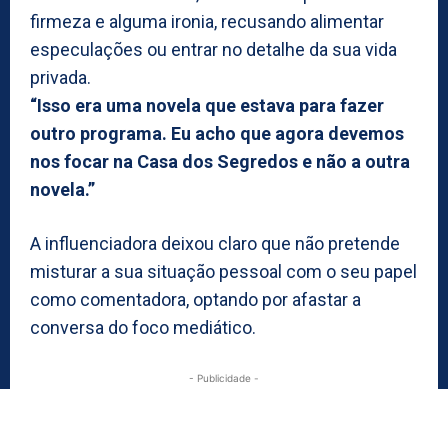
firmeza e alguma ironia, recusando alimentar
especulações ou entrar no detalhe da sua vida
privada.
“Isso era uma novela que estava para fazer
outro programa. Eu acho que agora devemos
nos focar na Casa dos Segredos e não a outra
novela.”
A influenciadora deixou claro que não pretende
misturar a sua situação pessoal com o seu papel
como comentadora, optando por afastar a
conversa do foco mediático.
- Publicidade -