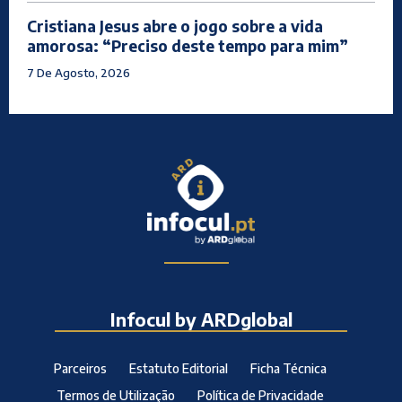
Cristiana Jesus abre o jogo sobre a vida
amorosa: “Preciso deste tempo para mim”
7 De Agosto, 2026
Infocul by ARDglobal
Parceiros
Estatuto Editorial
Ficha Técnica
Termos de Utilização
Política de Privacidade