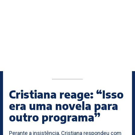
Cristiana reage: “Isso
era uma novela para
outro programa”
Perante a insistência, Cristiana respondeu com