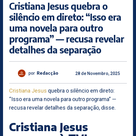
Cristiana Jesus quebra o
silêncio em direto: “Isso era
uma novela para outro
programa” — recusa revelar
detalhes da separação
por
Redacção
28 de Novembro, 2025
Cristiana Jesus
quebra o silêncio em direto:
“Isso era uma novela para outro programa” —
recusa revelar detalhes da separação, disse.
Cristiana Jesus