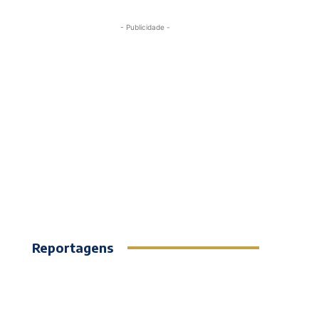
- Publicidade -
Reportagens