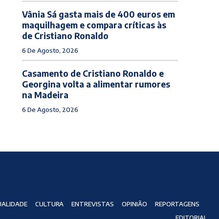
Vânia Sá gasta mais de 400 euros em
maquilhagem e compara críticas às
de Cristiano Ronaldo
6 De Agosto, 2026
Casamento de Cristiano Ronaldo e
Georgina volta a alimentar rumores
na Madeira
6 De Agosto, 2026
ALIDADE
CULTURA
ENTREVISTAS
OPINIÃO
REPORTAGENS
EDITORIAL