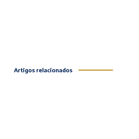
Artigos relacionados