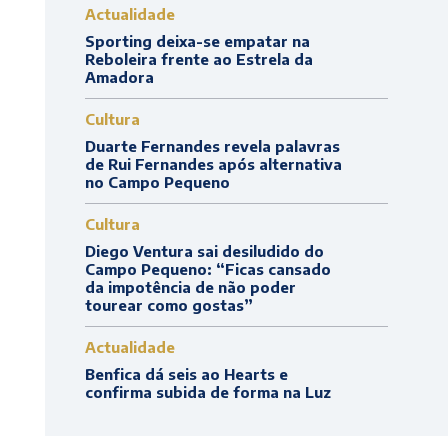
Actualidade
Sporting deixa-se empatar na
Reboleira frente ao Estrela da
Amadora
Cultura
Duarte Fernandes revela palavras
de Rui Fernandes após alternativa
no Campo Pequeno
Cultura
Diego Ventura sai desiludido do
Campo Pequeno: “Ficas cansado
da impotência de não poder
tourear como gostas”
Actualidade
Benfica dá seis ao Hearts e
confirma subida de forma na Luz