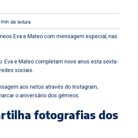
min.
de leitura
 gémeos Eva e Mateo com mensagem especial, nas
ldo. Eva e Mateo completam nove anos esta sexta-
 redes sociais.
nsagem aos netos através do Instagram,
arcar o aniversário dos gémeos.
rtilha fotografias dos