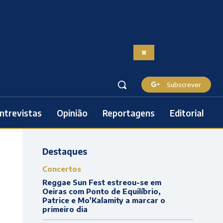
Subscrever
ntrevistas
Opinião
Reportagens
Editorial
Destaques
Concertos
Reggae Sun Fest estreou-se em
Oeiras com Ponto de Equilíbrio,
Patrice e Mo’Kalamity a marcar o
primeiro dia