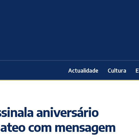
Actualidade
Cultura
E
sinala aniversário
Mateo com mensagem