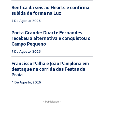
Benfica dá seis ao Hearts e confirma
subida de forma na Luz
7 De Agosto, 2026
Porta Grande: Duarte Fernandes
recebeu a alternativa e conquistou o
Campo Pequeno
7 De Agosto, 2026
Francisco Palha e João Pamplona em
destaque na corrida das Festas da
Praia
4 De Agosto, 2026
- Publicidade -