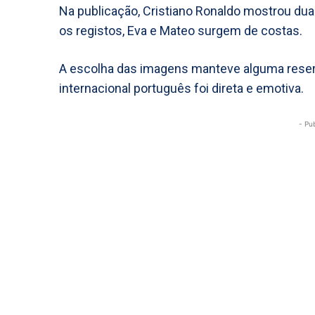
Na publicação, Cristiano Ronaldo mostrou dua
os registos, Eva e Mateo surgem de costas.
A escolha das imagens manteve alguma res
internacional português foi direta e emotiva.
- Pu