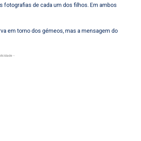
s fotografias de cada um dos filhos. Em ambos
erva em torno dos gémeos, mas a mensagem do
blicidade -