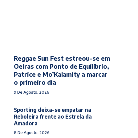
Reggae Sun Fest estreou-se em
Oeiras com Ponto de Equilíbrio,
Patrice e Mo’Kalamity a marcar
o primeiro dia
9 De Agosto, 2026
Sporting deixa-se empatar na
Reboleira frente ao Estrela da
Amadora
8 De Agosto, 2026