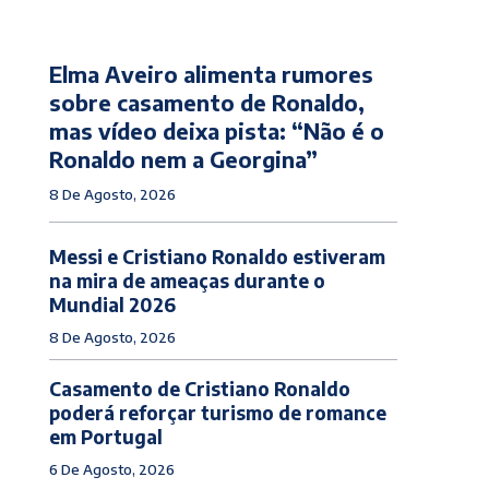
Elma Aveiro alimenta rumores
sobre casamento de Ronaldo,
mas vídeo deixa pista: “Não é o
Ronaldo nem a Georgina”
8 De Agosto, 2026
Messi e Cristiano Ronaldo estiveram
na mira de ameaças durante o
Mundial 2026
8 De Agosto, 2026
Casamento de Cristiano Ronaldo
poderá reforçar turismo de romance
em Portugal
6 De Agosto, 2026