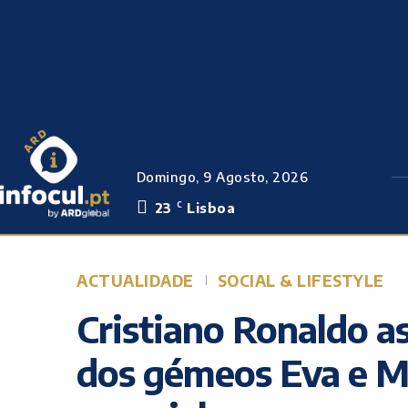
Domingo, 9 Agosto, 2026
23
Lisboa
C
ACTUALIDADE
SOCIAL & LIFESTYLE
Cristiano Ronaldo as
dos gémeos Eva e 