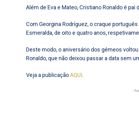
Além de Eva e Mateo, Cristiano Ronaldo é pai d
Com Georgina Rodríguez, o craque português 
Esmeralda, de oito e quatro anos, respetivame
Deste modo, o aniversário dos gémeos voltou 
Ronaldo, que não deixou passar a data sem um
Veja a publicação
AQUI
.
- Pu