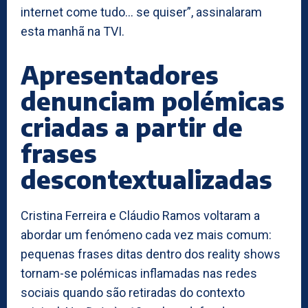
internet come tudo… se quiser”, assinalaram
esta manhã na TVI.
Apresentadores
denunciam polémicas
criadas a partir de
frases
descontextualizadas
Cristina Ferreira e Cláudio Ramos voltaram a
abordar um fenómeno cada vez mais comum:
pequenas frases ditas dentro dos reality shows
tornam-se polémicas inflamadas nas redes
sociais quando são retiradas do contexto