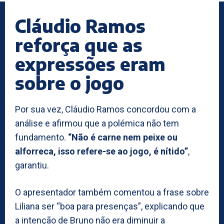
Cláudio Ramos
reforça que as
expressões eram
sobre o jogo
Por sua vez, Cláudio Ramos concordou com a
análise e afirmou que a polémica não tem
fundamento.
“Não é carne nem peixe ou
alforreca, isso refere-se ao jogo, é nítido”
,
garantiu.
O apresentador também comentou a frase sobre
Liliana ser “boa para presenças”, explicando que
a intenção de Bruno não era diminuir a