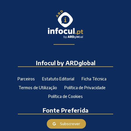
Infocul by ARDglobal
Parceiros
Estatuto Editorial
Ficha Técnica
Termos de Utilização
Política de Privacidade
Política de Cookies
Fonte Preferida
Subscrever