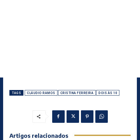
TAGS
CLÁUDIO RAMOS
CRISTINA FERREIRA
DOIS ÀS 10
Artigos relacionados