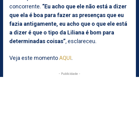
concorrente.
“Eu acho que ele não está a dizer
que ela é boa para fazer as presenças que eu
fazia antigamente, eu acho que o que ele está
a dizer é que o tipo da Liliana é bom para
determinadas coisas”
, esclareceu.
Veja este momento
AQUI
.
- Publicidade -