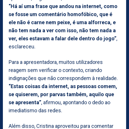
“Há aí uma frase que andou na internet, como
se fosse um comentário homofóbico, que é
ele não é carne nem peixe, é uma alforreca, e
não tem nada a ver com isso, não tem nada a
ver, eles estavam a falar dele dentro do jogo”
,
esclareceu.
Para a apresentadora, muitos utilizadores
reagem sem verificar o contexto, criando
indignações que não correspondem à realidade.
“Estas coisas da internet, as pessoas comem,
se quiserem, por parvas também, aquilo que
se apresenta”
, afirmou, apontando o dedo ao
imediatismo das redes.
Além disso, Cristina aproveitou para comentar