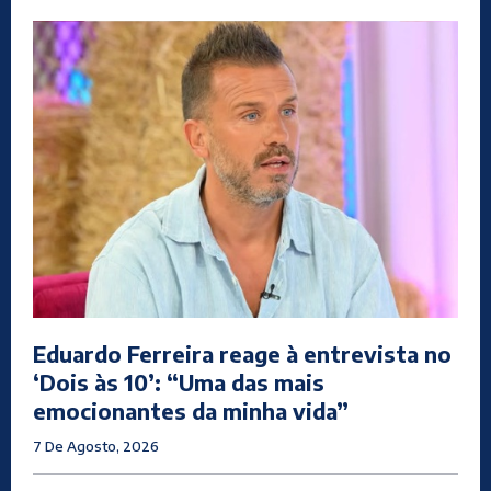
Eduardo Ferreira reage à entrevista no
‘Dois às 10’: “Uma das mais
emocionantes da minha vida”
7 De Agosto, 2026