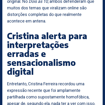
original. No
Dois às 10
, ambos defenderam que
muitos dos temas que viralizam online são
distorções completas do que realmente
acontece em antena.
Cristina alerta para
interpretações
erradas e
sensacionalismo
digital
Entretanto, Cristina Ferreira recordou uma
expressão recente que foi amplamente
partilhada como supostamente homofóbica,
apesar de, segundo ela, nada ter a ver com isso.