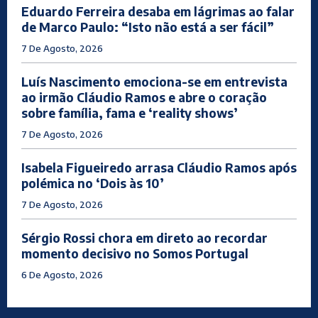
Eduardo Ferreira desaba em lágrimas ao falar
de Marco Paulo: “Isto não está a ser fácil”
7 De Agosto, 2026
Luís Nascimento emociona-se em entrevista
ao irmão Cláudio Ramos e abre o coração
sobre família, fama e ‘reality shows’
7 De Agosto, 2026
Isabela Figueiredo arrasa Cláudio Ramos após
polémica no ‘Dois às 10’
7 De Agosto, 2026
Sérgio Rossi chora em direto ao recordar
momento decisivo no Somos Portugal
6 De Agosto, 2026