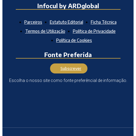
Infocul by ARDglobal
Parceiros
Estatuto Editorial
Ficha Técnica
Termos de Utilização
Política de Privacidade
Política de Cookies
Fonte Preferida
Subscrever
Escolha o nosso site como fonte preferêncial de informação.