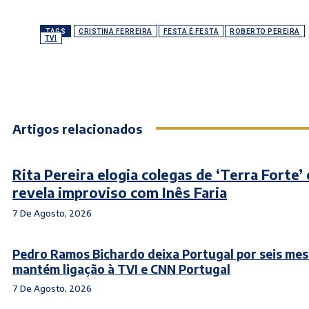
TAGS
CRISTINA FERREIRA
FESTA É FESTA
ROBERTO PEREIRA
TVI
Artigos relacionados
Rita Pereira elogia colegas de ‘Terra Forte’ 
revela improviso com Inês Faria
7 De Agosto, 2026
Pedro Ramos Bichardo deixa Portugal por seis mes
mantém ligação à TVI e CNN Portugal
7 De Agosto, 2026