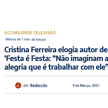
ACTUALIDADE
TELEVISÃO
Menos de 1
min.
de leitura
Cristina Ferreira elogia autor de
‘Festa é Festa: “Não imaginam 
alegria que é trabalhar com ele
por
Redacção
9 de Março, 2021