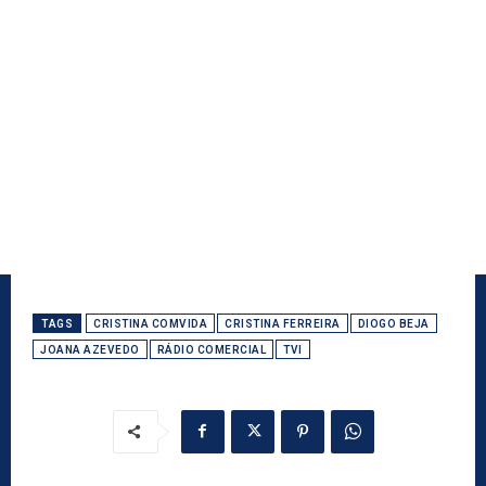
TAGS
CRISTINA COMVIDA
CRISTINA FERREIRA
DIOGO BEJA
JOANA AZEVEDO
RÁDIO COMERCIAL
TVI