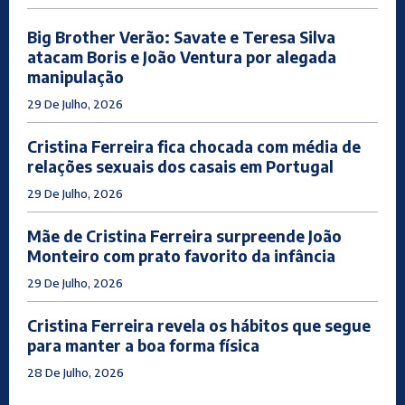
Big Brother Verão: Savate e Teresa Silva
atacam Boris e João Ventura por alegada
manipulação
29 De Julho, 2026
Cristina Ferreira fica chocada com média de
relações sexuais dos casais em Portugal
29 De Julho, 2026
Mãe de Cristina Ferreira surpreende João
Monteiro com prato favorito da infância
29 De Julho, 2026
Cristina Ferreira revela os hábitos que segue
para manter a boa forma física
28 De Julho, 2026