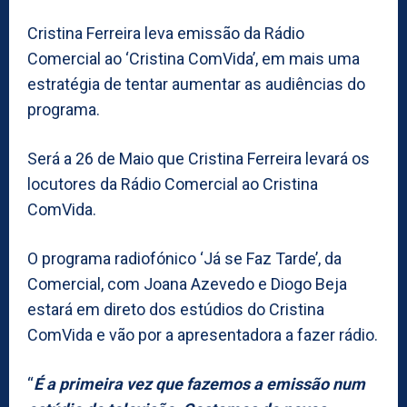
Cristina Ferreira leva emissão da Rádio
Comercial ao ‘Cristina ComVida’, em mais uma
estratégia de tentar aumentar as audiências do
programa.
Será a 26 de Maio que Cristina Ferreira levará os
locutores da Rádio Comercial ao Cristina
ComVida.
O programa radiofónico ‘Já se Faz Tarde’, da
Comercial, com Joana Azevedo e Diogo Beja
estará em direto dos estúdios do Cristina
ComVida e vão por a apresentadora a fazer rádio.
“
É a primeira vez que fazemos a emissão num