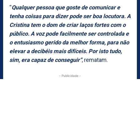
“
Qualquer pessoa que goste de comunicar e
tenha coisas para dizer pode ser boa locutora. A
Cristina tem o dom de criar laços fortes com o
público. A voz pode facilmente ser controlada e
o entusiasmo gerido da melhor forma, para não
elevar a decibéis mais difíceis. Por isto tudo,
sim, era capaz de conseguir”
, rematam.
- Publicidade -