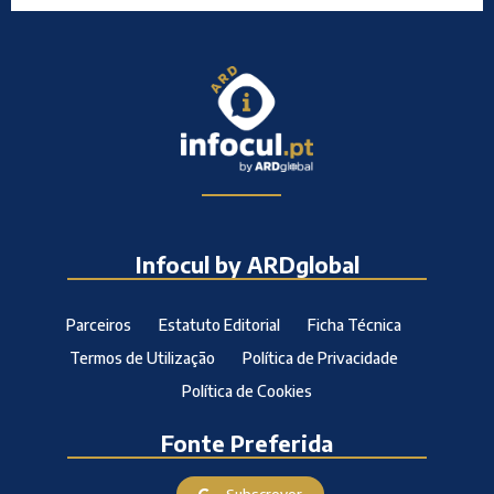
Infocul by ARDglobal
Parceiros
Estatuto Editorial
Ficha Técnica
Termos de Utilização
Política de Privacidade
Política de Cookies
Fonte Preferida
Subscrever