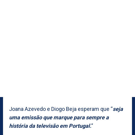
Joana Azevedo e Diogo Beja esperam que “
seja
uma emissão que marque para sempre a
história da televisão em Portugal.
”