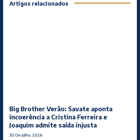
Artigos relacionados
Big Brother Verão: Savate aponta
incoerência a Cristina Ferreira e
Joaquim admite saída injusta
30 De Julho, 2026