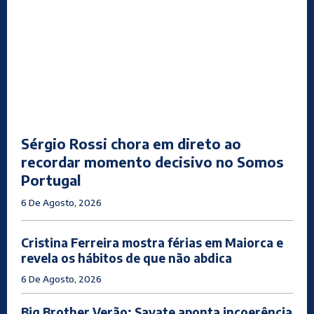
Sérgio Rossi chora em direto ao
recordar momento decisivo no Somos
Portugal
6 De Agosto, 2026
Cristina Ferreira mostra férias em Maiorca e
revela os hábitos de que não abdica
6 De Agosto, 2026
Big Brother Verão: Savate aponta incoerência