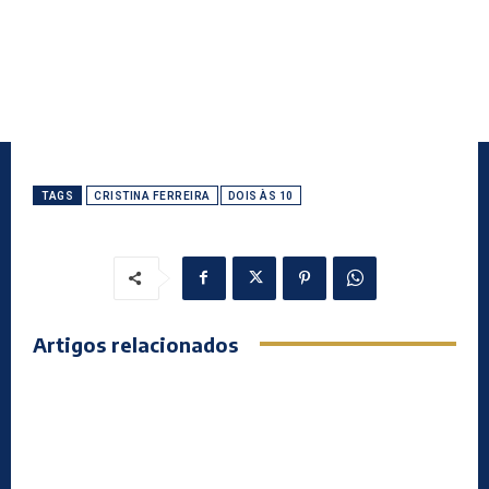
TAGS
CRISTINA FERREIRA
DOIS ÀS 10
Artigos relacionados