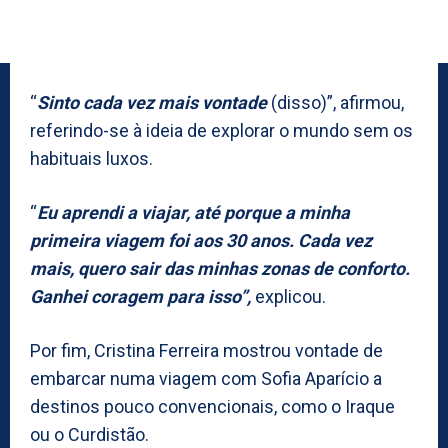
“
Sinto cada vez mais vontade
(disso)”, afirmou,
referindo-se à ideia de explorar o mundo sem os
habituais luxos.
“
Eu aprendi a viajar, até porque a minha
primeira viagem foi aos 30 anos. Cada vez
mais, quero sair das minhas zonas de conforto.
Ganhei coragem para isso”,
explicou.
Por fim, Cristina Ferreira mostrou vontade de
embarcar numa viagem com Sofia Aparício a
destinos pouco convencionais, como o Iraque
ou o Curdistão.