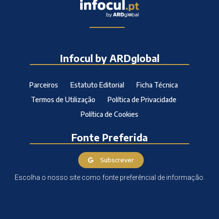
Infocul by ARDglobal
Parceiros
Estatuto Editorial
Ficha Técnica
Termos de Utilização
Política de Privacidade
Política de Cookies
Fonte Preferida
Subscrever
Escolha o nosso site como fonte preferêncial de informação.