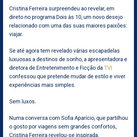
Cristina Ferreira surpreendeu ao revelar, em
direto no programa Dois às 10, um novo desejo
relacionado com uma das suas maiores paixões:
viajar.
Se até agora tem revelado várias escapadelas
luxuosas a destinos de sonho, a apresentadora e
diretora de Entretenimento e Ficção da
TVI
confessou que pretende mudar de estilo e viver
experiências mais simples.
Sem luxos.
Numa conversa com Sofia Aparício, que partilhou
o gosto por viagens sem grandes confortos,
Cristina Ferreira revelou-se inspirada.