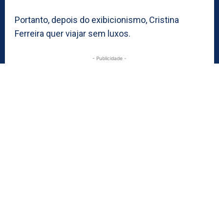
Portanto, depois do exibicionismo, Cristina
Ferreira quer viajar sem luxos.
- Publicidade -