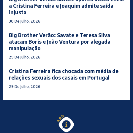
a Cristina Ferreira e Joaquim admite saída
injusta
30 De Julho, 2026
Big Brother Verão: Savate e Teresa Silva
atacam Boris e João Ventura por alegada
manipulação
29 De Julho, 2026
Cristina Ferreira fica chocada com média de
relações sexuais dos casais em Portugal
29 De Julho, 2026