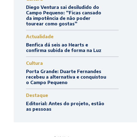
Diego Ventura sai desiludido do
Campo Pequeno: “Ficas cansado
da impotência de não poder
tourear como gostas”
Actualidade
Benfica dá seis ao Hearts e
confirma subida de forma na Luz
Cultura
Porta Grande: Duarte Fernandes
recebeu a alternativa e conquistou
o Campo Pequeno
Destaque
Editorial: Antes do projeto, estão
as pessoas