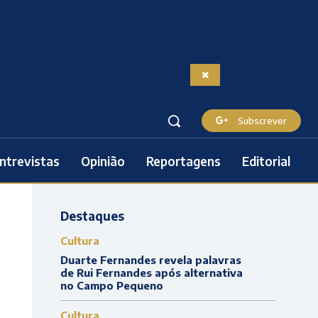
Subscrever
ntrevistas
Opinião
Reportagens
Editorial
Destaques
Cultura
Duarte Fernandes revela palavras
de Rui Fernandes após alternativa
no Campo Pequeno
Cultura