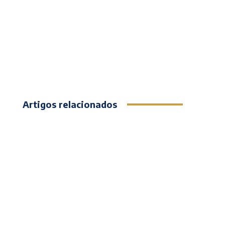
Artigos relacionados