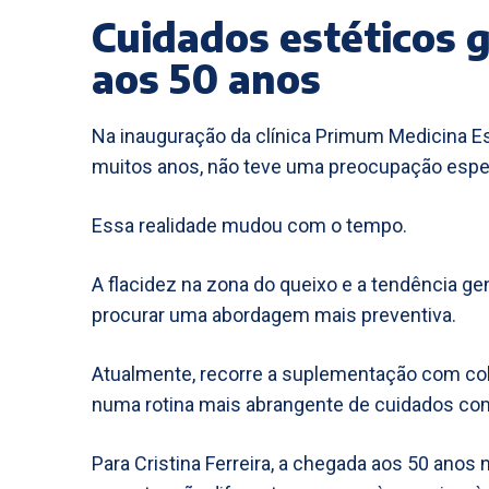
Cuidados estéticos 
aos 50 anos
Na inauguração da clínica Primum Medicina Esté
muitos anos, não teve uma preocupação espec
Essa realidade mudou com o tempo.
A flacidez na zona do queixo e a tendência ge
procurar uma abordagem mais preventiva.
Atualmente, recorre a suplementação com col
numa rotina mais abrangente de cuidados com
Para Cristina Ferreira, a chegada aos 50 anos n