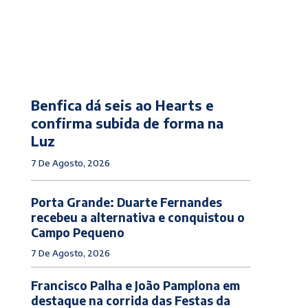
Benfica dá seis ao Hearts e
confirma subida de forma na
Luz
7 De Agosto, 2026
Porta Grande: Duarte Fernandes
recebeu a alternativa e conquistou o
Campo Pequeno
7 De Agosto, 2026
Francisco Palha e João Pamplona em
destaque na corrida das Festas da