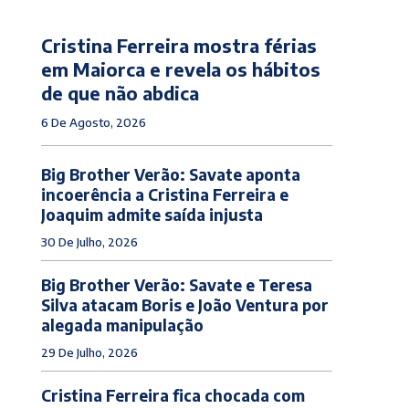
Cristina Ferreira mostra férias
em Maiorca e revela os hábitos
de que não abdica
6 De Agosto, 2026
Big Brother Verão: Savate aponta
incoerência a Cristina Ferreira e
Joaquim admite saída injusta
30 De Julho, 2026
Big Brother Verão: Savate e Teresa
Silva atacam Boris e João Ventura por
alegada manipulação
29 De Julho, 2026
Cristina Ferreira fica chocada com