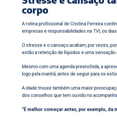
corpo
A rotina profissional de Cristina Ferreira conti
empresas e responsabilidades na TVI, os dias
O stresse e o cansaço acabam, por vezes, por 
estão a retenção de líquidos e uma sensação 
Mesmo com uma agenda preenchida, a apresen
logo pela manhã, antes de seguir para os estú
A idade trouxe também uma maior preocupação
dos conselhos que tem ouvido no acompanha
“É melhor começar antes, por exemplo, da 