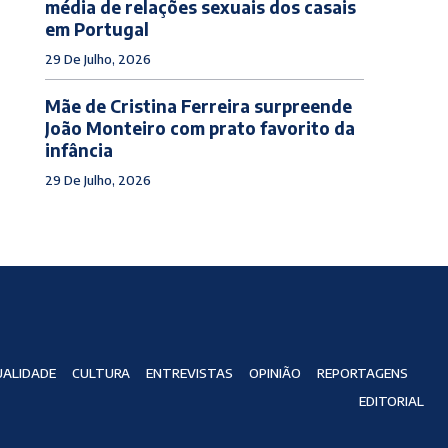
média de relações sexuais dos casais
em Portugal
29 De Julho, 2026
Mãe de Cristina Ferreira surpreende
João Monteiro com prato favorito da
infância
29 De Julho, 2026
ALIDADE
CULTURA
ENTREVISTAS
OPINIÃO
REPORTAGENS
EDITORIAL