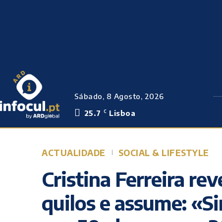
Sábado, 8 Agosto, 2026
25.7
Lisboa
C
ACTUALIDADE
SOCIAL & LIFESTYLE
Cristina Ferreira rev
quilos e assume: «S