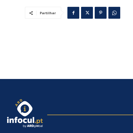
Partilhar