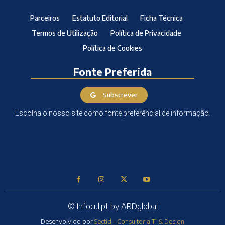
Parceiros
Estatuto Editorial
Ficha Técnica
Termos de Utilização
Política de Privacidade
Política de Cookies
Fonte Preferida
Subscrever
Escolha o nosso site como fonte preferêncial de informação.
© Infocul.pt by ARDglobal
Desenvolvido por
Sectid - Consultoria TI & Design