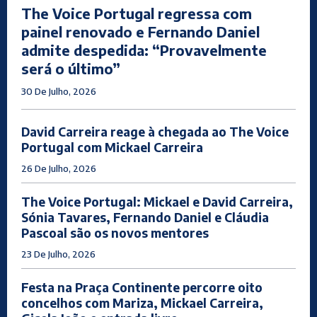
The Voice Portugal regressa com
painel renovado e Fernando Daniel
admite despedida: “Provavelmente
será o último”
30 De Julho, 2026
David Carreira reage à chegada ao The Voice
Portugal com Mickael Carreira
26 De Julho, 2026
The Voice Portugal: Mickael e David Carreira,
Sónia Tavares, Fernando Daniel e Cláudia
Pascoal são os novos mentores
23 De Julho, 2026
Festa na Praça Continente percorre oito
concelhos com Mariza, Mickael Carreira,