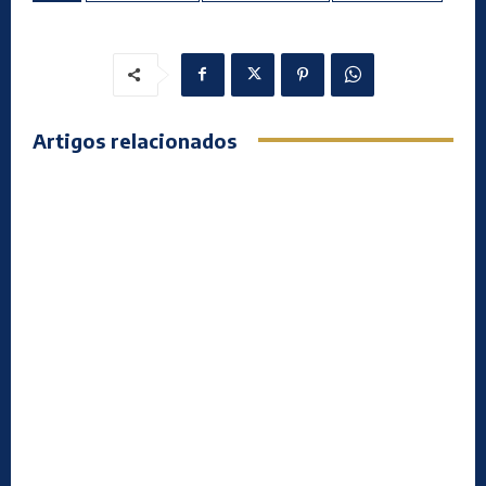
Artigos relacionados