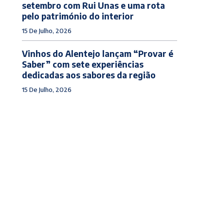
setembro com Rui Unas e uma rota
pelo património do interior
15 De Julho, 2026
Vinhos do Alentejo lançam “Provar é
Saber” com sete experiências
dedicadas aos sabores da região
15 De Julho, 2026