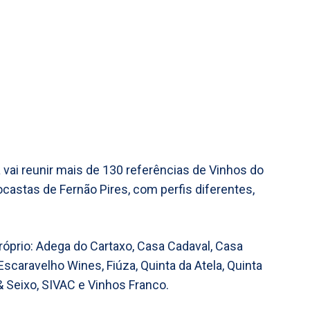
vai reunir mais de 130 referências de Vinhos do
castas de Fernão Pires, com perfis diferentes,
óprio: Adega do Cartaxo, Casa Cadaval, Casa
Escaravelho Wines, Fiúza, Quinta da Atela, Quinta
& Seixo, SIVAC e Vinhos Franco.