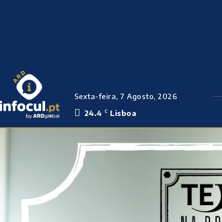
Sexta-feira, 7 Agosto, 2026
24.4
Lisboa
C