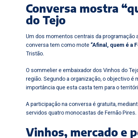
Conversa mostra “qu
do Tejo
Um dos momentos centrais da programação aco
conversa tem como mote
“Afinal, quem é a 
Tristão.
O sommelier e embaixador dos Vinhos do Tejo
região. Segundo a organização, o objectivo é m
importância que esta casta tem para o territóri
A participação na conversa é gratuita, mediant
servidos quatro monocastas de Fernão Pires.
Vinhos, mercado e p