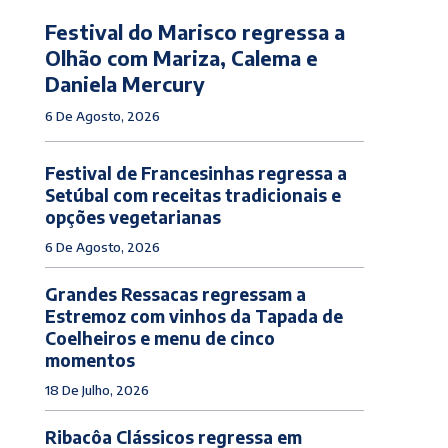
Festival do Marisco regressa a
Olhão com Mariza, Calema e
Daniela Mercury
6 De Agosto, 2026
Festival de Francesinhas regressa a
Setúbal com receitas tradicionais e
opções vegetarianas
6 De Agosto, 2026
Grandes Ressacas regressam a
Estremoz com vinhos da Tapada de
Coelheiros e menu de cinco
momentos
18 De Julho, 2026
Ribacôa Clássicos regressa em