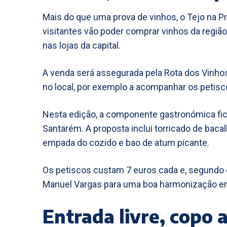
Mais do que uma prova de vinhos, o Tejo na
visitantes vão poder comprar vinhos da região
nas lojas da capital.
A venda será assegurada pela Rota dos Vinho
no local, por exemplo a acompanhar os petisco
Nesta edição, a componente gastronómica fic
Santarém. A proposta inclui torricado de baca
empada do cozido e bao de atum picante.
Os petiscos custam 7 euros cada e, segundo
Manuel Vargas para uma boa harmonização e
Entrada livre, copo 