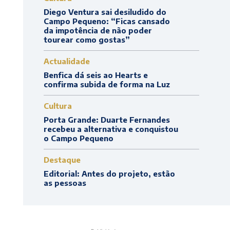
Diego Ventura sai desiludido do
Campo Pequeno: “Ficas cansado
da impotência de não poder
tourear como gostas”
Actualidade
Benfica dá seis ao Hearts e
confirma subida de forma na Luz
Cultura
Porta Grande: Duarte Fernandes
recebeu a alternativa e conquistou
o Campo Pequeno
Destaque
Editorial: Antes do projeto, estão
as pessoas