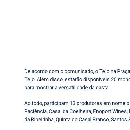
De acordo com o comunicado, o Tejo na Praça 
Tejo. Além disso, estarão disponíveis 20 mono
para mostrar a versatilidade da casta.
Ao todo, participam 13 produtores em nome pr
Paciência, Casal da Coelheira, Enoport Wines, 
da Ribeirinha, Quinta do Casal Branco, Santos 