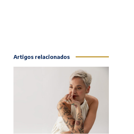
Artigos relacionados