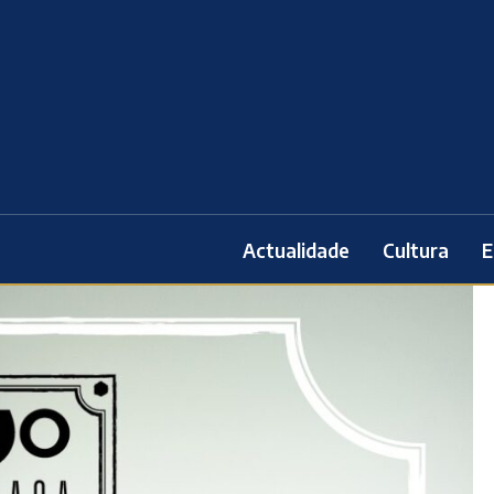
Actualidade
Cultura
E