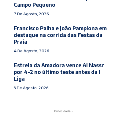
Campo Pequeno
7 De Agosto, 2026
Francisco Palha e João Pamplona em
destaque na corrida das Festas da
Praia
4 De Agosto, 2026
Estrela da Amadora vence Al Nassr
por 4-2 no último teste antes da I
Liga
3 De Agosto, 2026
- Publicidade -