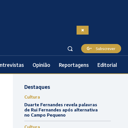
Subscrever
ntrevistas
Opinião
Reportagens
Editorial
Destaques
Cultura
Duarte Fernandes revela palavras
de Rui Fernandes após alternativa
no Campo Pequeno
Cultura