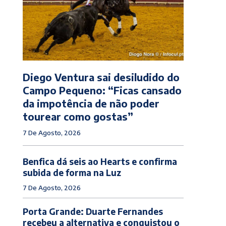
Diego Ventura sai desiludido do
Campo Pequeno: “Ficas cansado
da impotência de não poder
tourear como gostas”
7 De Agosto, 2026
Benfica dá seis ao Hearts e confirma
subida de forma na Luz
7 De Agosto, 2026
Porta Grande: Duarte Fernandes
recebeu a alternativa e conquistou o