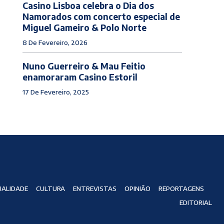
Casino Lisboa celebra o Dia dos
Namorados com concerto especial de
Miguel Gameiro & Polo Norte
8 De Fevereiro, 2026
Nuno Guerreiro & Mau Feitio
enamoraram Casino Estoril
17 De Fevereiro, 2025
ALIDADE
CULTURA
ENTREVISTAS
OPINIÃO
REPORTAGENS
EDITORIAL