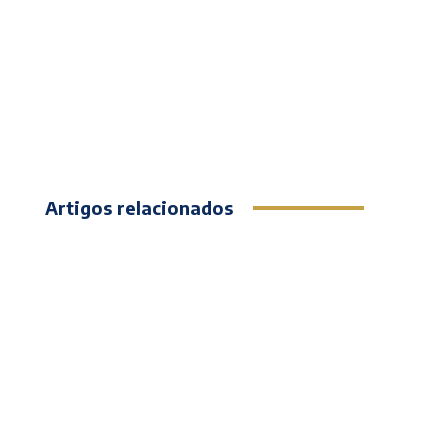
Artigos relacionados