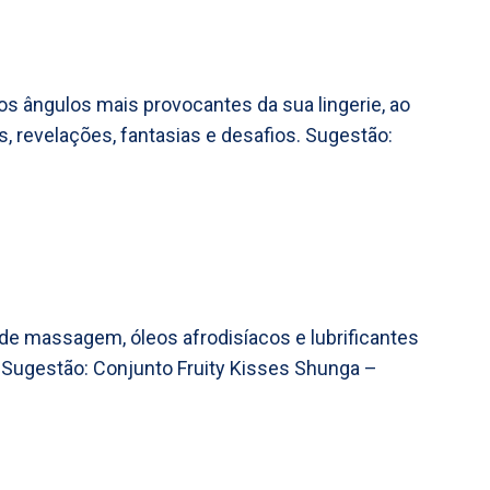
s ângulos mais provocantes da sua lingerie, ao
, revelações, fantasias e desafios. Sugestão:
s de massagem, óleos afrodisíacos e lubrificantes
 Sugestão: Conjunto Fruity Kisses Shunga –