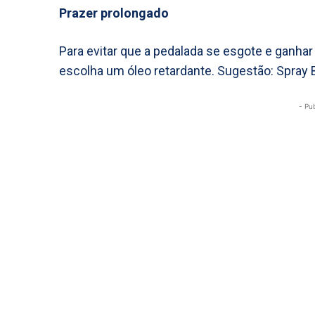
Prazer prolongado
Para evitar que a pedalada se esgote e ganha
escolha um óleo retardante. Sugestão: Spray 
- Pu