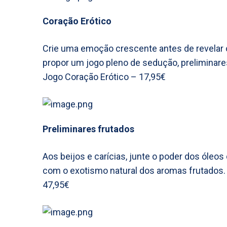
Coração Erótico
Crie uma emoção crescente antes de revelar o
propor um jogo pleno de sedução, preliminares
Jogo Coração Erótico – 17,95€
Preliminares frutados
Aos beijos e carícias, junte o poder dos óleo
com o exotismo natural dos aromas frutados.
47,95€