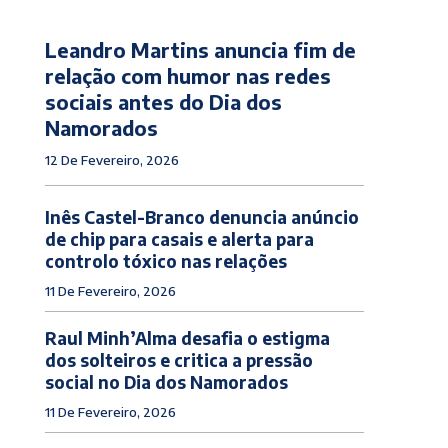
Leandro Martins anuncia fim de
relação com humor nas redes
sociais antes do Dia dos
Namorados
12 De Fevereiro, 2026
Inês Castel-Branco denuncia anúncio
de chip para casais e alerta para
controlo tóxico nas relações
11 De Fevereiro, 2026
Raul Minh’Alma desafia o estigma
dos solteiros e critica a pressão
social no Dia dos Namorados
11 De Fevereiro, 2026