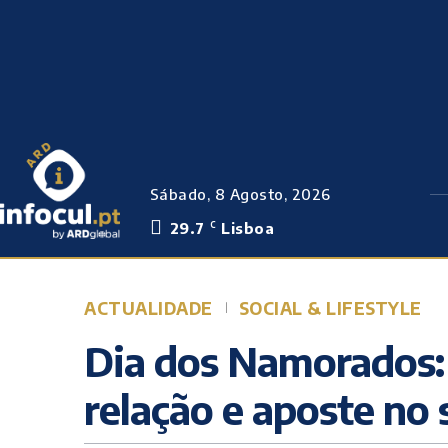
Sábado, 8 Agosto, 2026
29.7
Lisboa
C
ACTUALIDADE
SOCIAL & LIFESTYLE
Dia dos Namorados: 
relação e aposte no 