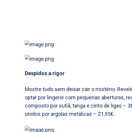
Despidos a rigor
Mostre tudo sem deixar cair o mistério. Revele
optar por lingerie com pequenas aberturas, re
composto por sutiã, tanga e cinto de ligas – 3
unidos por argolas metálicas – 21,95€.