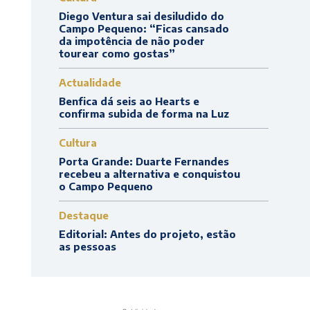
Diego Ventura sai desiludido do
Campo Pequeno: “Ficas cansado
da impotência de não poder
tourear como gostas”
Actualidade
Benfica dá seis ao Hearts e
confirma subida de forma na Luz
Cultura
Porta Grande: Duarte Fernandes
recebeu a alternativa e conquistou
o Campo Pequeno
Destaque
Editorial: Antes do projeto, estão
as pessoas