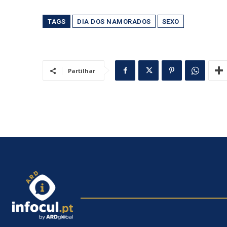
TAGS
DIA DOS NAMORADOS
SEXO
Partilhar