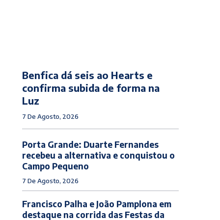
Benfica dá seis ao Hearts e
confirma subida de forma na
Luz
7 De Agosto, 2026
Porta Grande: Duarte Fernandes
recebeu a alternativa e conquistou o
Campo Pequeno
7 De Agosto, 2026
Francisco Palha e João Pamplona em
destaque na corrida das Festas da