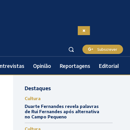
Subscrever
ntrevistas
Opinião
Reportagens
Editorial
Destaques
Cultura
Duarte Fernandes revela palavras
de Rui Fernandes após alternativa
no Campo Pequeno
Cultura