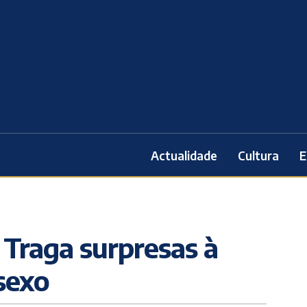
Actualidade
Cultura
E
Traga surpresas à
sexo