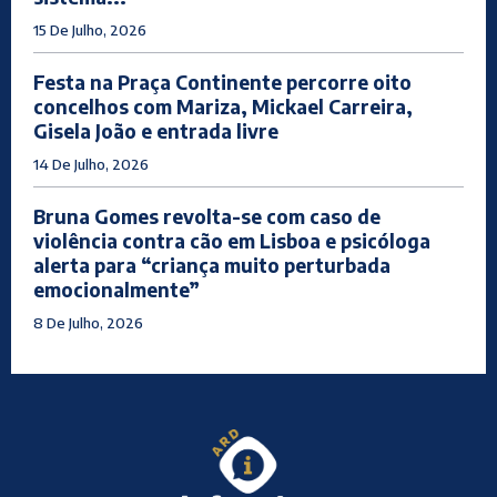
15 De Julho, 2026
Festa na Praça Continente percorre oito
concelhos com Mariza, Mickael Carreira,
Gisela João e entrada livre
14 De Julho, 2026
Bruna Gomes revolta-se com caso de
violência contra cão em Lisboa e psicóloga
alerta para “criança muito perturbada
emocionalmente”
8 De Julho, 2026