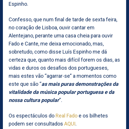
Espinho.
Confesso, que num final de tarde de sexta feira,
no coração de Lisboa, ouvir cantar em
Alentejano, perante uma casa cheia para ouvir
Fado e Cante, me deixa emocionado, mas,
sobretudo, como disse Luís Espinho me dá
certeza que, quanto mais difícil forem os dias, as
vidas e duros os desafios dos portugueses,
mais estes vão “agarrar-se” a momentos como
este que são “
as mais puras demonstrações da
vitalidade da música popular portuguesa e da
nossa cultura popular
“.
Os espectáculos do
Real Fado
e os bilhetes
podem ser consultados
AQUI
.