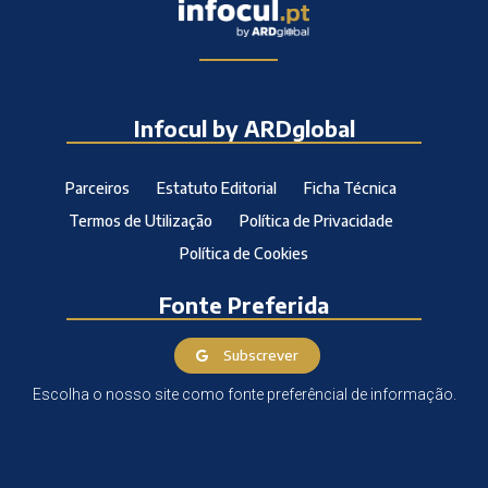
Infocul by ARDglobal
Parceiros
Estatuto Editorial
Ficha Técnica
Termos de Utilização
Política de Privacidade
Política de Cookies
Fonte Preferida
Subscrever
Escolha o nosso site como fonte preferêncial de informação.