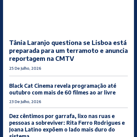
Tânia Laranjo questiona se Lisboa está
preparada para um terramoto e anuncia
reportagem na CMTV
25 De Julho, 2026
Black Cat Cinema revela programação até
outubro com mais de 60 filmes ao ar livre
23 De Julho, 2026
Dez cêntimos por garrafa, lixo nas ruas e
pessoas a sobreviver: Rita Ferro Rodrigues e
Joana Latino expõem o lado mais duro do
sistema...