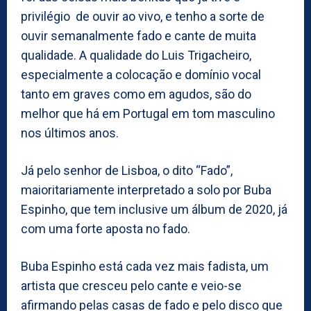
privilégio de ouvir ao vivo, e tenho a sorte de
ouvir semanalmente fado e cante de muita
qualidade. A qualidade do Luis Trigacheiro,
especialmente a colocação e domínio vocal
tanto em graves como em agudos, são do
melhor que há em Portugal em tom masculino
nos últimos anos.
Já pelo senhor de Lisboa, o dito “Fado”,
maioritariamente interpretado a solo por Buba
Espinho, que tem inclusive um álbum de 2020, já
com uma forte aposta no fado.
Buba Espinho está cada vez mais fadista, um
artista que cresceu pelo cante e veio-se
afirmando pelas casas de fado e pelo disco que