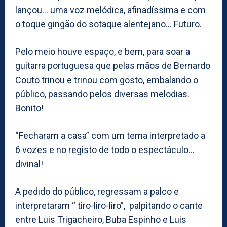
lançou… uma voz melódica, afinadíssima e com
o toque gingão do sotaque alentejano… Futuro.
Pelo meio houve espaço, e bem, para soar a
guitarra portuguesa que pelas mãos de Bernardo
Couto trinou e trinou com gosto, embalando o
público, passando pelos diversas melodias.
Bonito!
“Fecharam a casa” com um tema interpretado a
6 vozes e no registo de todo o espectáculo…
divinal!
A pedido do público, regressam a palco e
interpretaram “ tiro-liro-liro”, palpitando o cante
entre Luis Trigacheiro, Buba Espinho e Luis