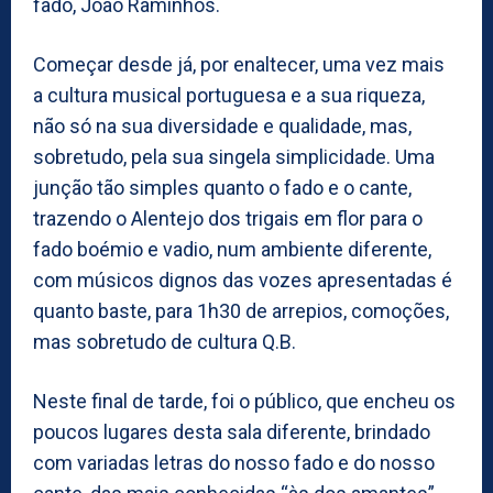
fado, João Raminhos.
Começar desde já, por enaltecer, uma vez mais
a cultura musical portuguesa e a sua riqueza,
não só na sua diversidade e qualidade, mas,
sobretudo, pela sua singela simplicidade. Uma
junção tão simples quanto o fado e o cante,
trazendo o Alentejo dos trigais em flor para o
fado boémio e vadio, num ambiente diferente,
com músicos dignos das vozes apresentadas é
quanto baste, para 1h30 de arrepios, comoções,
mas sobretudo de cultura Q.B.
Neste final de tarde, foi o público, que encheu os
poucos lugares desta sala diferente, brindado
com variadas letras do nosso fado e do nosso