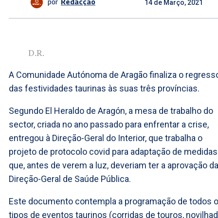
por
Redacção
14 de Março, 2021
D.R.
A Comunidade Autónoma de Aragão finaliza o regress
das festividades taurinas às suas três províncias.
Segundo El Heraldo de Aragón, a mesa de trabalho do
sector, criada no ano passado para enfrentar a crise,
entregou à Direção-Geral do Interior, que trabalha o
projeto de protocolo covid para adaptação de medidas
que, antes de verem a luz, deveriam ter a aprovação d
Direção-Geral de Saúde Pública.
Este documento contempla a programação de todos 
tipos de eventos taurinos (corridas de touros, novilhad