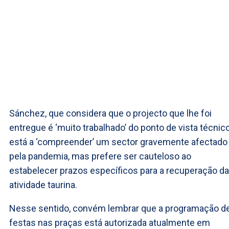
Sánchez, que considera que o projecto que lhe foi
entregue é ‘muito trabalhado’ do ponto de vista técnico
está a ‘compreender’ um sector gravemente afectado
pela pandemia, mas prefere ser cauteloso ao
estabelecer prazos específicos para a recuperação da
atividade taurina.
Nesse sentido, convém lembrar que a programação d
festas nas praças está autorizada atualmente em