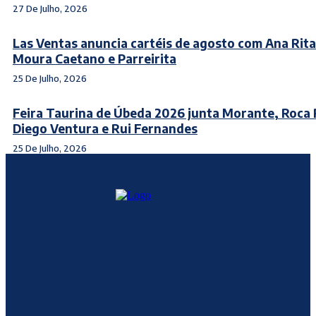
27 De Julho, 2026
Las Ventas anuncia cartéis de agosto com Ana Rita
Moura Caetano e Parreirita
25 De Julho, 2026
Feira Taurina de Úbeda 2026 junta Morante, Roca 
Diego Ventura e Rui Fernandes
25 De Julho, 2026