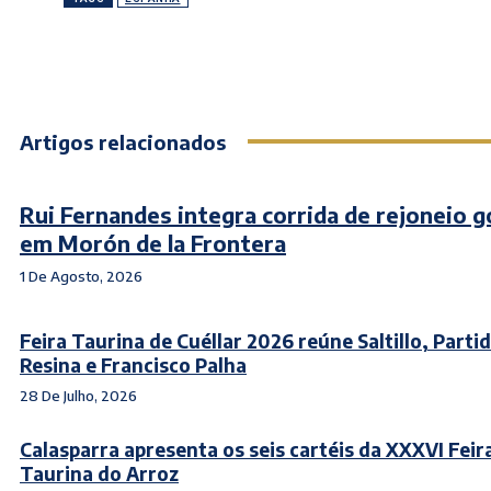
Artigos relacionados
Rui Fernandes integra corrida de rejoneio 
em Morón de la Frontera
1 De Agosto, 2026
Feira Taurina de Cuéllar 2026 reúne Saltillo, Parti
Resina e Francisco Palha
28 De Julho, 2026
Calasparra apresenta os seis cartéis da XXXVI Feir
Taurina do Arroz