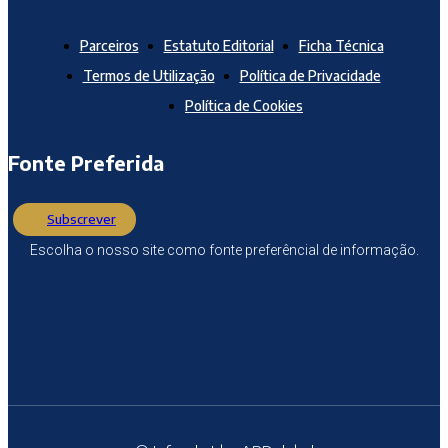
Parceiros
Estatuto Editorial
Ficha Técnica
Termos de Utilização
Política de Privacidade
Política de Cookies
Fonte Preferida
Subscrever
Escolha o nosso site como fonte preferêncial de informação.