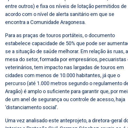
entre outros) e fixa os níveis de lotação permitidos de
acordo com o nível de alerta sanitário em que se
encontra a Comunidade Aragonesa.
Para as praças de touros portáteis, o documento
estabelece capacidade de 50% que pode ser aumenta
se a situação de saúde melhorar. Em relação às ruas, a
mesa do setor, formada por empresários, pecuaristas
veterinários, tem impacto nas largadas de touros em
cidades com menos de 10.000 habitantes, já que o
percurso (até 1.000 metros segundo o regulamento d
Aragão) é amplo o suficiente para garantir que, por me
de um anel de segurança ou controle de acesso, haja
‘distanciamento social’.
Uma vez analisado este anteprojeto, a diretora-geral d