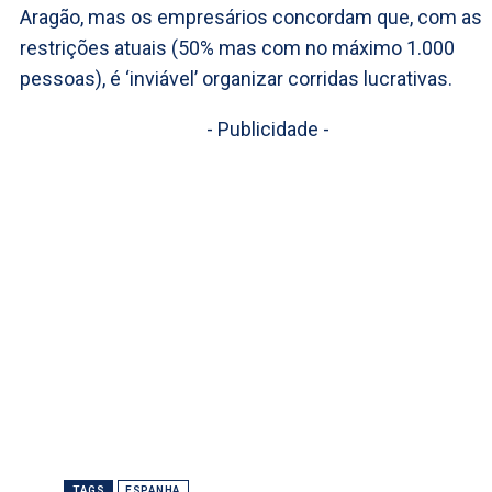
Aragão, mas os empresários concordam que, com as
restrições atuais (50% mas com no máximo 1.000
pessoas), é ‘inviável’ organizar corridas lucrativas.
- Publicidade -
TAGS
ESPANHA