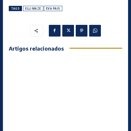
TAGS
ELLI MAZE
EVA PAIS
Artigos relacionados