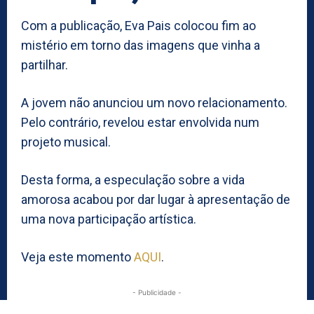
Com a publicação, Eva Pais colocou fim ao
mistério em torno das imagens que vinha a
partilhar.
A jovem não anunciou um novo relacionamento.
Pelo contrário, revelou estar envolvida num
projeto musical.
Desta forma, a especulação sobre a vida
amorosa acabou por dar lugar à apresentação de
uma nova participação artística.
Veja este momento
AQUI
.
- Publicidade -