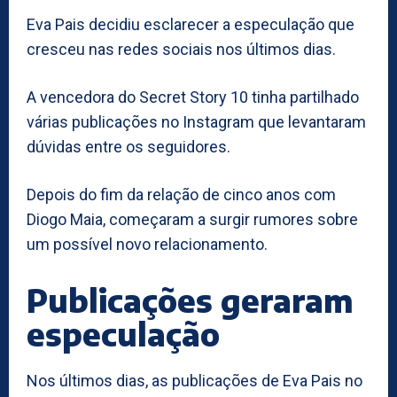
Eva Pais decidiu esclarecer a especulação que
cresceu nas redes sociais nos últimos dias.
A vencedora do Secret Story 10 tinha partilhado
várias publicações no Instagram que levantaram
dúvidas entre os seguidores.
Depois do fim da relação de cinco anos com
Diogo Maia, começaram a surgir rumores sobre
um possível novo relacionamento.
Publicações geraram
especulação
Nos últimos dias, as publicações de Eva Pais no