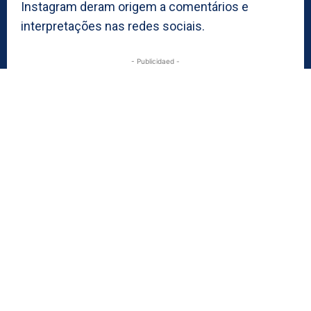
Instagram deram origem a comentários e
interpretações nas redes sociais.
- Publicidaed -