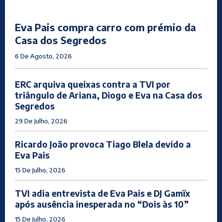
Eva Pais compra carro com prémio da
Casa dos Segredos
6 De Agosto, 2026
ERC arquiva queixas contra a TVI por
triângulo de Ariana, Diogo e Eva na Casa dos
Segredos
29 De Julho, 2026
Ricardo João provoca Tiago Blela devido a
Eva Pais
15 De Julho, 2026
TVI adia entrevista de Eva Pais e DJ Gamïx
após ausência inesperada no “Dois às 10”
15 De Julho, 2026