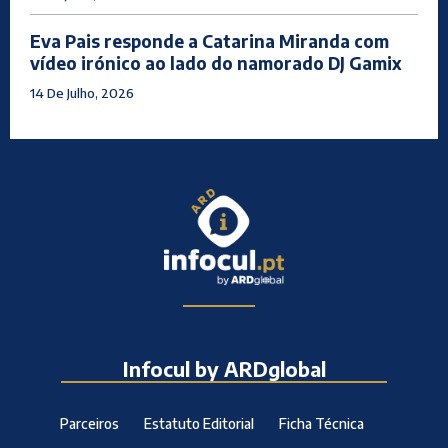
Eva Pais responde a Catarina Miranda com
vídeo irónico ao lado do namorado DJ Gamix
14 De Julho, 2026
Infocul by ARDglobal
Parceiros
Estatuto Editorial
Ficha Técnica