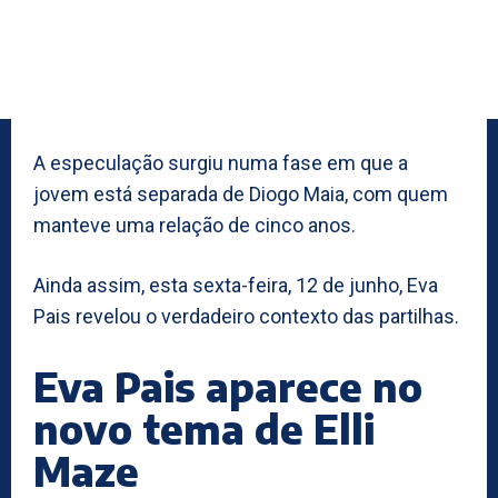
A especulação surgiu numa fase em que a
jovem está separada de Diogo Maia, com quem
manteve uma relação de cinco anos.
Ainda assim, esta sexta-feira, 12 de junho, Eva
Pais revelou o verdadeiro contexto das partilhas.
Eva Pais aparece no
novo tema de Elli
Maze