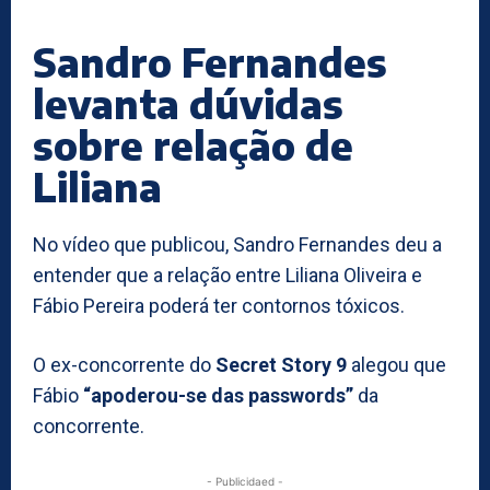
Sandro Fernandes
levanta dúvidas
sobre relação de
Liliana
No vídeo que publicou, Sandro Fernandes deu a
entender que a relação entre Liliana Oliveira e
Fábio Pereira poderá ter contornos tóxicos.
O ex-concorrente do
Secret Story 9
alegou que
Fábio
“apoderou-se das passwords”
da
concorrente.
- Publicidaed -