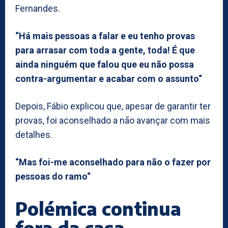
Fernandes.
“Há mais pessoas a falar e eu tenho provas
para arrasar com toda a gente, toda! É que
ainda ninguém que falou que eu não possa
contra-argumentar e acabar com o assunto“
Depois, Fábio explicou que, apesar de garantir ter
provas, foi aconselhado a não avançar com mais
detalhes.
“Mas foi-me aconselhado para não o fazer por
pessoas do ramo“
Polémica continua
fora da casa