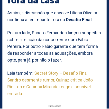
Assim, a discussão que envolve Liliana Oliveira
continua a ter impacto fora do
Desafio Final
.
Por um lado, Sandro Fernandes lançou suspeitas
sobre a relação da concorrente com Fábio
Pereira. Por outro, Fábio garante que tem forma
de responder a todas as acusações, embora
opte, para já, por não o fazer.
Leia também:
Secret Story – Desafio Final:
Sandro desmente rumor, Quinaz critica João
Ricardo e Catarina Miranda reage a possível
entrada
- Publicidade -