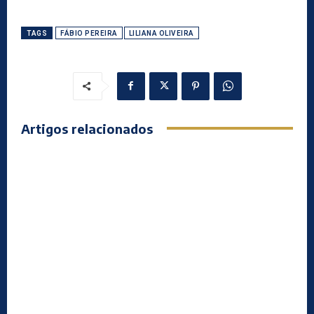
TAGS
FÁBIO PEREIRA
LILIANA OLIVEIRA
Artigos relacionados