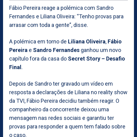
Fábio Pereira reage a polémica com Sandro
Fernandes e Liliana Oliveira: “Tenho provas para
arrasar com toda a gente”, disse.
A polémica em torno de
Liliana Oliveira
,
Fábio
Pereira
e
Sandro Fernandes
ganhou um novo
capítulo fora da casa do
Secret Story – Desafio
Final
.
Depois de Sandro ter gravado um vídeo em
resposta a declarações de Liliana no reality show
da TVI, Fábio Pereira decidiu também reagir. O
companheiro da concorrente deixou uma
mensagem nas redes sociais e garantiu ter
provas para responder a quem tem falado sobre
o caso.