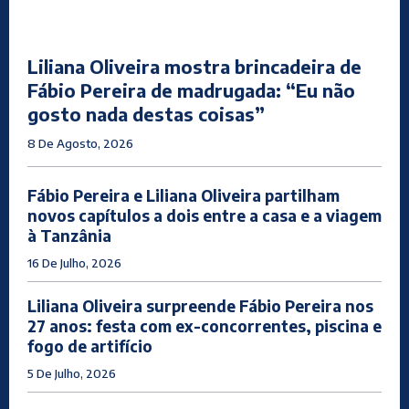
Liliana Oliveira mostra brincadeira de
Fábio Pereira de madrugada: “Eu não
gosto nada destas coisas”
8 De Agosto, 2026
Fábio Pereira e Liliana Oliveira partilham
novos capítulos a dois entre a casa e a viagem
à Tanzânia
16 De Julho, 2026
Liliana Oliveira surpreende Fábio Pereira nos
27 anos: festa com ex-concorrentes, piscina e
fogo de artifício
5 De Julho, 2026