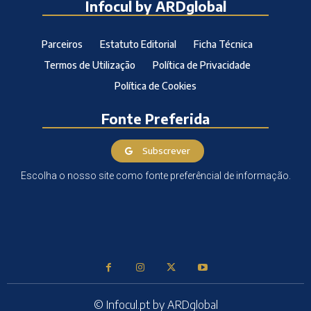
Infocul by ARDglobal
Parceiros
Estatuto Editorial
Ficha Técnica
Termos de Utilização
Política de Privacidade
Política de Cookies
Fonte Preferida
Subscrever
Escolha o nosso site como fonte preferêncial de informação.
© Infocul.pt by ARDglobal