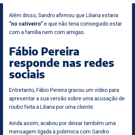
Além disso, Sandro afirmou que Liliana estaria
“no cativeiro”
e que não teria conseguido estar
com a família nem com amigas.
Fábio Pereira
responde nas redes
sociais
Entretanto, Fábio Pereira gravou um vídeo para
apresentar a sua versão sobre uma acusação de
roubo feita a Liliana por uma cliente.
Ainda assim, acabou por deixar também uma
mensagem ligada à polémica com Sandro