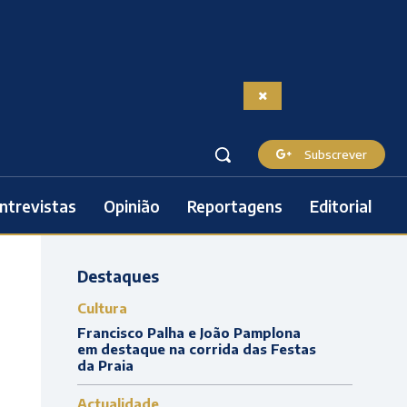
Subscrever
ntrevistas
Opinião
Reportagens
Editorial
Destaques
Cultura
Francisco Palha e João Pamplona
em destaque na corrida das Festas
da Praia
Actualidade