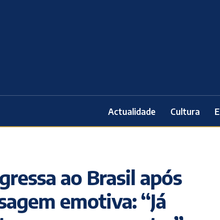
Actualidade
Cultura
E
gressa ao Brasil após
sagem emotiva: “Já