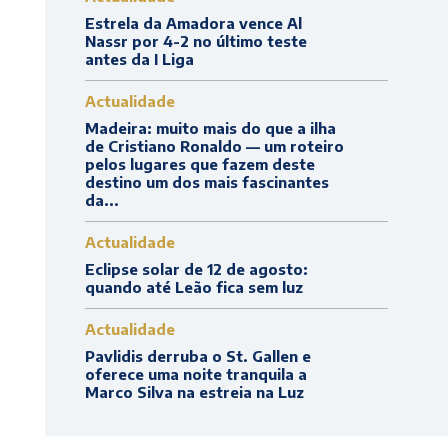
Estrela da Amadora vence Al
Nassr por 4-2 no último teste
antes da I Liga
Actualidade
Madeira: muito mais do que a ilha
de Cristiano Ronaldo — um roteiro
pelos lugares que fazem deste
destino um dos mais fascinantes
da...
Actualidade
Eclipse solar de 12 de agosto:
quando até Leão fica sem luz
Actualidade
Pavlidis derruba o St. Gallen e
oferece uma noite tranquila a
Marco Silva na estreia na Luz