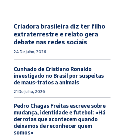
Criadora brasileira diz ter filho
extraterrestre e relato gera
debate nas redes sociais
24 De Julho, 2026
Cunhado de Cristiano Ronaldo
investigado no Brasil por suspeitas
de maus-tratos a animais
21 De Julho, 2026
Pedro Chagas Freitas escreve sobre
mudança, identidade e futebol: «Há
derrotas que acontecem quando
deixamos de reconhecer quem
somos»