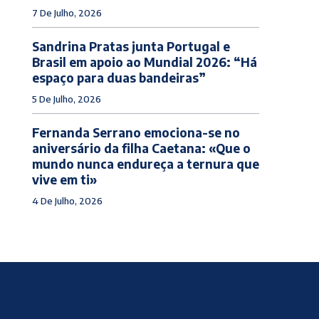
7 De Julho, 2026
Sandrina Pratas junta Portugal e
Brasil em apoio ao Mundial 2026: “Há
espaço para duas bandeiras”
5 De Julho, 2026
Fernanda Serrano emociona-se no
aniversário da filha Caetana: «Que o
mundo nunca endureça a ternura que
vive em ti»
4 De Julho, 2026