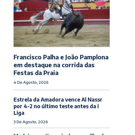
Francisco Palha e João Pamplona
em destaque na corrida das
Festas da Praia
4 De Agosto, 2026
Estrela da Amadora vence Al Nassr
por 4-2 no último teste antes da I
Liga
3 De Agosto, 2026