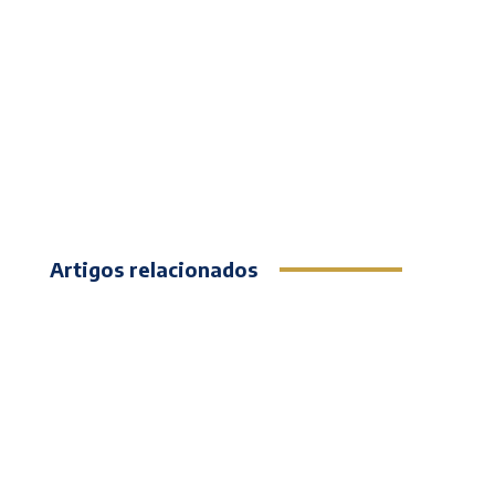
Artigos relacionados