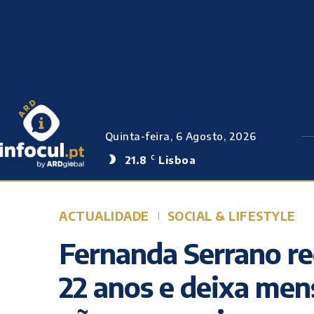
Quinta-feira, 6 Agosto, 2026
21.8
Lisboa
C
ACTUALIDADE
SOCIAL & LIFESTYLE
Fernanda Serrano re
22 anos e deixa men