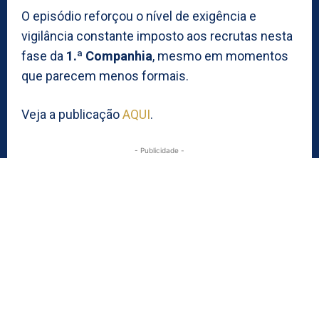
O episódio reforçou o nível de exigência e
vigilância constante imposto aos recrutas nesta
fase da
1.ª Companhia
, mesmo em momentos
que parecem menos formais.
Veja a publicação
AQUI
.
- Publicidade -