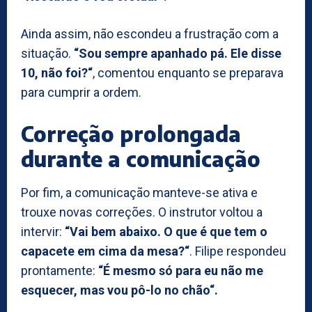
Ainda assim, não escondeu a frustração com a
situação.
“Sou sempre apanhado pá. Ele disse
10, não foi?“
, comentou enquanto se preparava
para cumprir a ordem.
Correção prolongada
durante a comunicação
Por fim, a comunicação manteve-se ativa e
trouxe novas correções. O instrutor voltou a
intervir:
“Vai bem abaixo. O que é que tem o
capacete em cima da mesa?“
. Filipe respondeu
prontamente:
“É mesmo só para eu não me
esquecer, mas vou pô-lo no chão“.