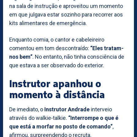
na sala de instrução e aproveitou um momento
em que julgava estar sozinho para recorrer aos
kits alimentares de emergência.
Enquanto comia, o cantor e cabeleireiro
comentou em tom descontraído:
“Eles tratam-
nos bem“
. No entanto, não tinha consciência de
que estava a ser observado do exterior.
Instrutor apanhou o
momento à distância
De imediato, o
Instrutor Andrade
interveio
através do walkie-talkie.
“Interrompe o que é
que está a morfar no posto de comando“
,
afirmou, surpreendendo o recruta.