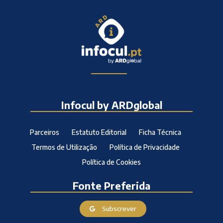
Infocul by ARDglobal
Parceiros
Estatuto Editorial
Ficha Técnica
Termos de Utilização
Política de Privacidade
Política de Cookies
Fonte Preferida
Subscrever