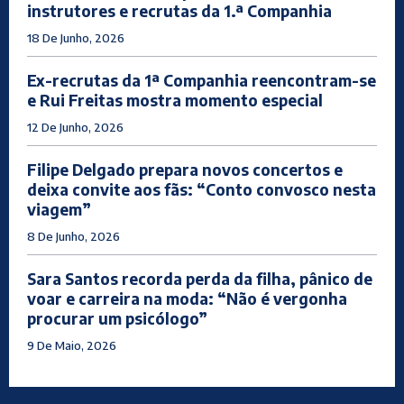
instrutores e recrutas da 1.ª Companhia
18 De Junho, 2026
Ex-recrutas da 1ª Companhia reencontram-se
e Rui Freitas mostra momento especial
12 De Junho, 2026
Filipe Delgado prepara novos concertos e
deixa convite aos fãs: “Conto convosco nesta
viagem”
8 De Junho, 2026
Sara Santos recorda perda da filha, pânico de
voar e carreira na moda: “Não é vergonha
procurar um psicólogo”
9 De Maio, 2026