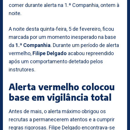
comer durante alerta na 1.ª Companhia, ontem à
noite.
A noite desta quinta-feira, 5 de fevereiro, ficou
marcada por um momento inesperado na base
da
1.ª Companhia
. Durante um período de alerta
vermelho,
Filipe Delgado
acabou repreendido
após um comportamento detetado pelos
instrutores.
Alerta vermelho colocou
base em vigilância total
Antes de mais, o alerta máximo obrigou os
recrutas a permanecerem atentos e a cumprir
regras rigorosas. Filipe Delgado encontrava-se