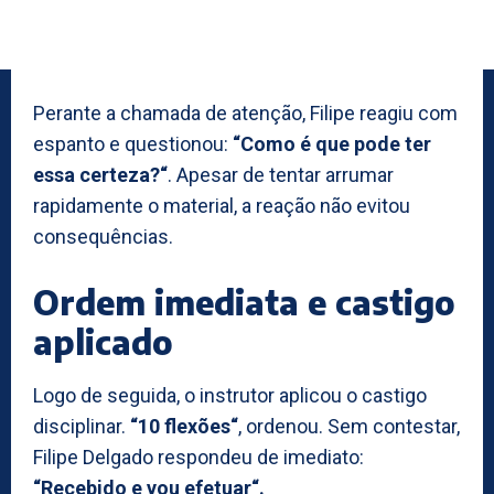
Perante a chamada de atenção, Filipe reagiu com
espanto e questionou:
“Como é que pode ter
essa certeza?“
. Apesar de tentar arrumar
rapidamente o material, a reação não evitou
consequências.
Ordem imediata e castigo
aplicado
Logo de seguida, o instrutor aplicou o castigo
disciplinar.
“10 flexões“
, ordenou. Sem contestar,
Filipe Delgado respondeu de imediato:
“Recebido e vou efetuar“.