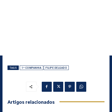
TAGS
1ª COMPANHIA
FILIPE DELGADO
Artigos relacionados