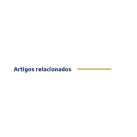
Artigos relacionados