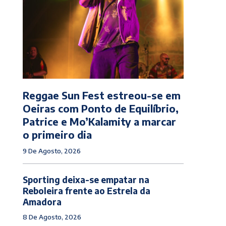
Reggae Sun Fest estreou-se em
Oeiras com Ponto de Equilíbrio,
Patrice e Mo’Kalamity a marcar
o primeiro dia
9 De Agosto, 2026
Sporting deixa-se empatar na
Reboleira frente ao Estrela da
Amadora
8 De Agosto, 2026