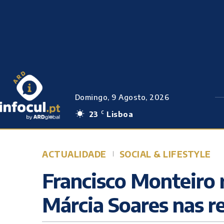
Domingo, 9 Agosto, 2026
23
Lisboa
C
ACTUALIDADE
SOCIAL & LIFESTYLE
Francisco Monteiro 
Márcia Soares nas re