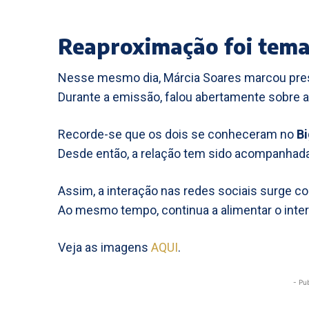
Reaproximação foi tema
Nesse mesmo dia, Márcia Soares marcou pr
Durante a emissão, falou abertamente sobre a
Recorde-se que os dois se conheceram no
Bi
Desde então, a relação tem sido acompanhada
Assim, a interação nas redes sociais surge 
Ao mesmo tempo, continua a alimentar o inter
Veja as imagens
AQUI
.
- Pu