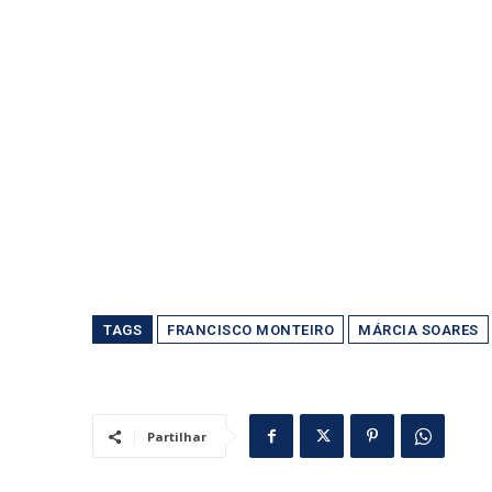
TAGS
FRANCISCO MONTEIRO
MÁRCIA SOARES
Partilhar