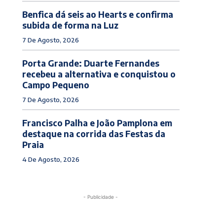
Benfica dá seis ao Hearts e confirma
subida de forma na Luz
7 De Agosto, 2026
Porta Grande: Duarte Fernandes
recebeu a alternativa e conquistou o
Campo Pequeno
7 De Agosto, 2026
Francisco Palha e João Pamplona em
destaque na corrida das Festas da
Praia
4 De Agosto, 2026
- Publicidade -