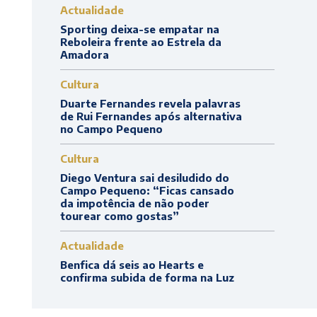
Actualidade
Sporting deixa-se empatar na
Reboleira frente ao Estrela da
Amadora
Cultura
Duarte Fernandes revela palavras
de Rui Fernandes após alternativa
no Campo Pequeno
Cultura
Diego Ventura sai desiludido do
Campo Pequeno: “Ficas cansado
da impotência de não poder
tourear como gostas”
Actualidade
Benfica dá seis ao Hearts e
confirma subida de forma na Luz