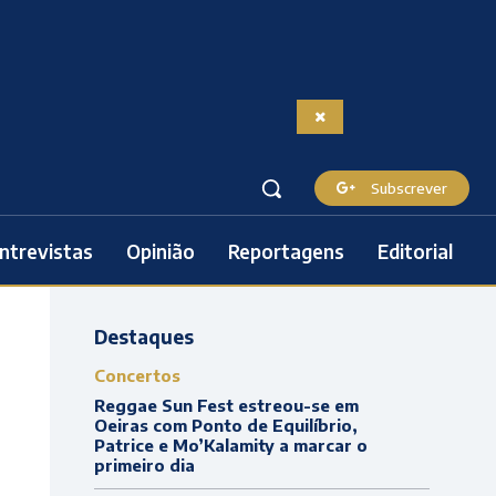
Subscrever
ntrevistas
Opinião
Reportagens
Editorial
Destaques
Concertos
Reggae Sun Fest estreou-se em
Oeiras com Ponto de Equilíbrio,
Patrice e Mo’Kalamity a marcar o
primeiro dia