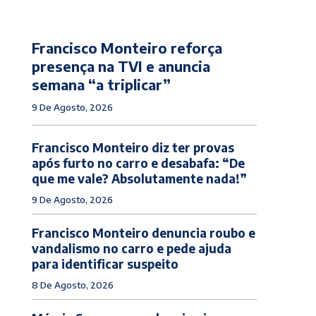
Francisco Monteiro reforça
presença na TVI e anuncia
semana “a triplicar”
9 De Agosto, 2026
Francisco Monteiro diz ter provas
após furto no carro e desabafa: “De
que me vale? Absolutamente nada!”
9 De Agosto, 2026
Francisco Monteiro denuncia roubo e
vandalismo no carro e pede ajuda
para identificar suspeito
8 De Agosto, 2026