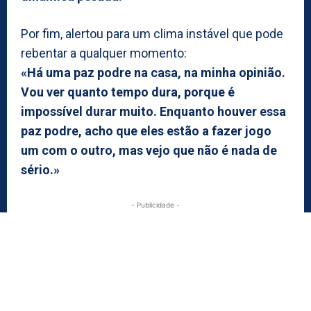
Por fim, alertou para um clima instável que pode
rebentar a qualquer momento:
«Há uma paz podre na casa, na minha opinião.
Vou ver quanto tempo dura, porque é
impossível durar muito. Enquanto houver essa
paz podre, acho que eles estão a fazer jogo
um com o outro, mas vejo que não é nada de
sério.»
- Publicidade -