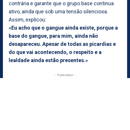
contrária e garante que o grupo base continua
ativo, ainda que sob uma tensão silenciosa.
Assim, explicou:
«Eu acho que o gangue ainda existe, porque a
base do gangue, para mim, ainda não
desapareceu. Apesar de todas as picardias e
do que vai acontecendo, o respeito e a
lealdade ainda estão presentes.»
- Publicidaed -