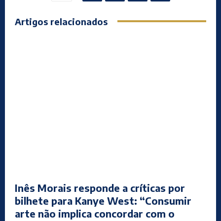
Artigos relacionados
Inês Morais responde a críticas por
bilhete para Kanye West: “Consumir
arte não implica concordar com o