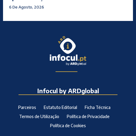
6 De Agosto, 2026
Infocul by ARDglobal
Parceiros
Estatuto Editorial
Ficha Técnica
Termos de Utilização
Política de Privacidade
Política de Cookies