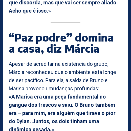
que discorda, mas que vai ser sempre aliado.
Acho que é isso.»
“Paz podre” domina
a casa, diz Márcia
Apesar de acreditar na existência do grupo,
Márcia reconheceu que o ambiente está longe
de ser pacífico. Para ela, a saída de Bruno e
Marisa provocou mudanças profundas:
«A Marisa era uma peça fundamental no
gangue dos frescos e saiu. O Bruno também
era – para mim, era alguém que tirava o pior
do Dylan. Juntos, os dois tinham uma
dinâmica pesada.»