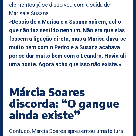
elementos já se dissolveu com a saída de
Marisa e Susana:
«Depois de a Marisa e a Susana saírem, acho
que não faz sentido nenhum. Não era que elas
fossem a ligação direta, mas a Marisa dava-se
muito bem com o Pedro e a Susana acabava
por se dar muito bem com o Leandro. Havia ali
uma ponte. Agora acho que isso não existe.»
Márcia Soares
discorda: “O gangue
ainda existe”
Contudo, Márcia Soares apresentou uma leitura