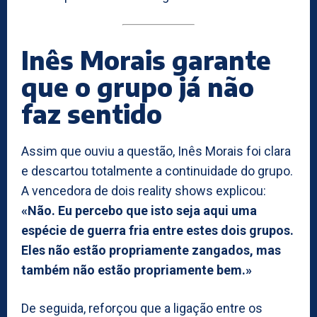
Inês Morais garante
que o grupo já não
faz sentido
Assim que ouviu a questão, Inês Morais foi clara
e descartou totalmente a continuidade do grupo.
A vencedora de dois reality shows explicou:
«Não. Eu percebo que isto seja aqui uma
espécie de guerra fria entre estes dois grupos.
Eles não estão propriamente zangados, mas
também não estão propriamente bem.»
De seguida, reforçou que a ligação entre os