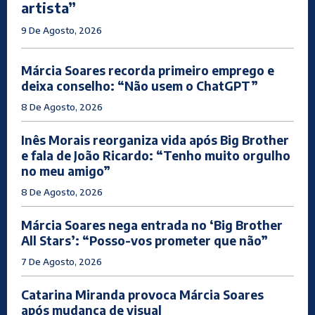
artista”
9 De Agosto, 2026
Márcia Soares recorda primeiro emprego e
deixa conselho: “Não usem o ChatGPT”
8 De Agosto, 2026
Inês Morais reorganiza vida após Big Brother
e fala de João Ricardo: “Tenho muito orgulho
no meu amigo”
8 De Agosto, 2026
Márcia Soares nega entrada no ‘Big Brother
All Stars’: “Posso-vos prometer que não”
7 De Agosto, 2026
Catarina Miranda provoca Márcia Soares
após mudança de visual