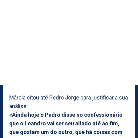
Márcia citou até Pedro Jorge para justificar a sua
análise:
«Ainda hoje o Pedro disse no confessionário
que o Leandro vai ser seu aliado até ao fim,
que gostam um do outro, que há coisas com