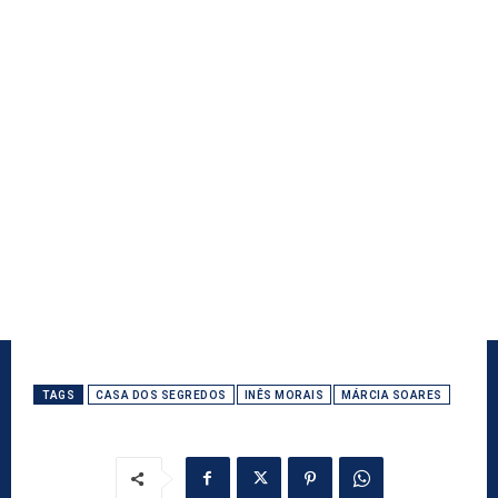
TAGS
CASA DOS SEGREDOS
INÊS MORAIS
MÁRCIA SOARES