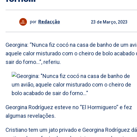
por
Redacção
23 de Março, 2023
Georgina: “Nunca fiz cocó na casa de banho de um avi
aquele calor misturado com o cheiro de bolo acabado 
sair do forno…”, referiu.
Georgina Rodríguez esteve no “El Hormiguero“ e fez
algumas revelações.
Cristiano tem um jato privado e Georgina Rodríguez dá