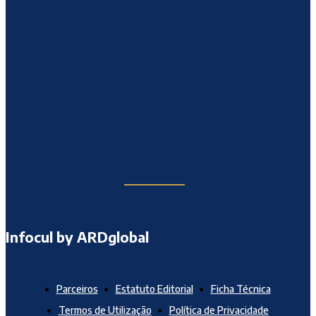
Infocul by ARDglobal
Parceiros
Estatuto Editorial
Ficha Técnica
Termos de Utilização
Política de Privacidade