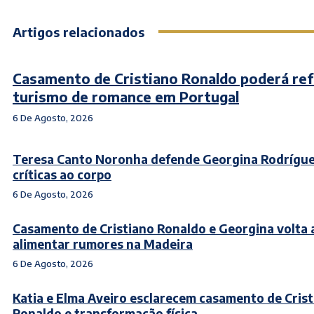
Artigos relacionados
Casamento de Cristiano Ronaldo poderá ref
turismo de romance em Portugal
6 De Agosto, 2026
Teresa Canto Noronha defende Georgina Rodrígue
críticas ao corpo
6 De Agosto, 2026
Casamento de Cristiano Ronaldo e Georgina volta 
alimentar rumores na Madeira
6 De Agosto, 2026
Katia e Elma Aveiro esclarecem casamento de Cris
Ronaldo e transformação física