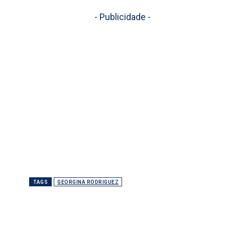
- Publicidade -
TAGS
GEORGINA RODRIGUEZ