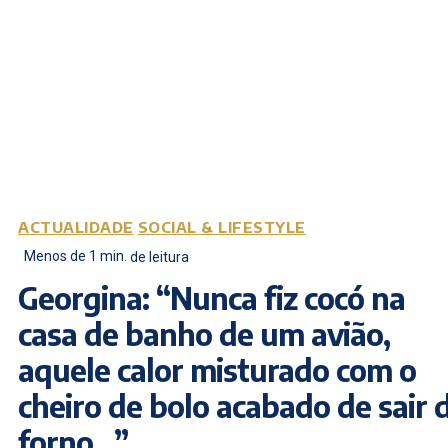
ACTUALIDADE
SOCIAL & LIFESTYLE
Menos de 1
min.
de leitura
Georgina: “Nunca fiz cocó na
casa de banho de um avião,
aquele calor misturado com o
cheiro de bolo acabado de sair 
forno…”