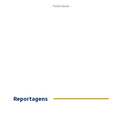
- Publicidade -
Reportagens