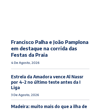
Francisco Palha e João Pamplona
em destaque na corrida das
Festas da Praia
4 De Agosto, 2026
Estrela da Amadora vence Al Nassr
por 4-2 no último teste antes da I
Liga
3 De Agosto, 2026
Madeira: muito mais do que a ilha de