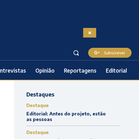
Subscrever
ntrevistas
Opinião
Reportagens
Editorial
Destaques
Destaque
Editorial: Antes do projeto, estão
as pessoas
Destaque