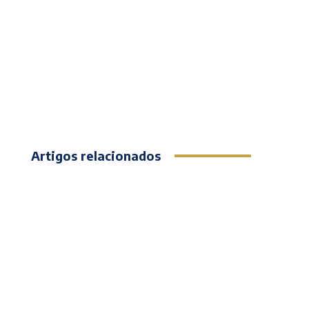
Artigos relacionados