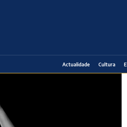
Actualidade
Cultura
E