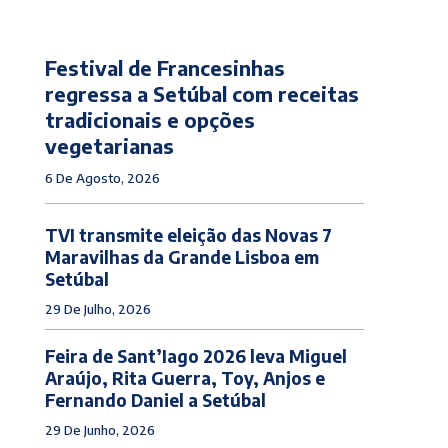
Festival de Francesinhas
regressa a Setúbal com receitas
tradicionais e opções
vegetarianas
6 De Agosto, 2026
TVI transmite eleição das Novas 7
Maravilhas da Grande Lisboa em
Setúbal
29 De Julho, 2026
Feira de Sant’Iago 2026 leva Miguel
Araújo, Rita Guerra, Toy, Anjos e
Fernando Daniel a Setúbal
29 De Junho, 2026